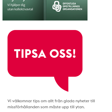
Vi välkomnar tips om allt från glada nyheter till
missförhållanden som måste upp till ytan.