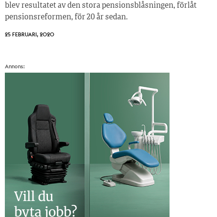
blev resultatet av den stora pensionsblåsningen, förlåt
pensionsreformen, för 20 år sedan.
25 FEBRUARI, 2020
Annons: