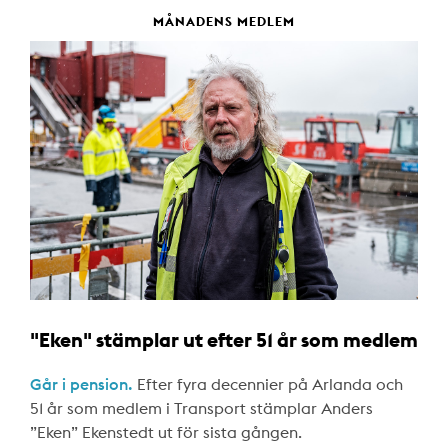
MÅNADENS MEDLEM
"Eken" stämplar ut efter 51 år som medlem
Går i pension.
Efter fyra decennier på Arlanda och
51 år som medlem i Transport stämplar Anders
”Eken” Ekenstedt ut för sista gången.