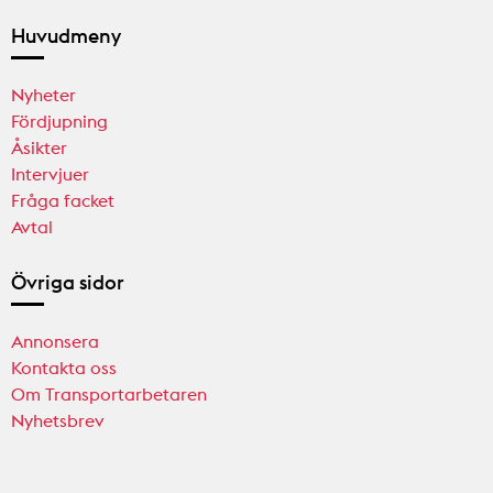
Huvudmeny
Nyheter
Fördjupning
Åsikter
Intervjuer
Fråga facket
Avtal
Övriga sidor
Annonsera
Kontakta oss
Om Transportarbetaren
Nyhetsbrev