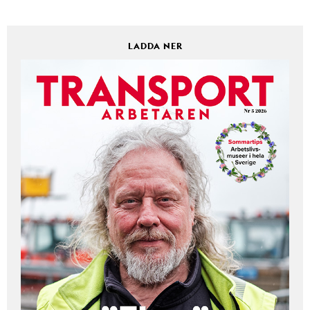
LADDA NER