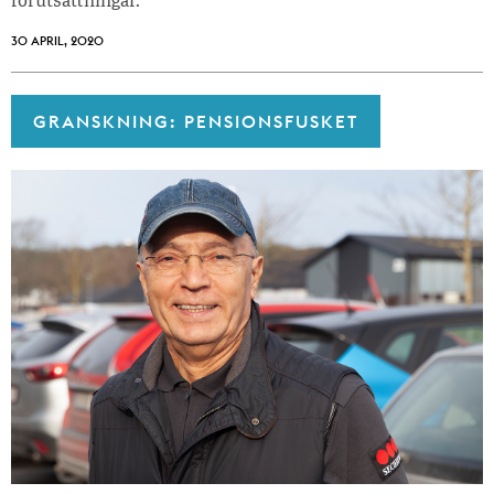
förutsättningar.
30 APRIL, 2020
GRANSKNING: PENSIONSFUSKET