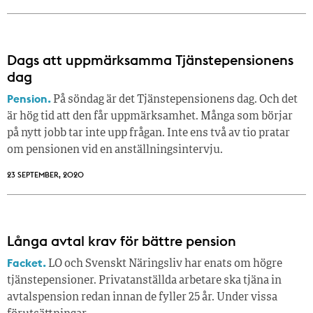
Dags att uppmärksamma Tjänstepensionens
dag
Pension.
På söndag är det Tjänstepensionens dag. Och det
är hög tid att den får uppmärksamhet. Många som börjar
på nytt jobb tar inte upp frågan. Inte ens två av tio pratar
om pensionen vid en anställningsintervju.
23 SEPTEMBER, 2020
Långa avtal krav för bättre pension
Facket.
LO och Svenskt Näringsliv har enats om högre
tjänstepensioner. Privatanställda arbetare ska tjäna in
avtalspension redan innan de fyller 25 år. Under vissa