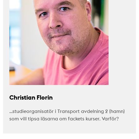
Christian Florin
…studieorganisatör i Transport avdelning 2 (hamn)
som vill tipsa läsarna om fackets kurser. Varför?