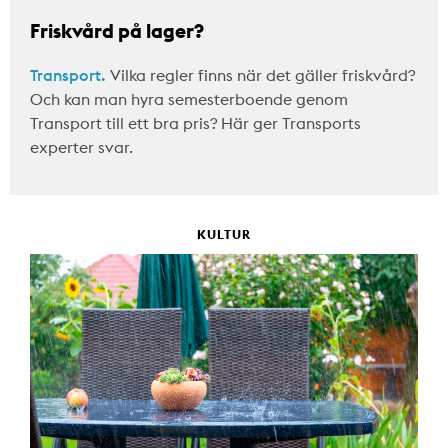
Friskvård på lager?
Transport.
Vilka regler finns när det gäller friskvård?
Och kan man hyra semesterboende genom
Transport till ett bra pris? Här ger Transports
experter svar.
KULTUR