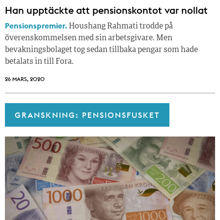
Han upptäckte att pensionskontot var nollat
Pensionspremier.
Houshang Rahmati trodde på
överenskommelsen med sin arbetsgivare. Men
bevakningsbolaget tog sedan tillbaka pengar som hade
betalats in till Fora.
26 MARS, 2020
GRANSKNING: PENSIONSFUSKET