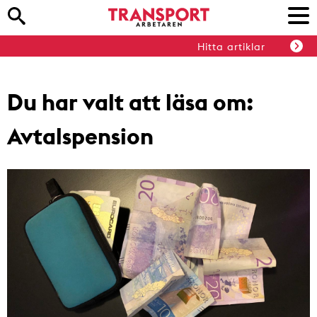
Hitta artiklar
Du har valt att läsa om:
Avtalspension