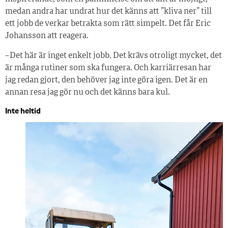
medan andra har undrat hur det känns att ”kliva ner” till
ett jobb de verkar betrakta som rätt simpelt. Det får Eric
Johansson att reagera.
– Det här är inget enkelt jobb. Det krävs otroligt mycket, det
är många rutiner som ska fungera. Och karriärresan har
jag redan gjort, den behöver jag inte göra igen. Det är en
annan resa jag gör nu och det känns bara kul.
Inte heltid