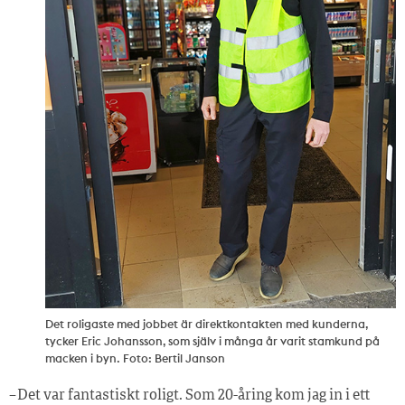
Det roligaste med jobbet är direktkontakten med kunderna,
tycker Eric Johansson, som själv i många år varit stamkund på
macken i byn. Foto: Bertil Janson
– Det var fantastiskt roligt. Som 20-åring kom jag in i ett