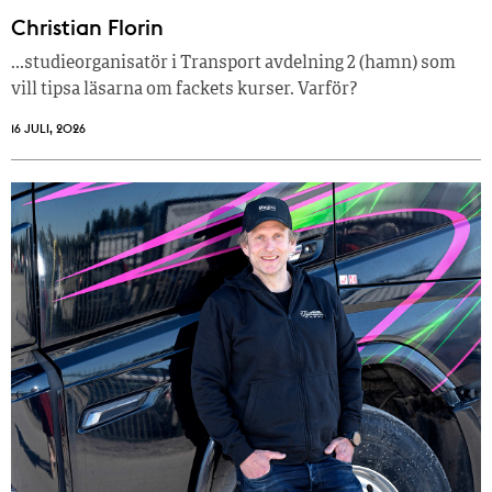
Christian Florin
…studieorganisatör i Transport avdelning 2 (hamn) som
vill tipsa läsarna om fackets kurser. Varför?
16 JULI, 2026