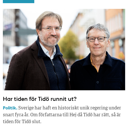
Har tiden för Tidö runnit ut?
Politik.
Sverige har haft en historiskt unik regering under
snart fyra år. Om författarna till Hej då Tidö har rätt, så är
tiden för Tidö slut.