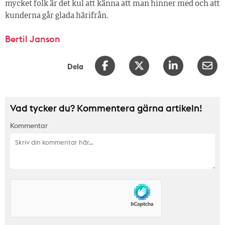
mycket folk är det kul att känna att man hinner med och att
kunderna går glada härifrån.
Bertil Janson
Dela
Vad tycker du? Kommentera gärna artikeln!
Kommentar