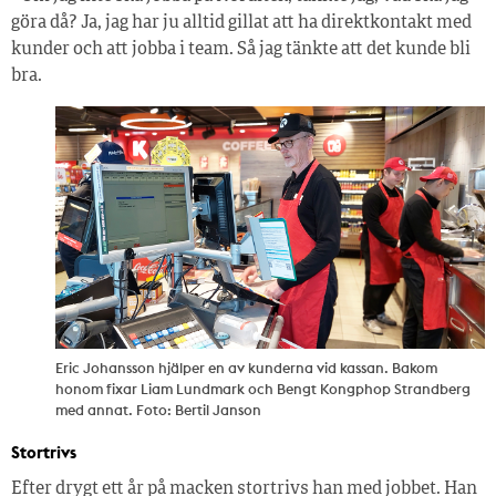
göra då? Ja, jag har ju alltid gillat att ha direktkontakt med
kunder och att jobba i team. Så jag tänkte att det kunde bli
bra.
Eric Johansson hjälper en av kunderna vid kassan. Bakom
honom fixar Liam Lundmark och Bengt Kongphop Strandberg
med annat. Foto: Bertil Janson
Stortrivs
Efter drygt ett år på macken stortrivs han med jobbet. Han