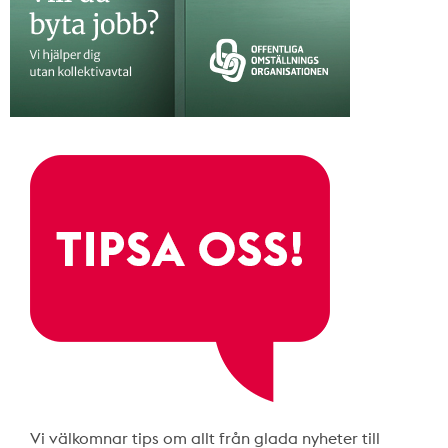
Vi välkomnar tips om allt från glada nyheter till