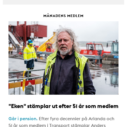
MÅNADENS MEDLEM
"Eken" stämplar ut efter 51 år som medlem
Går i pension.
Efter fyra decennier på Arlanda och
51 år som medlem i Transport stämplar Anders