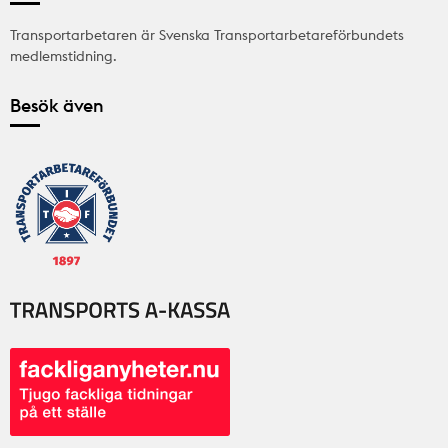
Transportarbetaren är Svenska Transportarbetareförbundets
medlemstidning.
Besök även