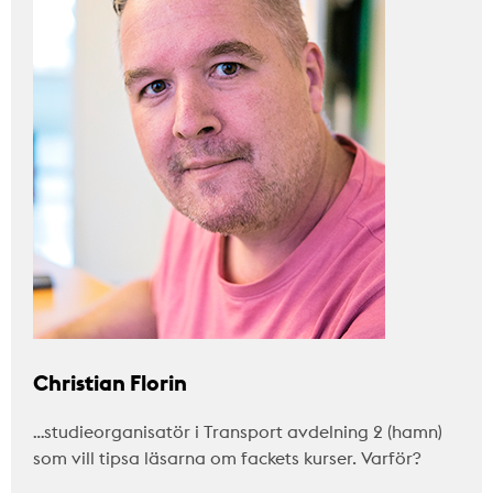
Christian Florin
…studieorganisatör i Transport avdelning 2 (hamn)
som vill tipsa läsarna om fackets kurser. Varför?