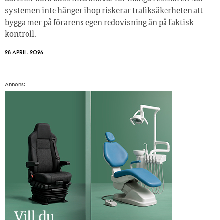
systemen inte hänger ihop riskerar trafiksäkerheten att
bygga mer på förarens egen redovisning än på faktisk
kontroll.
28 APRIL, 2026
Annons: