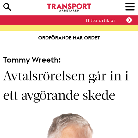
Hitta artiklar
ORDFÖRANDE HAR ORDET
Tommy Wreeth:
Avtalsrörelsen går in i
ett avgörande skede