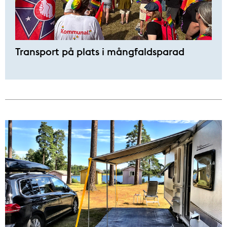
Transport på plats i mångfaldsparad