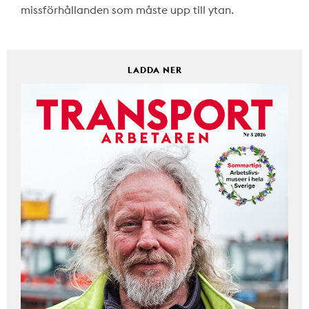
missförhållanden som måste upp till ytan.
LADDA NER