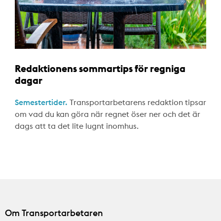
Redaktionens sommartips för regniga
dagar
Semestertider.
Transportarbetarens redaktion tipsar
om vad du kan göra när regnet öser ner och det är
dags att ta det lite lugnt inomhus.
Om Transportarbetaren