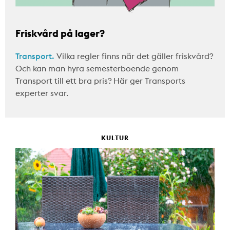
Friskvård på lager?
Transport.
Vilka regler finns när det gäller friskvård?
Och kan man hyra semesterboende genom
Transport till ett bra pris? Här ger Transports
experter svar.
KULTUR