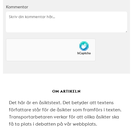
Kommentar
OM ARTIKELN
Det här är en åsiktstext. Det betyder att textens
författare står för de åsikter som framförs i texten.
Transportarbetaren verkar för att olika åsikter ska
få ta plats i debatten på vår webbplats.