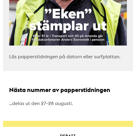
Läs papperstidningen på datorn eller surfplattan.
Nästa nummer av papperstidningen
…delas ut den 27–28 augusti.
DEBATT