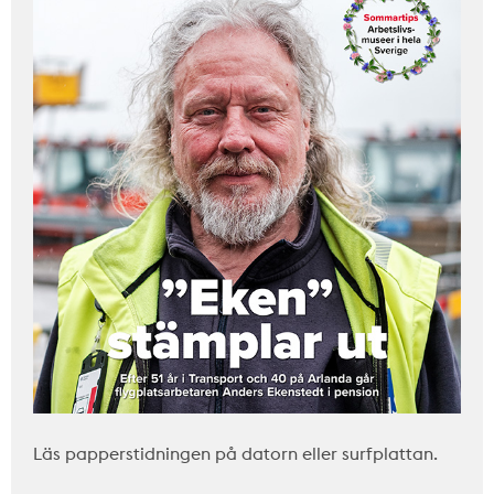
Läs papperstidningen på datorn eller surfplattan.