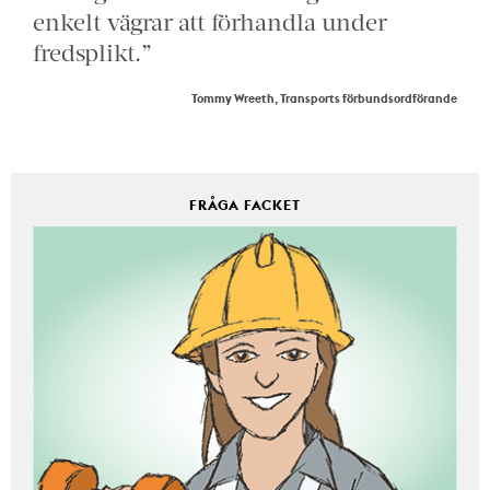
enkelt vägrar att förhandla under
fredsplikt.”
Tommy Wreeth, Transports förbundsordförande
FRÅGA FACKET