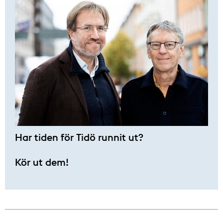
Har tiden för Tidö runnit ut?
Kör ut dem!