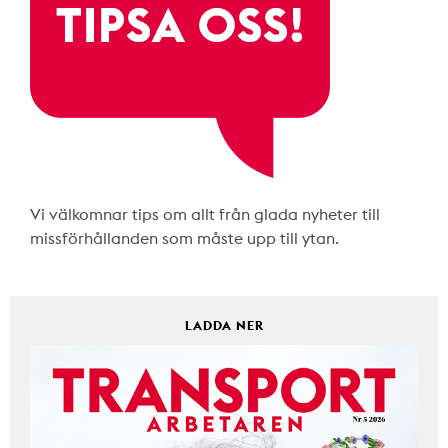
Vi välkomnar tips om allt från glada nyheter till
missförhållanden som måste upp till ytan.
LADDA NER