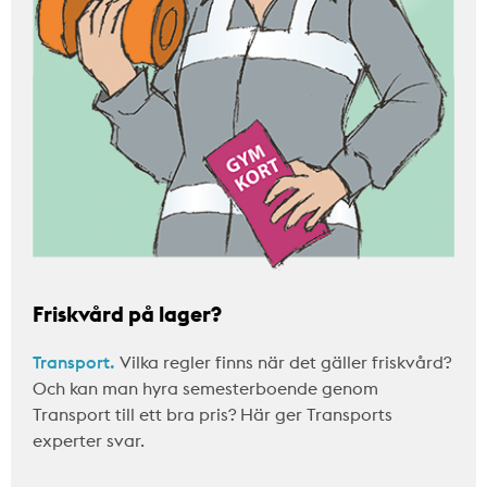
Friskvård på lager?
Transport.
Vilka regler finns när det gäller friskvård?
Och kan man hyra semesterboende genom
Transport till ett bra pris? Här ger Transports
experter svar.