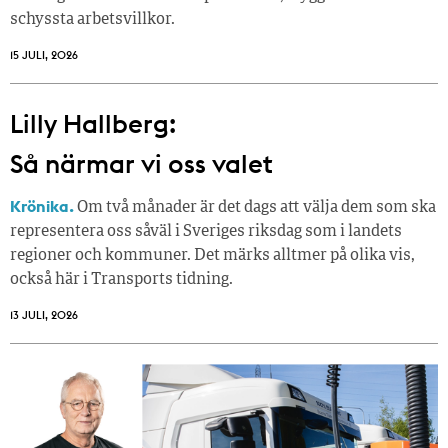
schyssta arbetsvillkor.
15 JULI, 2026
Lilly Hallberg:
Så närmar vi oss valet
Krönika.
Om två månader är det dags att välja dem som ska
representera oss såväl i Sveriges riksdag som i landets
regioner och kommuner. Det märks alltmer på olika vis,
också här i Transports tidning.
13 JULI, 2026