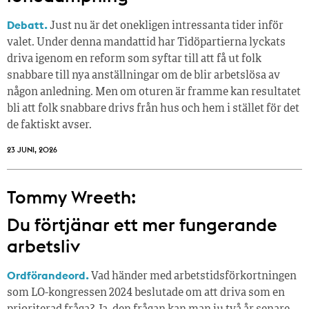
Debatt.
Just nu är det onekligen intressanta tider inför
valet. Under denna mandattid har Tidöpartierna lyckats
driva igenom en reform som syftar till att få ut folk
snabbare till nya anställningar om de blir arbetslösa av
någon anledning. Men om oturen är framme kan resultatet
bli att folk snabbare drivs från hus och hem i stället för det
de faktiskt avser.
23 JUNI, 2026
Tommy Wreeth:
Du förtjänar ett mer fungerande
arbetsliv
Ordförandeord.
Vad händer med arbetstidsförkortningen
som LO-kongressen 2024 beslutade om att driva som en