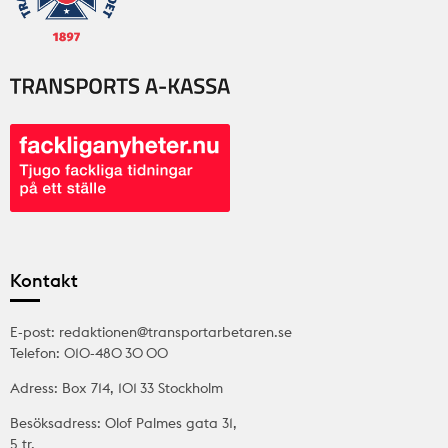
Kontakt
E-post: redaktionen@transportarbetaren.se
Telefon: 010-480 30 00
Adress: Box 714, 101 33 Stockholm
Besöksadress: Olof Palmes gata 31,
5 tr.