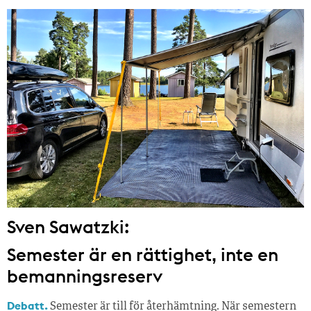
Sven Sawatzki:
Semester är en rättighet, inte en
bemanningsreserv
Debatt.
Semester är till för återhämtning. När semestern