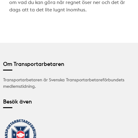
om vad du kan göra när regnet öser ner och det är
dags att ta det lite lugnt inomhus.
Om Transportarbetaren
Transportarbetaren är Svenska Transportarbetareförbundets
medlemstidning.
Besök även