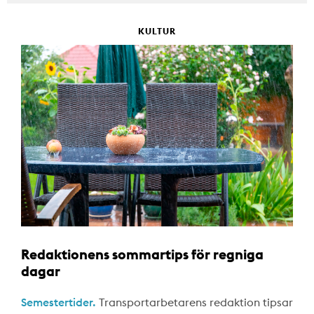
KULTUR
Redaktionens sommartips för regniga
dagar
Semestertider.
Transportarbetarens redaktion tipsar