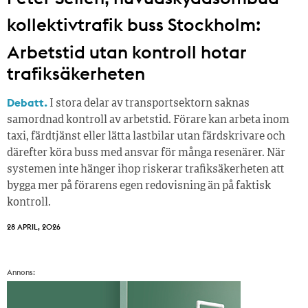
kollektivtrafik buss Stockholm:
Arbetstid utan kontroll hotar
trafiksäkerheten
Debatt.
I stora delar av transportsektorn saknas
samordnad kontroll av arbetstid. Förare kan arbeta inom
taxi, färdtjänst eller lätta lastbilar utan färdskrivare och
därefter köra buss med ansvar för många resenärer. När
systemen inte hänger ihop riskerar trafiksäkerheten att
bygga mer på förarens egen redovisning än på faktisk
kontroll.
28 APRIL, 2026
Annons: