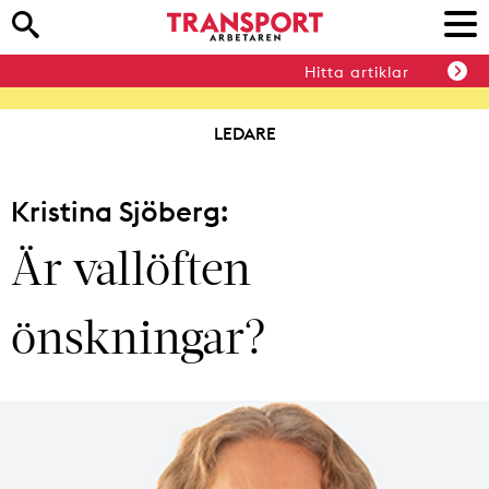
Hitta artiklar
LEDARE
Kristina Sjöberg:
Är vallöften
önskningar?