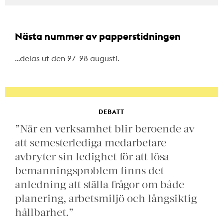
Nästa nummer av papperstidningen
…delas ut den 27–28 augusti.
DEBATT
”När en verksamhet blir beroende av
att semesterlediga medarbetare
avbryter sin ledighet för att lösa
bemanningsproblem finns det
anledning att ställa frågor om både
planering, arbetsmiljö och långsiktig
hållbarhet.”