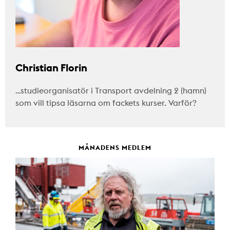
Christian Florin
…studieorganisatör i Transport avdelning 2 (hamn)
som vill tipsa läsarna om fackets kurser. Varför?
MÅNADENS MEDLEM