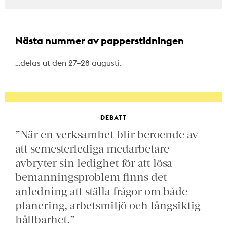
Nästa nummer av papperstidningen
…delas ut den 27–28 augusti.
DEBATT
”När en verksamhet blir beroende av
att semesterlediga medarbetare
avbryter sin ledighet för att lösa
bemanningsproblem finns det
anledning att ställa frågor om både
planering, arbetsmiljö och långsiktig
hållbarhet.”