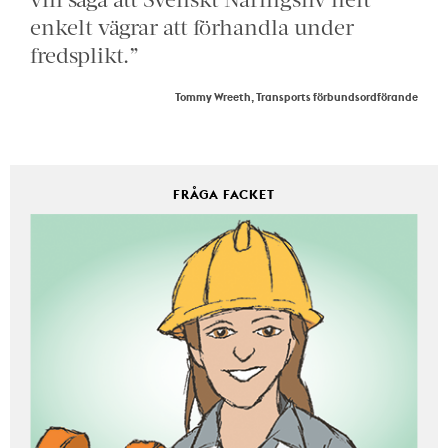
enkelt vägrar att förhandla under
fredsplikt.”
Tommy Wreeth, Transports förbundsordförande
FRÅGA FACKET