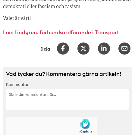
demokrati eller fascism och rasism.
Valet är vårt!
Lars Lindgren, förbundsordförande i Transport
Dela
Vad tycker du? Kommentera gärna artikeln!
Kommentar