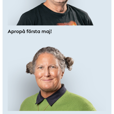
Apropå första maj!