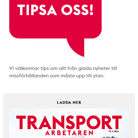
Vi välkomnar tips om allt från glada nyheter till
missförhållanden som måste upp till ytan.
LADDA NER