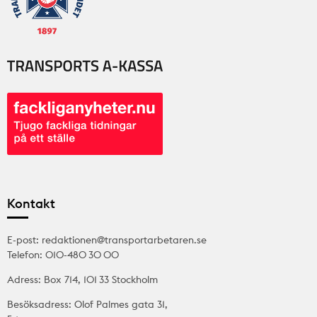
Kontakt
E-post: redaktionen@transportarbetaren.se
Telefon: 010-480 30 00
Adress: Box 714, 101 33 Stockholm
Besöksadress: Olof Palmes gata 31,