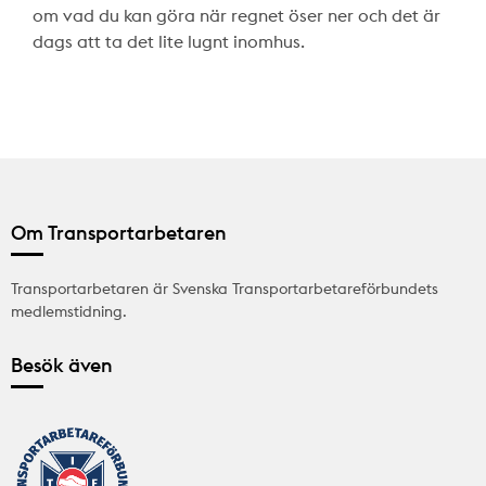
om vad du kan göra när regnet öser ner och det är
dags att ta det lite lugnt inomhus.
Om Transportarbetaren
Transportarbetaren är Svenska Transportarbetareförbundets
medlemstidning.
Besök även