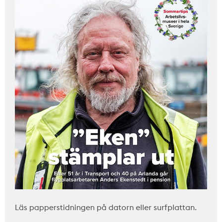
Läs papperstidningen på datorn eller surfplattan.