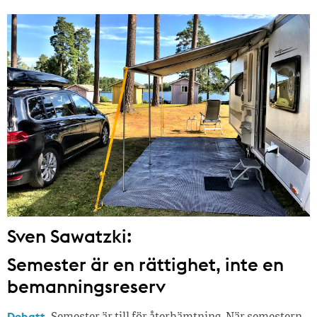
Sven Sawatzki:
Semester är en rättighet, inte en
bemanningsreserv
Debatt.