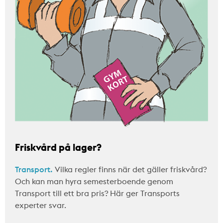
Friskvård på lager?
Transport.
Vilka regler finns när det gäller friskvård?
Och kan man hyra semesterboende genom
Transport till ett bra pris? Här ger Transports
experter svar.