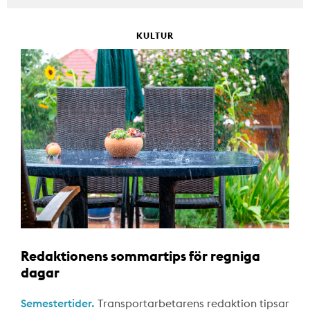
KULTUR
Redaktionens sommartips för regniga
dagar
Semestertider.
Transportarbetarens redaktion tipsar