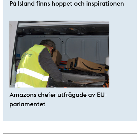
På Island finns hoppet och inspirationen
Amazons chefer utfrågade av EU-
parlamentet