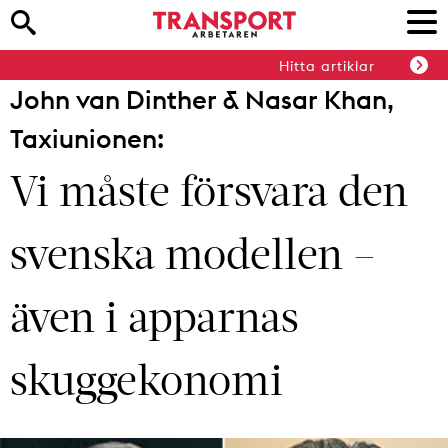
Hitta artiklar
John van Dinther & Nasar Khan,
Taxiunionen:
Vi måste försvara den
svenska modellen –
även i apparnas
skuggekonomi