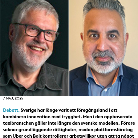
7 MAJ, 2025
Debatt.
Sverige har länge varit ett föregångsland i att
kombinera innovation med trygghet. Men i den appbaserade
taxibranschen gäller inte längre den svenska modellen. Förare
saknar grundläggande rättigheter, medan plattformsföretag
som Uber och Bolt kontrollerar arbetsvillkor utan att ta något