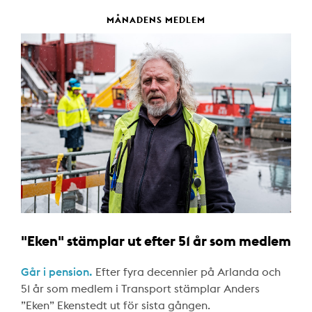
MÅNADENS MEDLEM
"Eken" stämplar ut efter 51 år som medlem
Går i pension.
Efter fyra decennier på Arlanda och
51 år som medlem i Transport stämplar Anders
”Eken” Ekenstedt ut för sista gången.