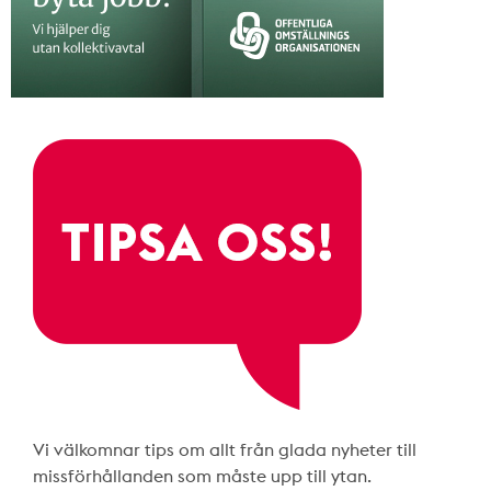
Vi välkomnar tips om allt från glada nyheter till
missförhållanden som måste upp till ytan.