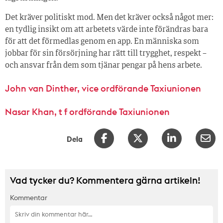
Det kräver politiskt mod. Men det kräver också något mer:
en tydlig insikt om att arbetets värde inte förändras bara
för att det förmedlas genom en app. En människa som
jobbar för sin försörjning har rätt till trygghet, respekt –
och ansvar från dem som tjänar pengar på hens arbete.
John van Dinther, vice ordförande Taxiunionen
Nasar Khan, t f ordförande Taxiunionen
Dela
Vad tycker du? Kommentera gärna artikeln!
Kommentar