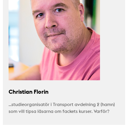
Christian Florin
…studieorganisatör i Transport avdelning 2 (hamn)
som vill tipsa läsarna om fackets kurser. Varför?