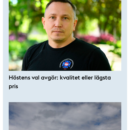
Höstens val avgör: kvalitet eller lägsta
pris