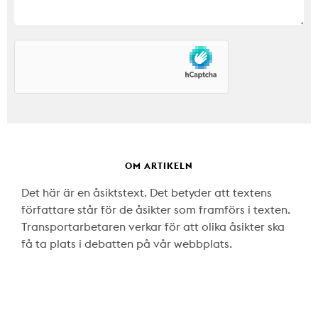
OM ARTIKELN
Det här är en åsiktstext. Det betyder att textens
författare står för de åsikter som framförs i texten.
Transportarbetaren verkar för att olika åsikter ska
få ta plats i debatten på vår webbplats.