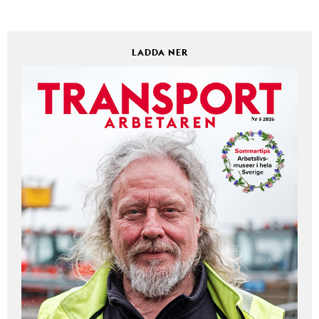
LADDA NER