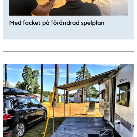
Med facket på förändrad spelplan