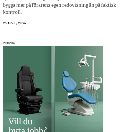
bygga mer på förarens egen redovisning än på faktisk
kontroll.
28 APRIL, 2026
Annons: