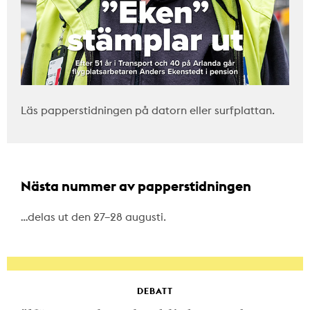
Läs papperstidningen på datorn eller surfplattan.
Nästa nummer av papperstidningen
…delas ut den 27–28 augusti.
DEBATT