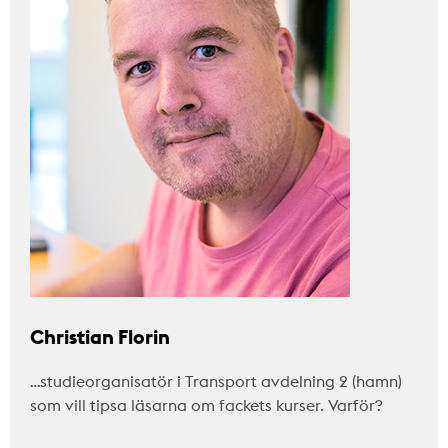
Christian Florin
…studieorganisatör i Transport avdelning 2 (hamn)
som vill tipsa läsarna om fackets kurser. Varför?