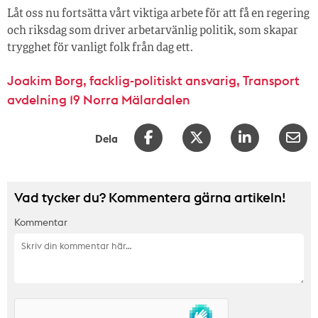
Låt oss nu fortsätta vårt viktiga arbete för att få en regering
och riksdag som driver arbetarvänlig politik, som skapar
trygghet för vanligt folk från dag ett.
Joakim Borg, facklig-politiskt ansvarig, Transport
avdelning 19 Norra Mälardalen
Dela
Vad tycker du? Kommentera gärna artikeln!
Kommentar