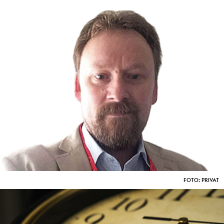
FOTO: PRIVAT