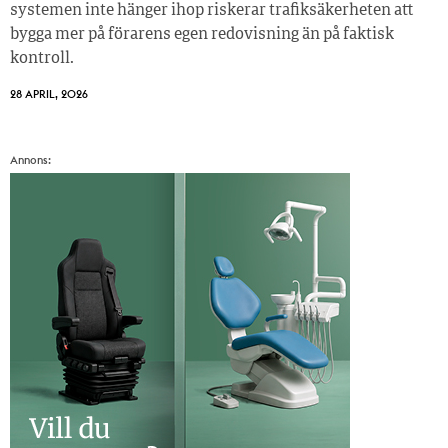
systemen inte hänger ihop riskerar trafiksäkerheten att
bygga mer på förarens egen redovisning än på faktisk
kontroll.
28 APRIL, 2026
Annons: