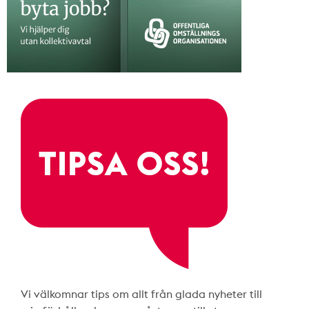
Vi välkomnar tips om allt från glada nyheter till