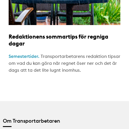
Redaktionens sommartips för regniga
dagar
Semestertider.
Transportarbetarens redaktion tipsar
om vad du kan göra när regnet öser ner och det är
dags att ta det lite lugnt inomhus.
Om Transportarbetaren