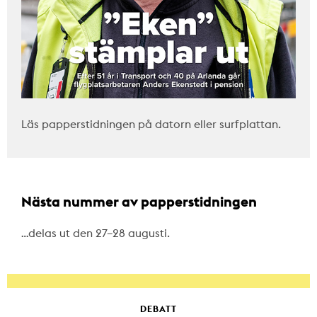
Läs papperstidningen på datorn eller surfplattan.
Nästa nummer av papperstidningen
…delas ut den 27–28 augusti.
DEBATT