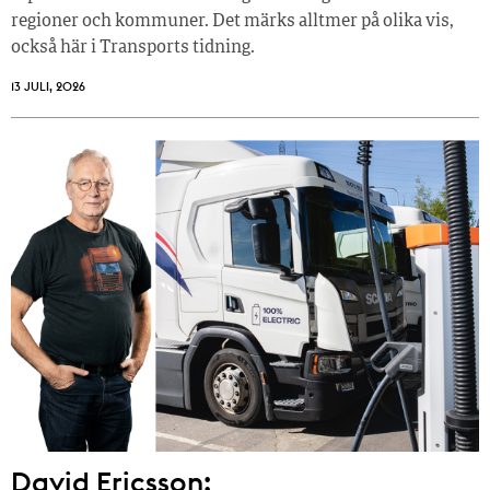
regioner och kommuner. Det märks alltmer på olika vis,
också här i Transports tidning.
13 JULI, 2026
David Ericsson: