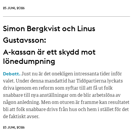
25 JUNI, 2026
Simon Bergkvist och Linus
Gustavsson:
A-kassan är ett skydd mot
lönedumpning
Debatt.
Just nu är det onekligen intressanta tider inför
valet. Under denna mandattid har Tidöpartierna lyckats
driva igenom en reform som syftar till att få ut folk
snabbare till nya anställningar om de blir arbetslösa av
någon anledning. Men om oturen är framme kan resultatet
bli att folk snabbare drivs från hus och hem i stället för det
de faktiskt avser.
23 JUNI, 2026