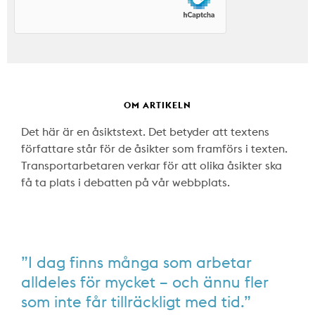
OM ARTIKELN
Det här är en åsiktstext. Det betyder att textens
författare står för de åsikter som framförs i texten.
Transportarbetaren verkar för att olika åsikter ska
få ta plats i debatten på vår webbplats.
”I dag finns många som arbetar
alldeles för mycket – och ännu fler
som inte får tillräckligt med tid.”