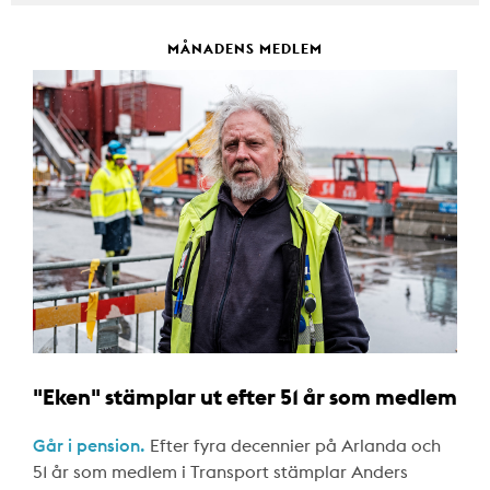
MÅNADENS MEDLEM
"Eken" stämplar ut efter 51 år som medlem
Går i pension.
Efter fyra decennier på Arlanda och
51 år som medlem i Transport stämplar Anders