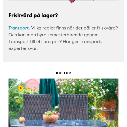
Friskvård på lager?
Transport.
Vilka regler finns när det gäller friskvård?
Och kan man hyra semesterboende genom
Transport till ett bra pris? Här ger Transports
experter svar.
KULTUR