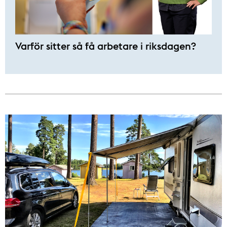
Varför sitter så få ­arbetare i riksdagen?