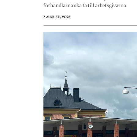
förhandlarna ska ta till arbetsgivarna.
7 AUGUSTI, 2026