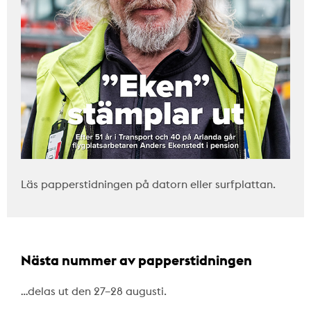
Läs papperstidningen på datorn eller surfplattan.
Nästa nummer av papperstidningen
…delas ut den 27–28 augusti.