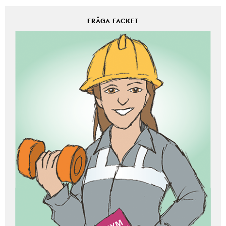
FRÅGA FACKET