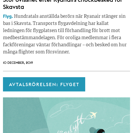
Skavsta
Flyg.
Hundratals anställda berörs när Ryanair stänger sin
bas i Skavsta. Transports flygavdelning har kallat
ledningen för flygplatsen till förhandling för brott mot
medbestämmandelagen. För oroliga medlemmar i flera
fackföreningar väntar förhandlingar – och besked om hur
många flighter som försvinner.
10 DECEMBER, 2019
AVTALSRÖRELSEN: FLYGET