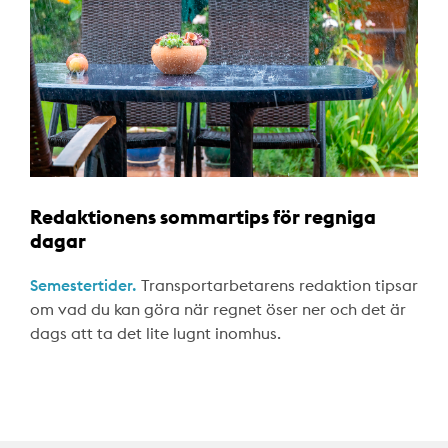
Redaktionens sommartips för regniga
dagar
Semestertider.
Transportarbetarens redaktion tipsar
om vad du kan göra när regnet öser ner och det är
dags att ta det lite lugnt inomhus.