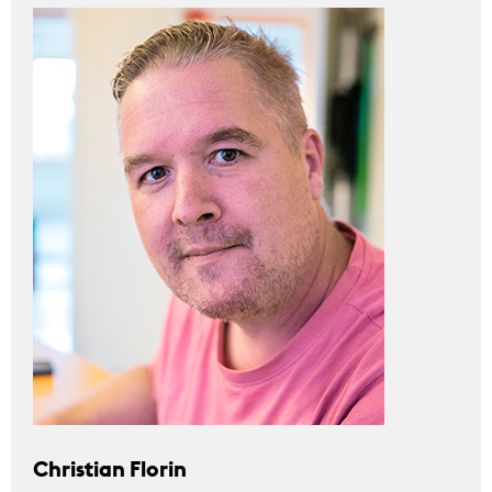
Christian Florin