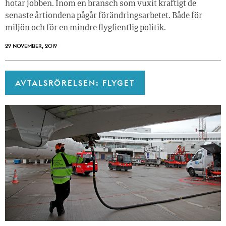
hotar jobben. Inom en bransch som vuxit kraftigt de
senaste årtiondena pågår förändringsarbetet. Både för
miljön och för en mindre flygfientlig politik.
29 NOVEMBER, 2019
AVTALSRÖRELSEN: FLYGET