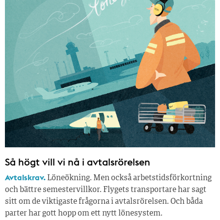
Så högt vill vi nå i avtalsrörelsen
Avtalskrav.
Löneökning. Men också arbetstidsförkortning
och bättre semestervillkor. Flygets transportare har sagt
sitt om de viktigaste frågorna i avtalsrörelsen. Och båda
parter har gott hopp om ett nytt lönesystem.