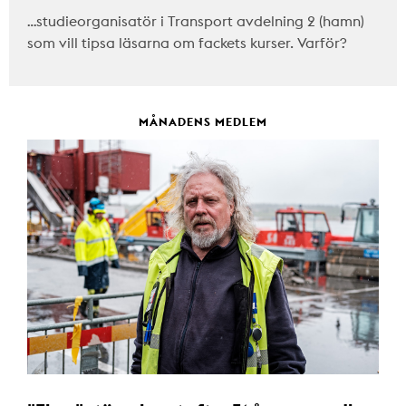
…studieorganisatör i Transport avdelning 2 (hamn)
som vill tipsa läsarna om fackets kurser. Varför?
MÅNADENS MEDLEM