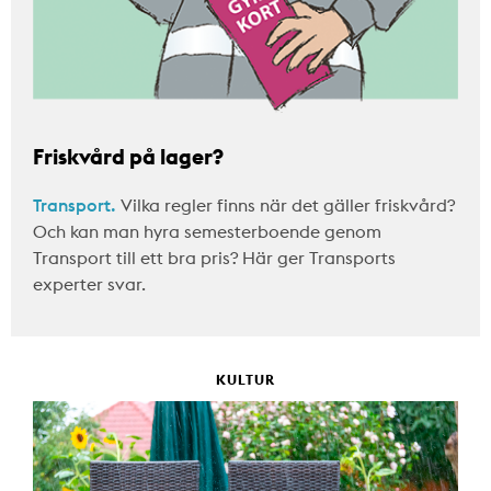
Friskvård på lager?
Transport.
Vilka regler finns när det gäller friskvård?
Och kan man hyra semesterboende genom
Transport till ett bra pris? Här ger Transports
experter svar.
KULTUR