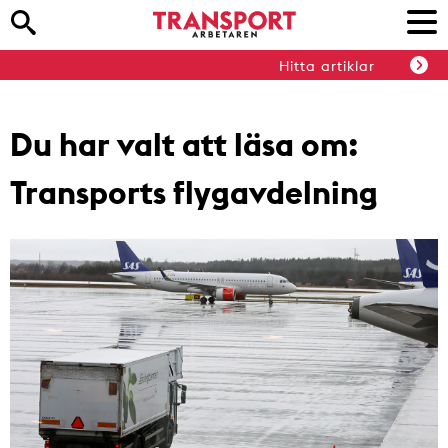
Hitta artiklar
Du har valt att läsa om:
Transports flygavdelning