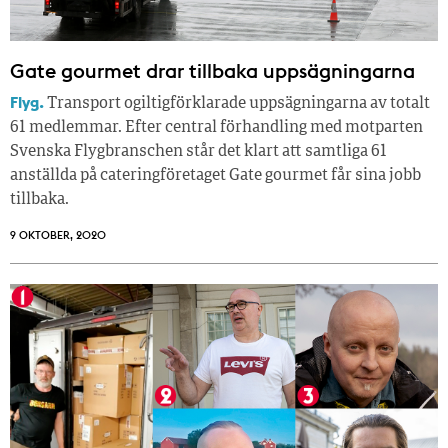
Gate gourmet drar tillbaka uppsägningarna
Flyg.
Transport ogiltigförklarade uppsägningarna av totalt
61 medlemmar. Efter central förhandling med motparten
Svenska Flygbranschen står det klart att samtliga 61
anställda på cateringföretaget Gate gourmet får sina jobb
tillbaka.
9 OKTOBER, 2020