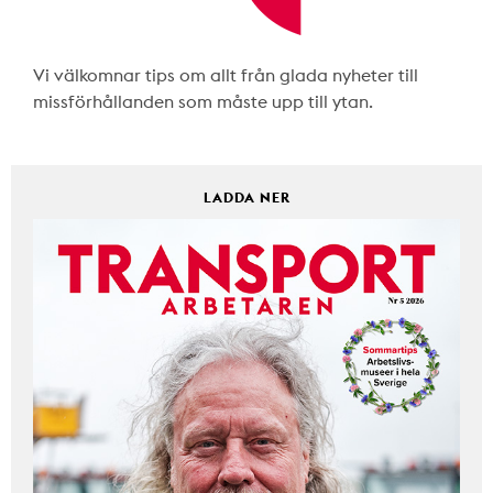
Vi välkomnar tips om allt från glada nyheter till
missförhållanden som måste upp till ytan.
LADDA NER