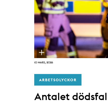
10 MARS, 2026
ARBETSOLYCKOR
Antalet dödsfall 