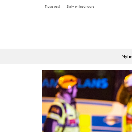
Tipsa oss!
Skriv en insändare
Nyhe