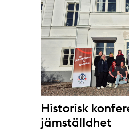
Historisk konfer
jämställdhet