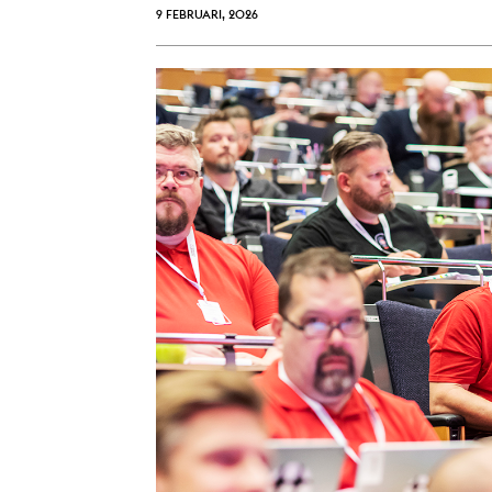
9 FEBRUARI, 2026