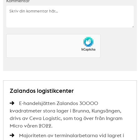
Kommentar
Zalandos logistikcenter
E-handelsjätten Zalandos 30000
kvadratmeter stora lager i Brunna, Kungsängen,
drivs av Ceva Logistic, som tog över från Ingram
Micro våren 2022.
Majoriteten av terminalarbetarna vid lagret i