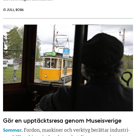
13 JULI, 2026
Gör en upptäcktsresa genom Museisverige
Sommar.
Fordon, maskiner och verktyg berättar industri­