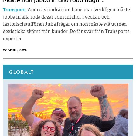
Transport.
Andreas undrar om hans man verkligen måste
jobba in alla röda dagar som infaller i veckan och
lastbilschauffören Julia frågar om hon måste stå ut med
sexistiska skämt från kunder. De får svar från Transports
experter.
22 APRIL, 2026
GLOBALT