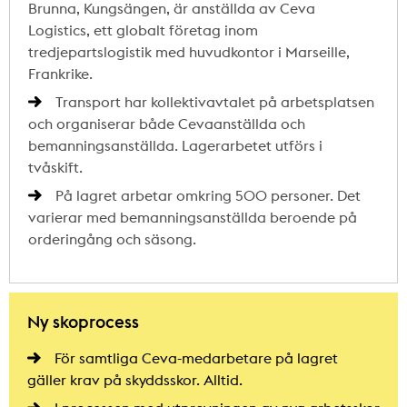
Brunna, Kungsängen, är anställda av Ceva
Logistics, ett globalt företag inom
tredjepartslogistik med huvudkontor i Marseille,
Frankrike.
Transport har kollektivavtalet på arbetsplatsen
och organiserar både Cevaanställda och
bemanningsanställda. Lagerarbetet utförs i
tvåskift.
På lagret arbetar omkring 500 personer. Det
varierar med bemanningsanställda beroende på
orderingång och säsong.
Ny skoprocess
För samtliga Ceva-medarbetare på lagret
gäller krav på skyddsskor. Alltid.