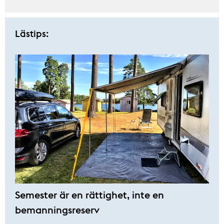
Lästips:
Semester är en rättighet, inte en
bemanningsreserv