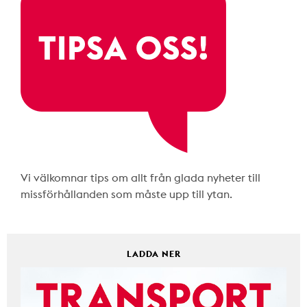
Vi välkomnar tips om allt från glada nyheter till
missförhållanden som måste upp till ytan.
LADDA NER