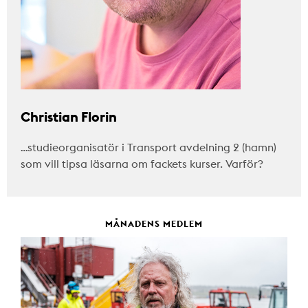
Christian Florin
…studieorganisatör i Transport avdelning 2 (hamn)
som vill tipsa läsarna om fackets kurser. Varför?
MÅNADENS MEDLEM