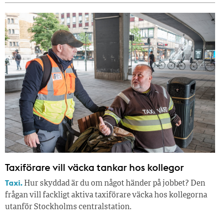
Taxiförare vill väcka tankar hos kollegor
Taxi.
Hur skyddad är du om något händer på jobbet? Den
frågan vill fackligt aktiva taxiförare väcka hos kollegorna
utanför Stockholms centralstation.