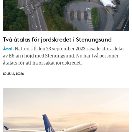
Två åtalas för jordskredet i Stenungsund
Åtal.
Natten till den 23 september 2023 rasade stora delar
av E6:an i höjd med Stenungsund. Nu har två personer
åtalats för att ha orsakat jordskredet.
10 JULI, 2026