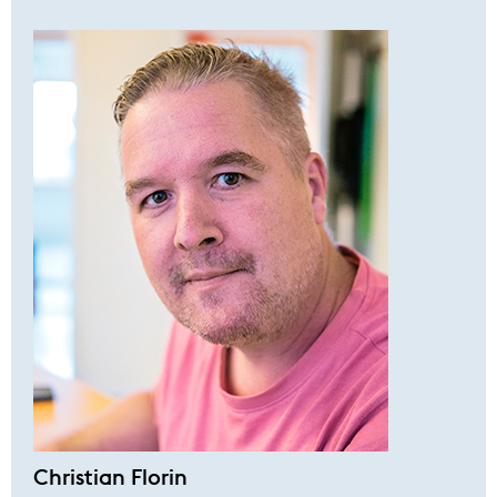
Christian Florin