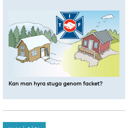
Kan man hyra stuga genom facket?