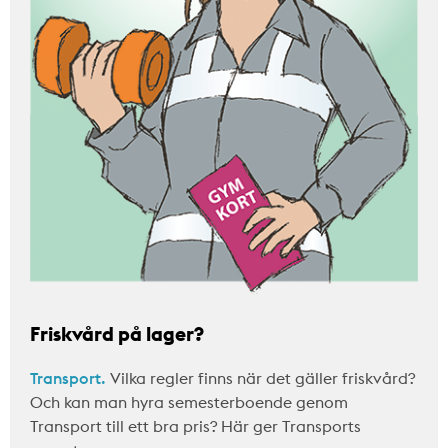
Friskvård på lager?
Transport.
Vilka regler finns när det gäller friskvård?
Och kan man hyra semesterboende genom
Transport till ett bra pris? Här ger Transports