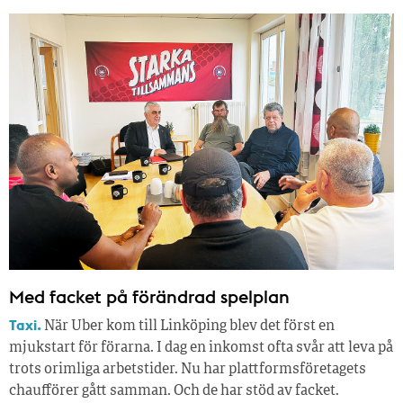
Med facket på förändrad spelplan
Taxi.
När Uber kom till Linköping blev det först en
mjukstart för förarna. I dag en inkomst ofta svår att leva på
trots orimliga arbetstider. Nu har plattformsföretagets
chaufförer gått samman. Och de har stöd av facket.