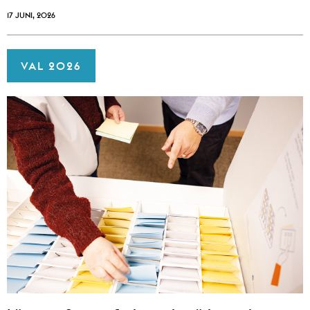
17 JUNI, 2026
VAL 2026