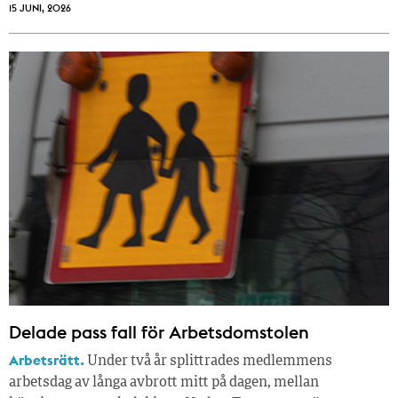
15 JUNI, 2026
Delade pass fall för Arbetsdomstolen
Arbetsrätt.
Under två år splittrades medlemmens
arbetsdag av långa avbrott mitt på dagen, mellan