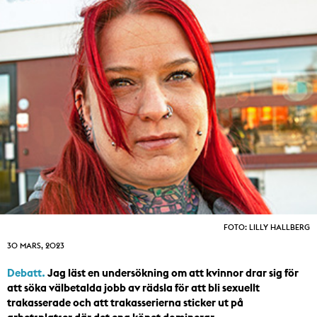
FOTO: LILLY HALLBERG
30 MARS, 2023
Debatt.
Jag läst en undersökning om att kvinnor drar sig för
att söka välbetalda jobb av rädsla för att bli sexuellt
trakasserade och att trakasserierna sticker ut på