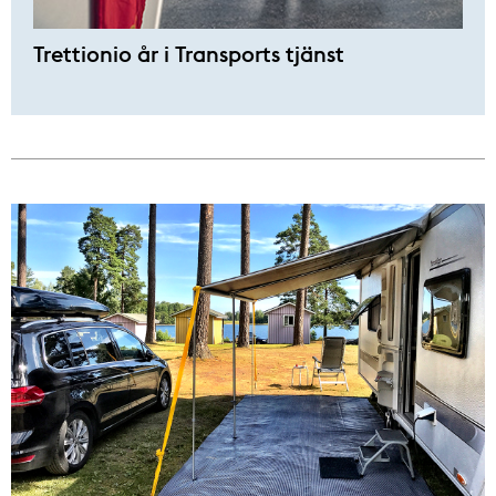
Trettionio år i Transports tjänst