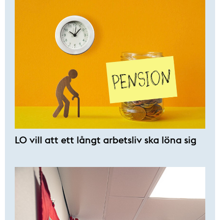
LO vill att ett långt arbetsliv ska löna sig