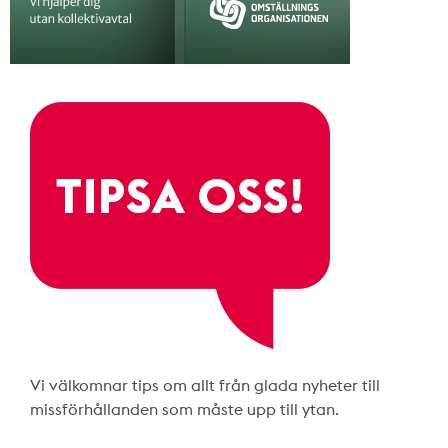
Vi välkomnar tips om allt från glada nyheter till
missförhållanden som måste upp till ytan.