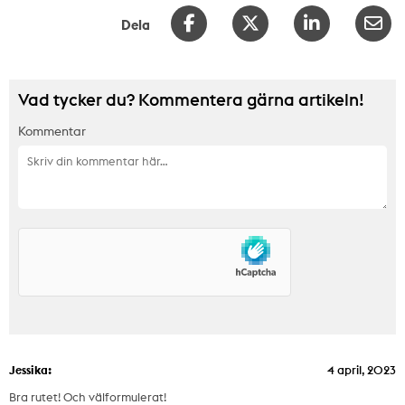
Dela
Vad tycker du? Kommentera gärna artikeln!
Kommentar
Jessika:
4 april, 2023
Bra rutet! Och välformulerat!