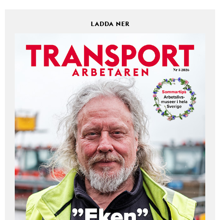
LADDA NER