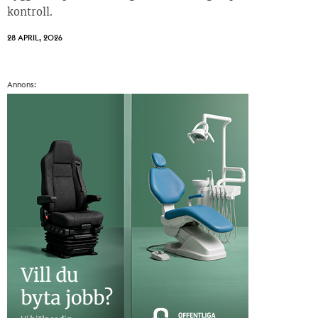
kontroll.
28 APRIL, 2026
Annons: