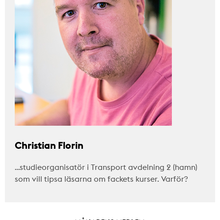
Christian Florin
…studieorganisatör i Transport avdelning 2 (hamn)
som vill tipsa läsarna om fackets kurser. Varför?