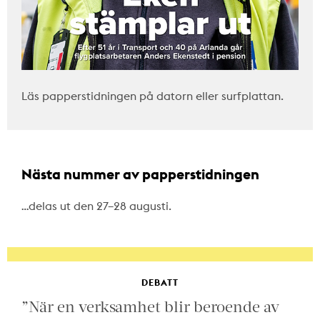
Läs papperstidningen på datorn eller surfplattan.
Nästa nummer av papperstidningen
…delas ut den 27–28 augusti.
DEBATT
”När en verksamhet blir beroende av