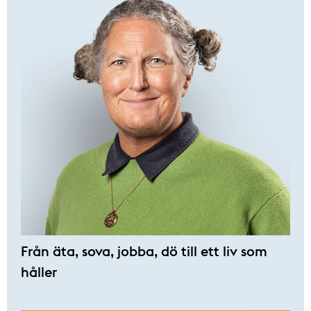
Från äta, sova, jobba, dö till ett liv som
håller