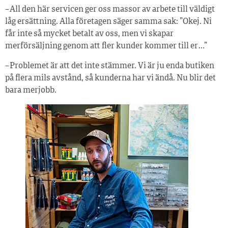
– All den här servicen ger oss massor av arbete till väldigt
låg ersättning. Alla företagen säger samma sak: ”Okej. Ni
får inte så mycket betalt av oss, men vi skapar
merförsäljning genom att fler kunder kommer till er …”
– Problemet är att det inte stämmer. Vi är ju enda butiken
på flera mils avstånd, så kunderna har vi ändå. Nu blir det
bara merjobb.