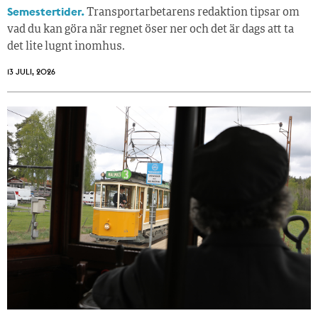
Semestertider.
Transportarbetarens redaktion tipsar om
vad du kan göra när regnet öser ner och det är dags att ta
det lite lugnt inomhus.
13 JULI, 2026