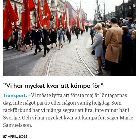
”Vi har mycket kvar att kämpa för”
Transport.
– Vi måste lyfta att första maj är löntagarnas
dag, inte något partis eller någon vanlig helgdag. Som
fackförbund har vi många segrar att fira, inte minst här i
Sverige. Och vi har mycket kvar att kämpa för, säger Marie
Samuelsson.
27 APRIL, 2026