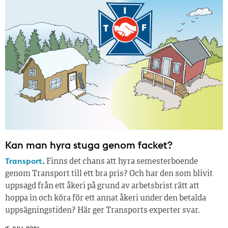
Kan man hyra stuga genom facket?
Transport.
Finns det chans att hyra semesterboende
genom Transport till ett bra pris? Och har den som blivit
uppsagd från ett åkeri på grund av arbetsbrist rätt att
hoppa in och köra för ett annat åkeri under den betalda
uppsägningstiden? Här ger Transports experter svar.