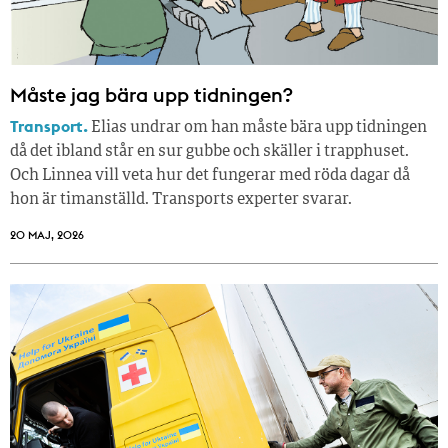
Måste jag bära upp tidningen?
Transport.
Elias undrar om han måste bära upp tidningen
då det ibland står en sur gubbe och skäller i trapphuset.
Och Linnea vill veta hur det fungerar med röda dagar då
hon är timanställd. Transports experter svarar.
20 MAJ, 2026