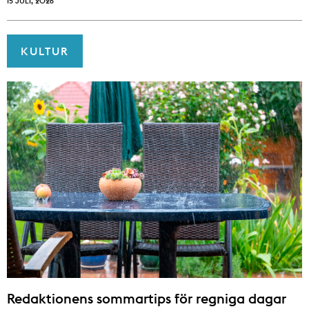
15 JULI, 2026
KULTUR
Redaktionens sommar­tips för regniga dagar