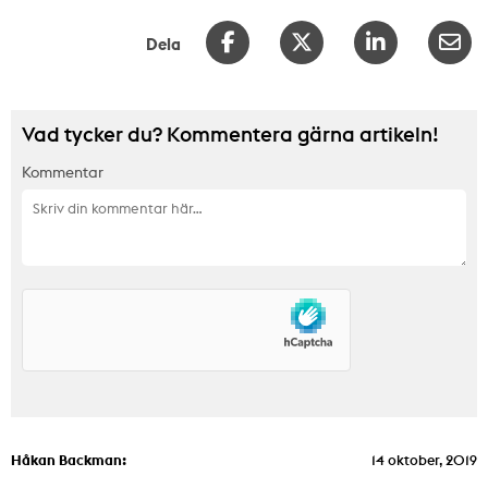
Dela
Vad tycker du? Kommentera gärna artikeln!
Kommentar
Håkan Backman:
14 oktober, 2019