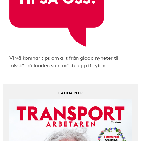
Vi välkomnar tips om allt från glada nyheter till
missförhållanden som måste upp till ytan.
LADDA NER