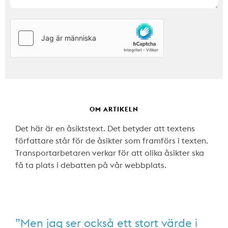
OM ARTIKELN
Det här är en åsiktstext. Det betyder att textens
författare står för de åsikter som framförs i texten.
Transportarbetaren verkar för att olika åsikter ska
få ta plats i debatten på vår webbplats.
”Men jag ser också ett stort värde i