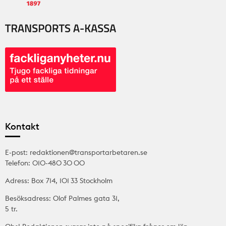
Kontakt
E-post: redaktionen@transportarbetaren.se
Telefon: 010-480 30 00
Adress: Box 714, 101 33 Stockholm
Besöksadress: Olof Palmes gata 31,
5 tr.