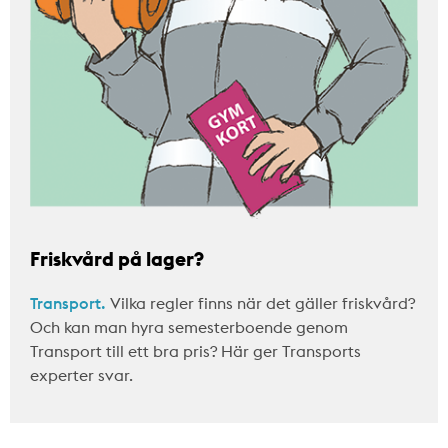
Friskvård på lager?
Transport.
Vilka regler finns när det gäller friskvård?
Och kan man hyra semesterboende genom
Transport till ett bra pris? Här ger Transports
experter svar.