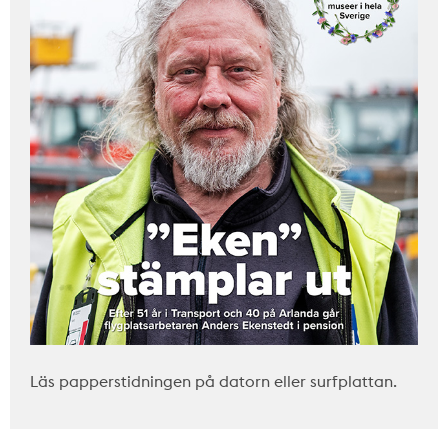
Läs papperstidningen på datorn eller surfplattan.