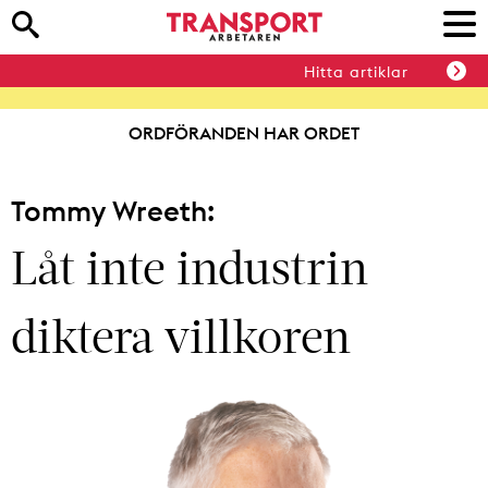
Hitta artiklar
ORDFÖRANDEN HAR ORDET
Tommy Wreeth:
Låt inte industrin
diktera villkoren