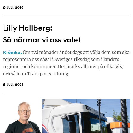
15 JULI, 2026
Lilly Hallberg:
Så närmar vi oss valet
Krönika.
Om två månader är det dags att välja dem som ska
representera oss såväl i Sveriges riksdag som i landets
regioner och kommuner. Det märks alltmer på olika vis,
också här i Transports tidning.
13 JULI, 2026