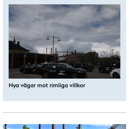
Nya vägar mot rimliga villkor