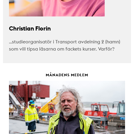
Christian Florin
…studieorganisatör i Transport avdelning 2 (hamn)
som vill tipsa läsarna om fackets kurser. Varför?
MÅNADENS MEDLEM