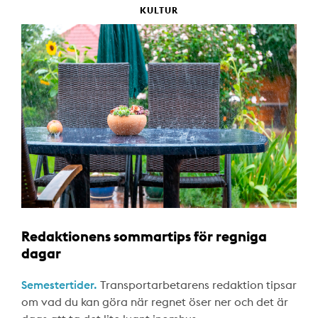
KULTUR
Redaktionens sommartips för regniga
dagar
Semestertider.
Transportarbetarens redaktion tipsar
om vad du kan göra när regnet öser ner och det är