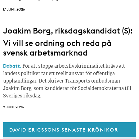
17 JUNI, 2026
Joakim Borg, riksdagskandidat (S):
Vi vill se ordning och reda på
svensk arbetsmarknad
Debatt.
För att stoppa arbetslivskriminalitet krävs att
landets politiker tar ett reellt ansvar för offentliga
upphandlingar. Det skriver Transports ombudsman
Joakim Borg, som kandiderar för Socialdemokraterna till
Sveriges riksdag.
9 JUNI, 2026
DAVID ERICSSONS SENASTE KRÖNIKOR