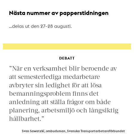
Nästa nummer av papperstidningen
…delas ut den 27–28 augusti.
DEBATT
”När en verksamhet blir beroende av
att semesterlediga medarbetare
avbryter sin ledighet för att lösa
bemanningsproblem finns det
anledning att ställa frågor om både
planering, arbetsmiljö och långsiktig
hållbarhet.”
Sven Sawatzki, ombudsman, Svenska Transportarbetareförbundet