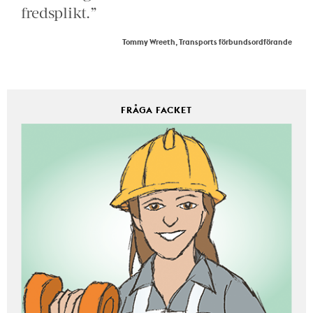
fredsplikt.”
Tommy Wreeth, Transports förbundsordförande
FRÅGA FACKET