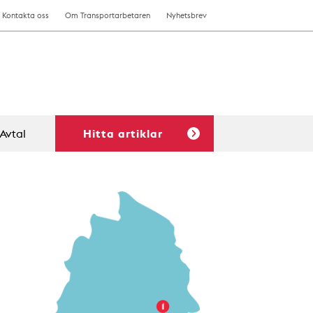
Kontakta oss
Om Transportarbetaren
Nyhetsbrev
Avtal
Hitta artiklar