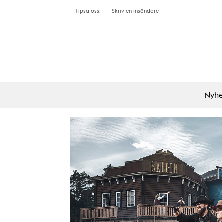
Tipsa oss!
Skriv en insändare
Nyhe