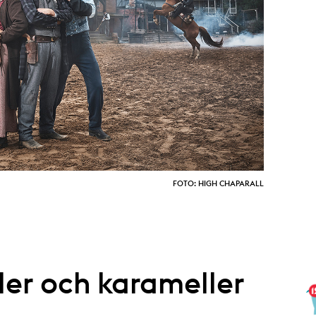
FOTO: HIGH CHAPARALL
ller och karameller