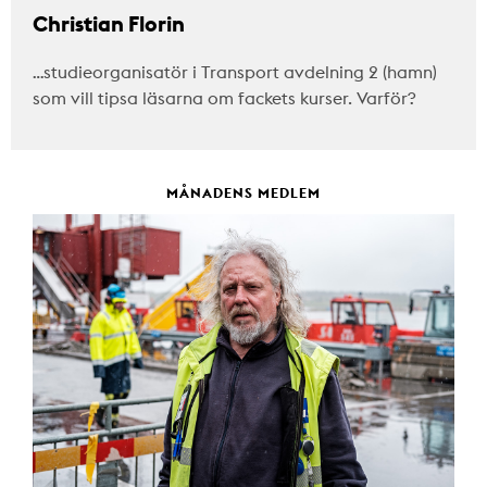
Christian Florin
…studieorganisatör i Transport avdelning 2 (hamn)
som vill tipsa läsarna om fackets kurser. Varför?
MÅNADENS MEDLEM