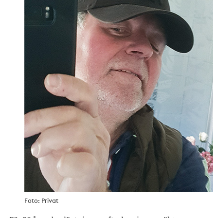
Foto: Privat