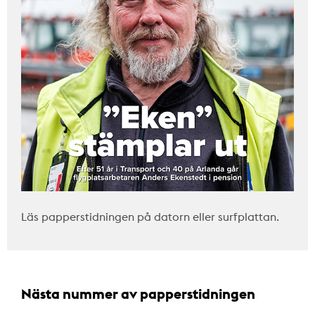
Läs papperstidningen på datorn eller surfplattan.
Nästa nummer av papperstidningen