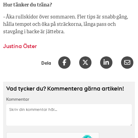
Hur tänker du träna?
– Åka rullskidor över sommaren. Fler tips är snabb gång,
hålla tempot och öka på sträckorna, långa pass och
stavgång i backe är jättebra.
Justina Öster
Dela
Vad tycker du? Kommentera gärna artikeln!
Kommentar