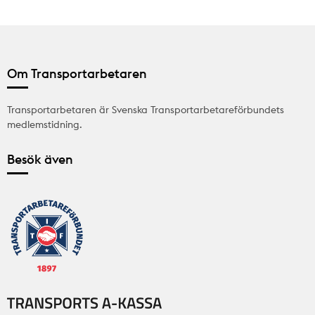
Om Transportarbetaren
Transportarbetaren är Svenska Transportarbetareförbundets
medlemstidning.
Besök även