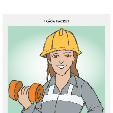
FRÅGA FACKET