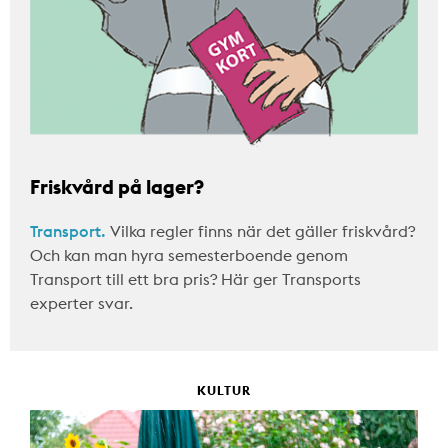
Friskvård på lager?
Transport.
Vilka regler finns när det gäller friskvård?
Och kan man hyra semesterboende genom
Transport till ett bra pris? Här ger Transports
experter svar.
KULTUR