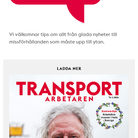
Vi välkomnar tips om allt från glada nyheter till
missförhållanden som måste upp till ytan.
LADDA NER