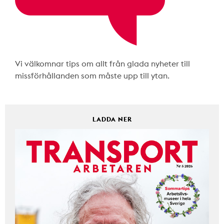
Vi välkomnar tips om allt från glada nyheter till
missförhållanden som måste upp till ytan.
LADDA NER