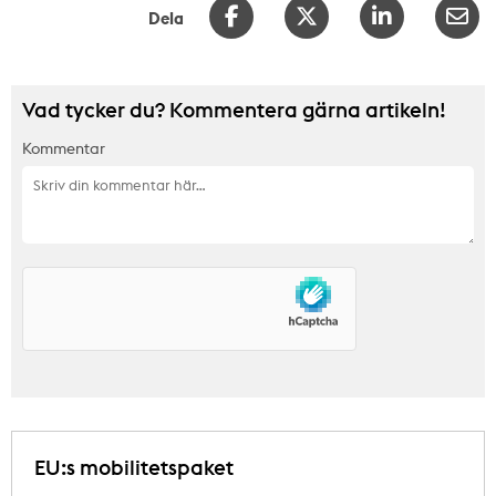
Dela
Vad tycker du? Kommentera gärna artikeln!
Kommentar
EU:s mobilitetspaket