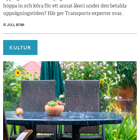
hoppa in och köra för ett annat åkeri under den betalda
uppsägningstiden? Här ger Transports experter svar.
15 JULI, 2026
KULTUR