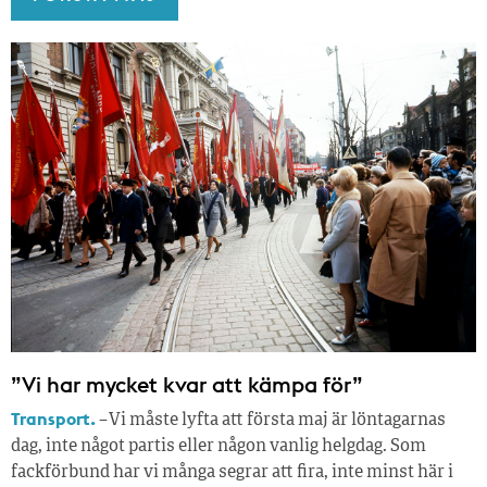
”Vi har mycket kvar att kämpa för”
Transport.
– Vi måste lyfta att första maj är löntagarnas
dag, inte något partis eller någon vanlig helgdag. Som
fackförbund har vi många segrar att fira, inte minst här i