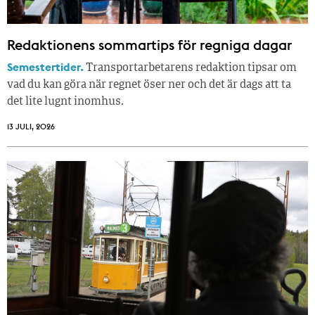
Redaktionens sommar­tips för regniga dagar
Semestertider.
Transportarbetarens redaktion tipsar om
vad du kan göra när regnet öser ner och det är dags att ta
det lite lugnt inomhus.
13 JULI, 2026