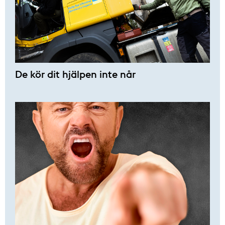
De kör dit hjälpen inte når