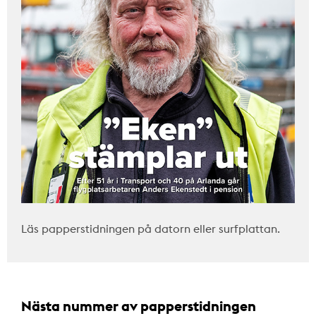
Läs papperstidningen på datorn eller surfplattan.
Nästa nummer av papperstidningen