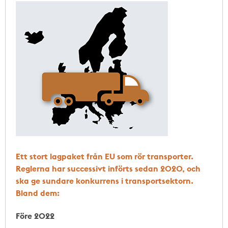
Ett stort lagpaket från EU som rör transporter.
Reglerna har successivt införts sedan 2020, och
ska ge sundare konkurrens i transportsektorn.
Bland dem:
Före 2022