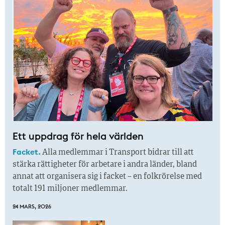
Ett uppdrag för hela världen
Facket.
Alla medlemmar i Transport bidrar till att
stärka rättigheter för arbetare i andra länder, bland
annat att organisera sig i facket – en folkrörelse med
totalt 191 miljoner medlemmar.
24 MARS, 2026