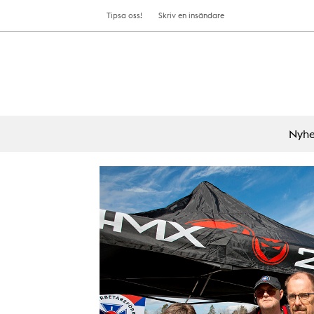
Tipsa oss!
Skriv en insändare
Nyhe