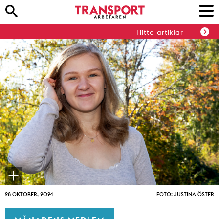
Hitta artiklar
28 OKTOBER, 2024
FOTO: JUSTINA ÖSTER