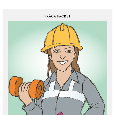
FRÅGA FACKET