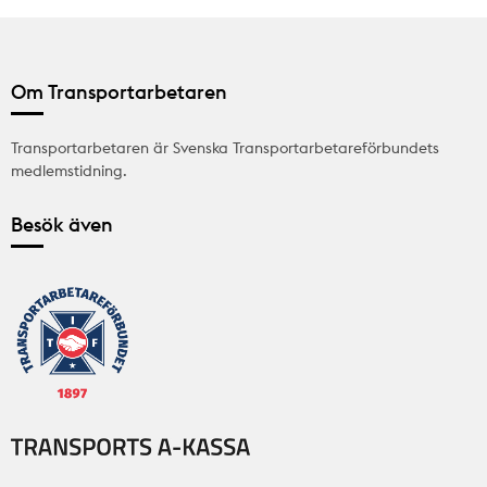
Om Transportarbetaren
Transportarbetaren är Svenska Transportarbetareförbundets
medlemstidning.
Besök även