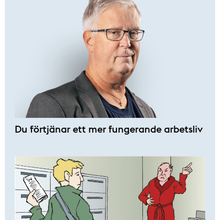
Du förtjänar ett mer fungerande arbetsliv