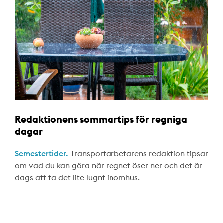
Redaktionens sommartips för regniga
dagar
Semestertider.
Transportarbetarens redaktion tipsar
om vad du kan göra när regnet öser ner och det är
dags att ta det lite lugnt inomhus.