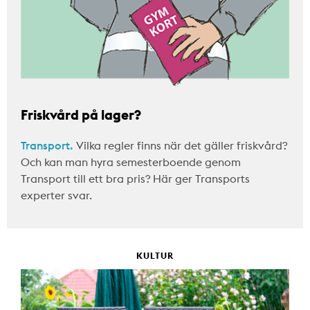
Friskvård på lager?
Transport.
Vilka regler finns när det gäller friskvård?
Och kan man hyra semesterboende genom
Transport till ett bra pris? Här ger Transports
experter svar.
KULTUR