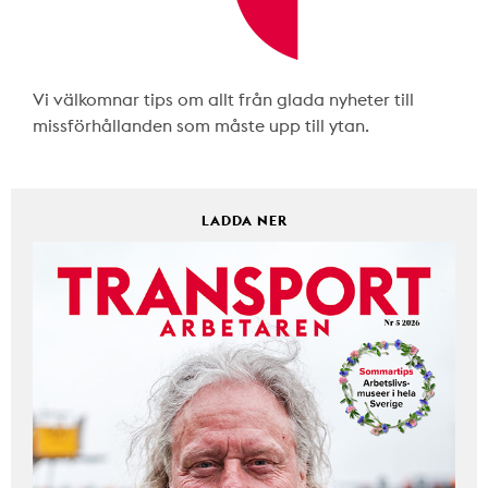
Vi välkomnar tips om allt från glada nyheter till
missförhållanden som måste upp till ytan.
LADDA NER