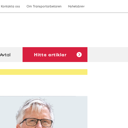
Kontakta oss
Om Transportarbetaren
Nyhetsbrev
Avtal
Hitta artiklar