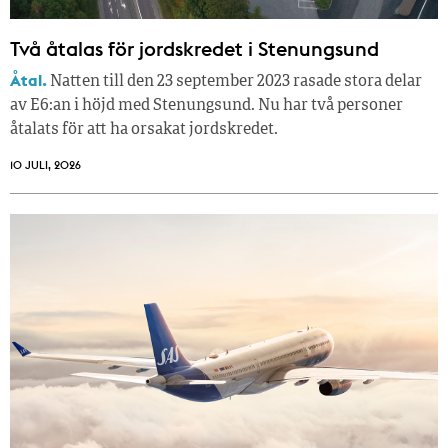
Två åtalas för jordskredet i Stenungsund
Åtal.
Natten till den 23 september 2023 rasade stora delar
av E6:an i höjd med Stenungsund. Nu har två personer
åtalats för att ha orsakat jordskredet.
10 JULI, 2026