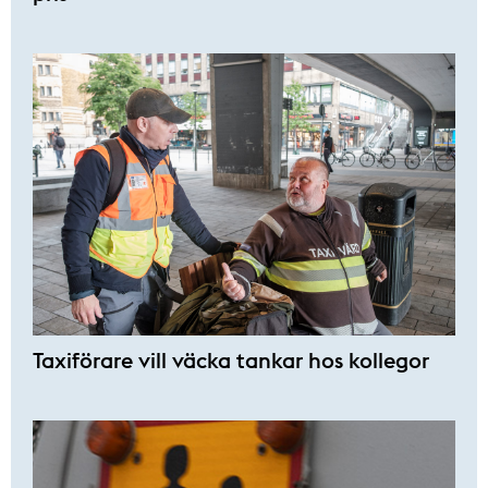
Taxiförare vill väcka tankar hos kollegor