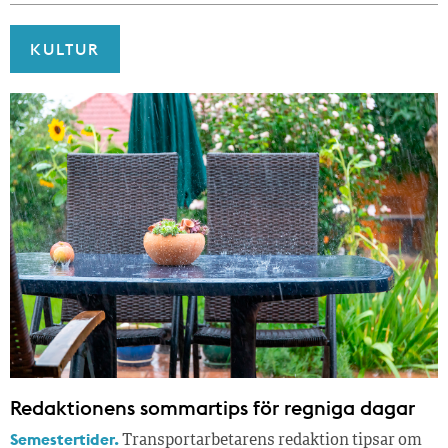
KULTUR
Redaktionens sommar­tips för regniga dagar
Semestertider.
Transportarbetarens redaktion tipsar om