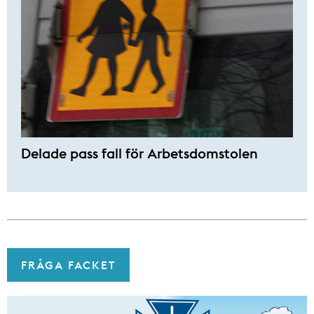
Delade pass fall för Arbetsdomstolen
FRÅGA FACKET