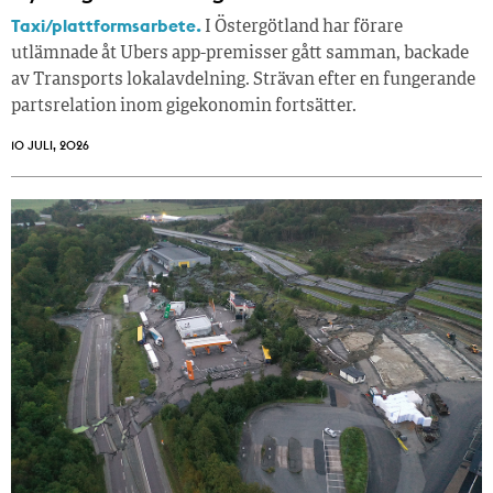
Taxi/plattformsarbete.
I Östergötland har förare
utlämnade åt Ubers app-premisser gått samman, backade
av Transports lokalavdelning. Strävan efter en fungerande
partsrelation inom gigekonomin fortsätter.
10 JULI, 2026