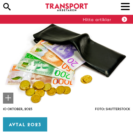
Hitta artiklar
10 OKTOBER, 2023
FOTO: SHUTTERSTOCK
AVTAL 2023