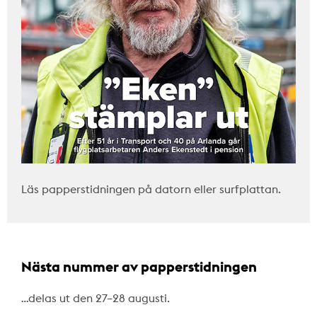
Läs papperstidningen på datorn eller surfplattan.
Nästa nummer av papperstidningen
…delas ut den 27–28 augusti.