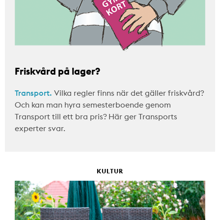
Friskvård på lager?
Transport.
Vilka regler finns när det gäller friskvård?
Och kan man hyra semesterboende genom
Transport till ett bra pris? Här ger Transports
experter svar.
KULTUR