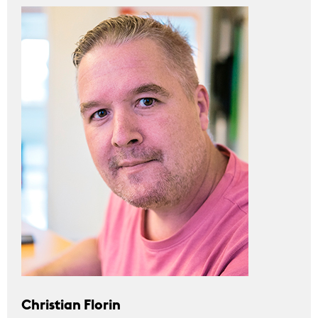
Christian Florin