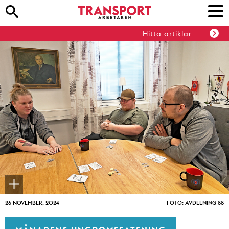
Hitta artiklar
26 NOVEMBER, 2024
FOTO: AVDELNING 88