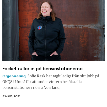
Facket rullar in på bensinstationerna
Organisering.
Sofie Rask har tagit ledigt från sitt jobb på
OKQ8 i Umeå för att under vintern besöka alla
bensinstationer i norra Norrland.
17 MARS, 2026