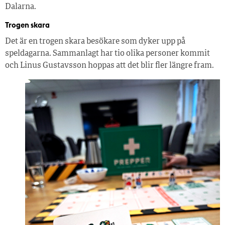
Dalarna.
Trogen skara
Det är en trogen skara besökare som dyker upp på
speldagarna. Sammanlagt har tio olika personer kommit
och Linus Gustavsson hoppas att det blir fler längre fram.