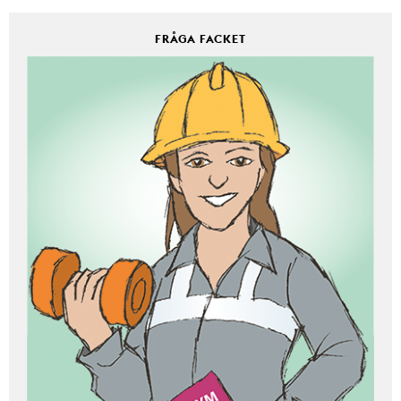
FRÅGA FACKET