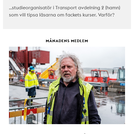
…studieorganisatör i Transport avdelning 2 (hamn)
som vill tipsa läsarna om fackets kurser. Varför?
MÅNADENS MEDLEM