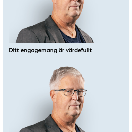
Ditt engagemang är värdefullt