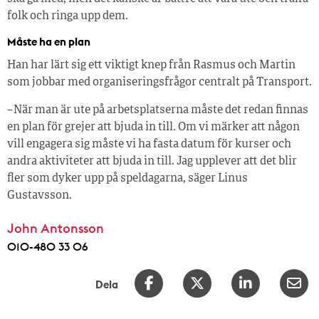
folk och ringa upp dem.
Måste ha en plan
Han har lärt sig ett viktigt knep från Rasmus och Martin
som jobbar med organiseringsfrågor centralt på Transport.
– När man är ute på arbetsplatserna måste det redan finnas
en plan för grejer att bjuda in till. Om vi märker att någon
vill engagera sig måste vi ha fasta datum för kurser och
andra aktiviteter att bjuda in till. Jag upplever att det blir
fler som dyker upp på speldagarna, säger Linus
Gustavsson.
John Antonsson
010-480 33 06
Dela