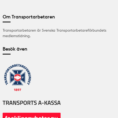
Om Transportarbetaren
Transportarbetaren är Svenska Transportarbetareförbundets
medlemstidning.
Besök även