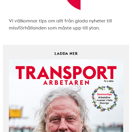
Vi välkomnar tips om allt från glada nyheter till
missförhållanden som måste upp till ytan.
LADDA NER