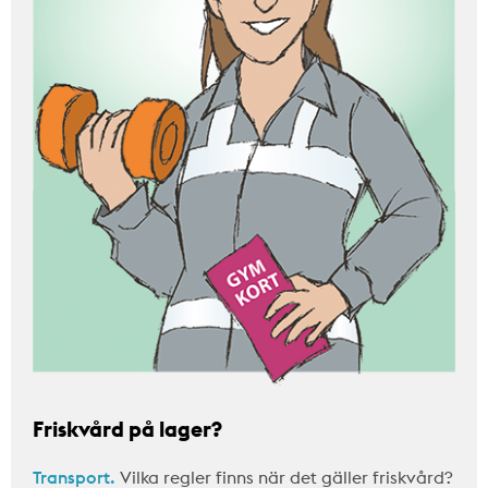
Friskvård på lager?
Transport.
Vilka regler finns när det gäller friskvård?