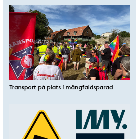
Transport på plats i mångfaldsparad