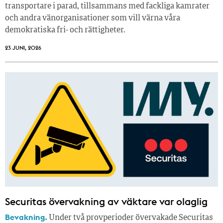
transportare i parad, tillsammans med fackliga kamrater
och andra vänorganisationer som vill värna våra
demokratiska fri- och rättigheter.
23 JUNI, 2026
Securitas övervakning av väktare var olaglig
Bevakning.
Under två provperioder övervakade Securitas