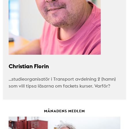
Christian Florin
…studieorganisatör i Transport avdelning 2 (hamn)
som vill tipsa läsarna om fackets kurser. Varför?
MÅNADENS MEDLEM