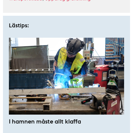
Lästips:
I hamnen måste allt klaffa