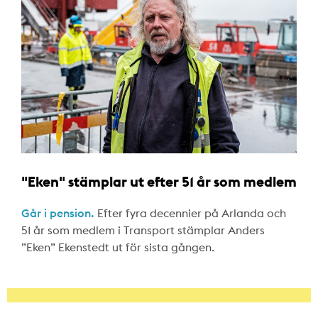
"Eken" stämplar ut efter 51 år som medlem
Går i pension.
Efter fyra decennier på Arlanda och
51 år som medlem i Transport stämplar Anders
”Eken” Ekenstedt ut för sista gången.