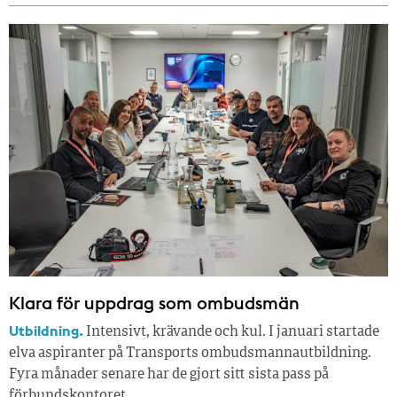
Klara för uppdrag som ombudsmän
Utbildning.
Intensivt, krävande och kul. I januari startade
elva aspiranter på Transports ombudsmannautbildning.
Fyra månader senare har de gjort sitt sista pass på
förbundskontoret.