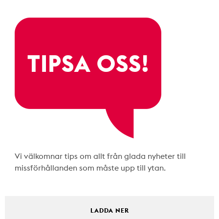
Vi välkomnar tips om allt från glada nyheter till
missförhållanden som måste upp till ytan.
LADDA NER