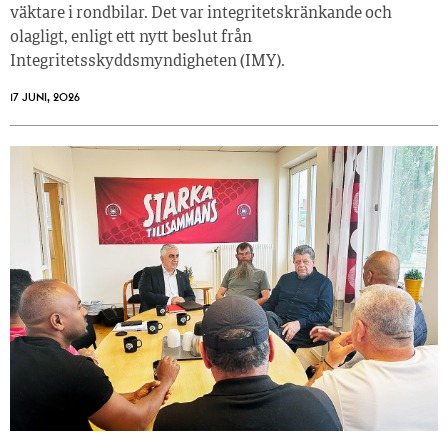
väktare i rondbilar. Det var integritetskränkande och
olagligt, enligt ett nytt beslut från
Integritetsskyddsmyndigheten (IMY).
17 JUNI, 2026