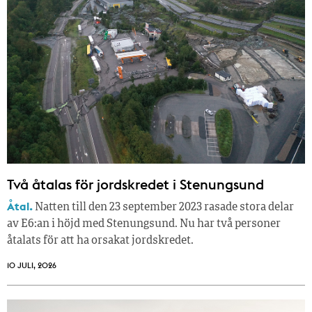
Två åtalas för jordskredet i Stenungsund
Åtal.
Natten till den 23 september 2023 rasade stora delar
av E6:an i höjd med Stenungsund. Nu har två personer
åtalats för att ha orsakat jordskredet.
10 JULI, 2026