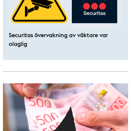
Securitas övervakning av väktare var
olaglig