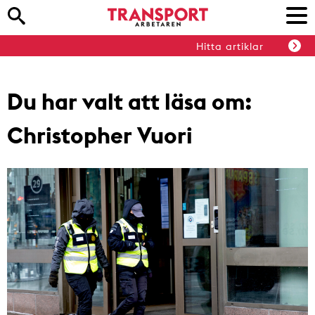
Hitta artiklar
Du har valt att läsa om:
Christopher Vuori