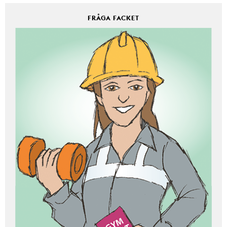
FRÅGA FACKET