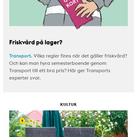
Friskvård på lager?
Transport.
Vilka regler finns när det gäller friskvård?
Och kan man hyra semesterboende genom
Transport till ett bra pris? Här ger Transports
experter svar.
KULTUR