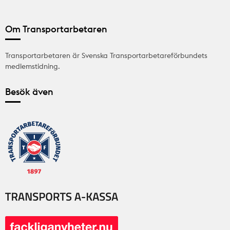
Om Transportarbetaren
Transportarbetaren är Svenska Transportarbetareförbundets
medlemstidning.
Besök även