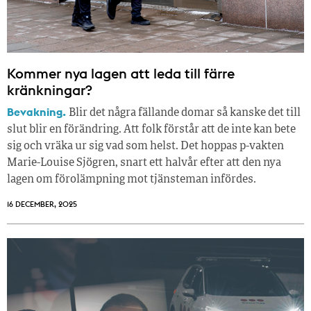
Kommer nya lagen att leda till färre
kränkningar?
Bevakning.
Blir det några fällande domar så kanske det till
slut blir en förändring. Att folk förstår att de inte kan bete
sig och vräka ur sig vad som helst. Det hoppas p-vakten
Marie-Louise Sjögren, snart ett halvår efter att den nya
lagen om förolämpning mot tjänsteman infördes.
16 DECEMBER, 2025