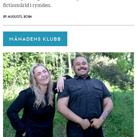
fictionvärld i rymden.
29 AUGUSTI, 2024
MÅNADENS KLUBB