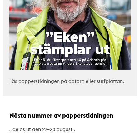
Läs papperstidningen på datorn eller surfplattan.
Nästa nummer av papperstidningen
…delas ut den 27–28 augusti.