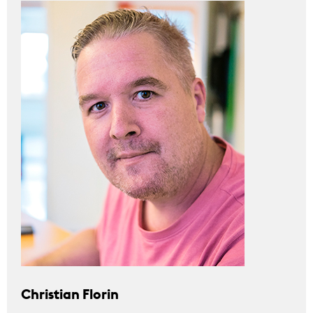
Christian Florin