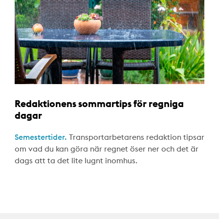
Redaktionens sommartips för regniga
dagar
Semestertider.
Transportarbetarens redaktion tipsar
om vad du kan göra när regnet öser ner och det är
dags att ta det lite lugnt inomhus.