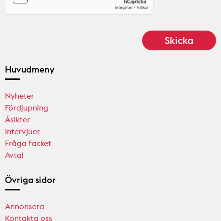
Huvudmeny
Nyheter
Fördjupning
Åsikter
Intervjuer
Fråga facket
Avtal
Övriga sidor
Annonsera
Kontakta oss