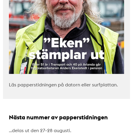
Läs papperstidningen på datorn eller surfplattan.
Nästa nummer av papperstidningen
…delas ut den 27–28 augusti.