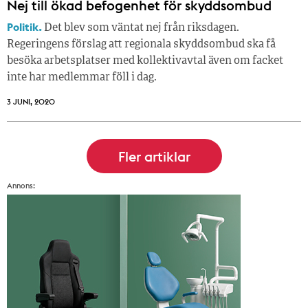
Nej till ökad befogenhet för skyddsombud
Politik.
Det blev som väntat nej från riksdagen.
Regeringens förslag att regionala skyddsombud ska få
besöka arbetsplatser med kollektivavtal även om facket
inte har medlemmar föll i dag.
3 JUNI, 2020
Annons: