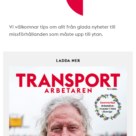
Vi välkomnar tips om allt från glada nyheter till
missförhållanden som måste upp till ytan.
LADDA NER