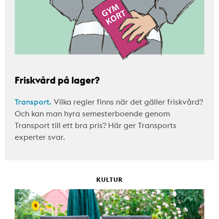
Friskvård på lager?
Transport.
Vilka regler finns när det gäller friskvård?
Och kan man hyra semesterboende genom
Transport till ett bra pris? Här ger Transports
experter svar.
KULTUR