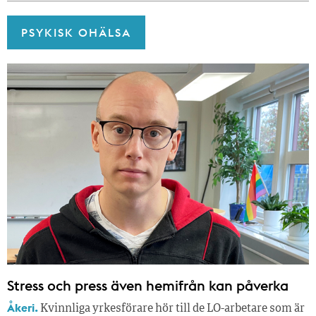
PSYKISK OHÄLSA
Stress och press även hemifrån kan påverka
Åkeri.
Kvinnliga yrkesförare hör till de LO-arbetare som är