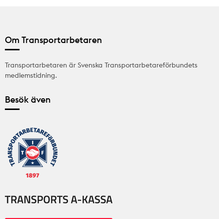
Om Transportarbetaren
Transportarbetaren är Svenska Transportarbetareförbundets
medlemstidning.
Besök även