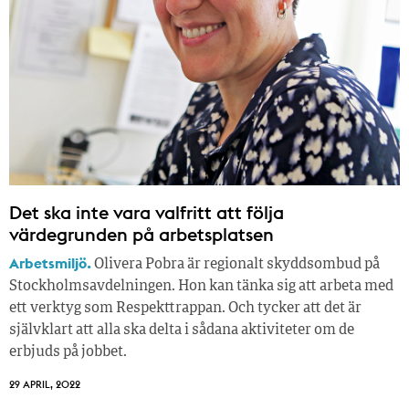
Det ska inte vara valfritt att följa
värdegrunden på arbetsplatsen
Arbetsmiljö.
Olivera Pobra är regionalt skyddsombud på
Stockholmsavdelningen. Hon kan tänka sig att arbeta med
ett verktyg som Respekttrappan. Och tycker att det är
självklart att alla ska delta i sådana aktiviteter om de
erbjuds på jobbet.
29 APRIL, 2022