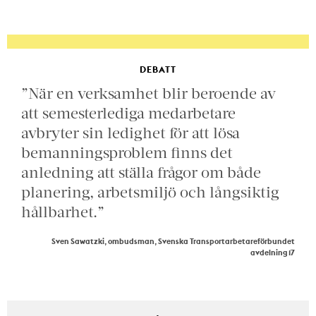
DEBATT
”När en verksamhet blir beroende av
att semesterlediga medarbetare
avbryter sin ledighet för att lösa
bemanningsproblem finns det
anledning att ställa frågor om både
planering, arbetsmiljö och långsiktig
hållbarhet.”
Sven Sawatzki, ombudsman, Svenska Transportarbetareförbundet
avdelning 17