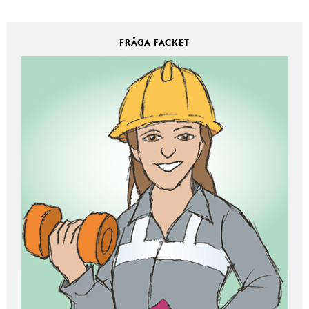
FRÅGA FACKET