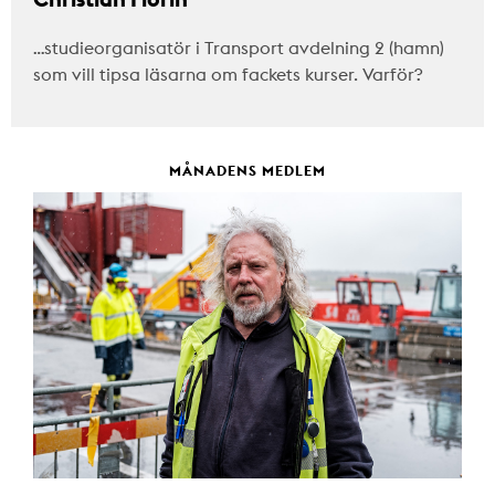
…studieorganisatör i Transport avdelning 2 (hamn)
som vill tipsa läsarna om fackets kurser. Varför?
MÅNADENS MEDLEM