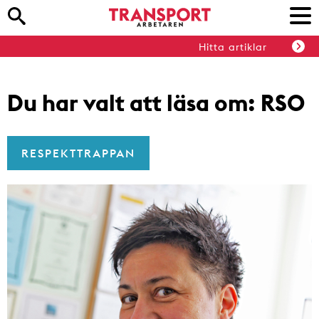
Hitta artiklar
Du har valt att läsa om:
RSO
RESPEKTTRAPPAN