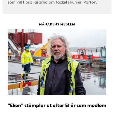
som vill tipsa läsarna om fackets kurser. Varför?
MÅNADENS MEDLEM
"Eken" stämplar ut efter 51 år som medlem