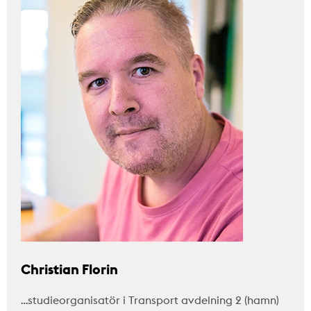
Christian Florin
…studieorganisatör i Transport avdelning 2 (hamn)