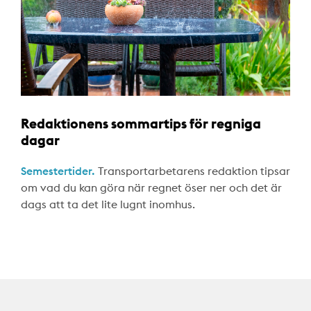
Redaktionens sommartips för regniga
dagar
Semestertider.
Transportarbetarens redaktion tipsar
om vad du kan göra när regnet öser ner och det är
dags att ta det lite lugnt inomhus.