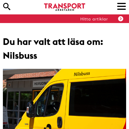
Hitta artiklar
Du har valt att läsa om:
Nilsbuss