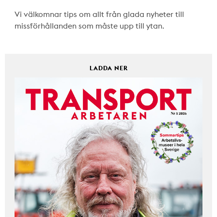
Vi välkomnar tips om allt från glada nyheter till
missförhållanden som måste upp till ytan.
LADDA NER