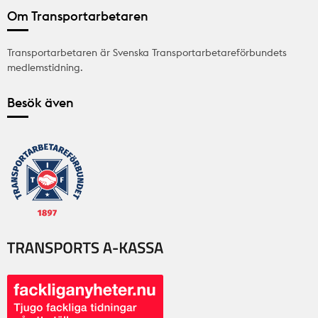
Om Transportarbetaren
Transportarbetaren är Svenska Transportarbetareförbundets
medlemstidning.
Besök även