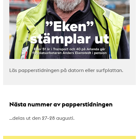
Läs papperstidningen på datorn eller surfplattan.
Nästa nummer av papperstidningen
…delas ut den 27–28 augusti.