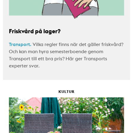
Friskvård på lager?
Transport.
Vilka regler finns när det gäller friskvård?
Och kan man hyra semesterboende genom
Transport till ett bra pris? Här ger Transports
experter svar.
KULTUR