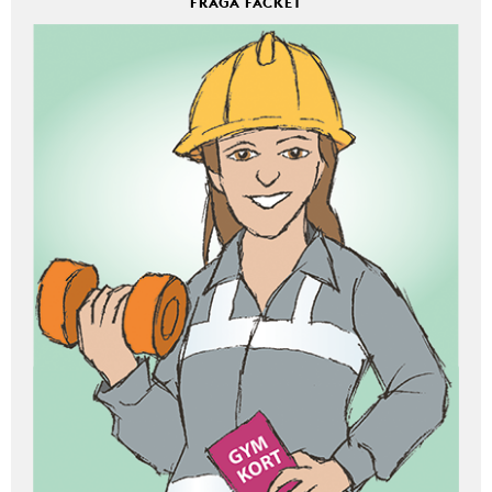
FRÅGA FACKET