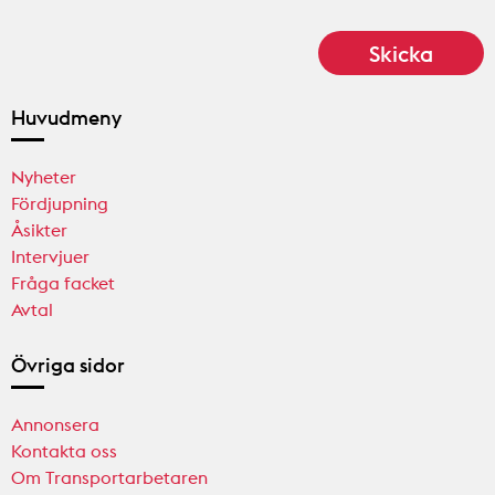
Huvudmeny
Nyheter
Fördjupning
Åsikter
Intervjuer
Fråga facket
Avtal
Övriga sidor
Annonsera
Kontakta oss
Om Transportarbetaren