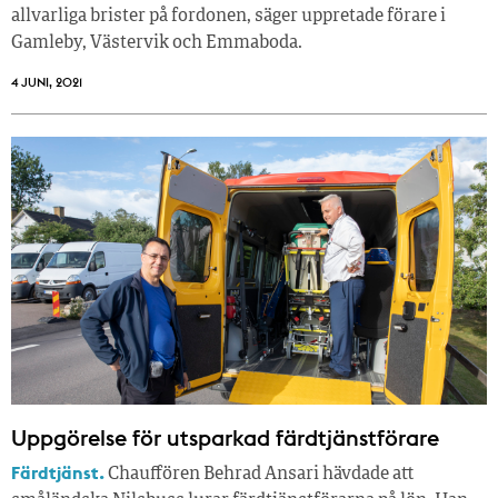
allvarliga brister på fordonen, säger uppretade förare i
Gamleby, Västervik och Emmaboda.
4 JUNI, 2021
Uppgörelse för utsparkad färdtjänstförare
Färdtjänst.
Chauffören Behrad Ansari hävdade att