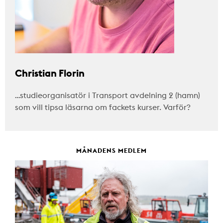
Christian Florin
…studieorganisatör i Transport avdelning 2 (hamn)
som vill tipsa läsarna om fackets kurser. Varför?
MÅNADENS MEDLEM