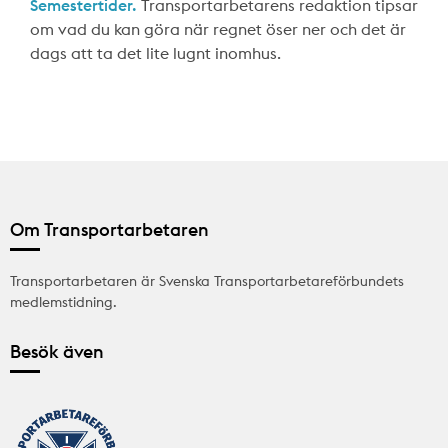
Semestertider.
Transportarbetarens redaktion tipsar
om vad du kan göra när regnet öser ner och det är
dags att ta det lite lugnt inomhus.
Om Transportarbetaren
Transportarbetaren är Svenska Transportarbetareförbundets
medlemstidning.
Besök även