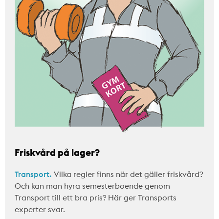
Friskvård på lager?
Transport.
Vilka regler finns när det gäller friskvård?
Och kan man hyra semesterboende genom
Transport till ett bra pris? Här ger Transports
experter svar.