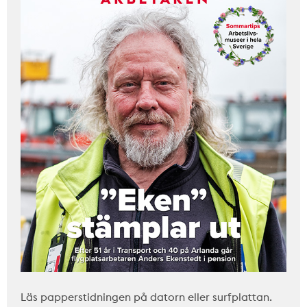
Läs papperstidningen på datorn eller surfplattan.