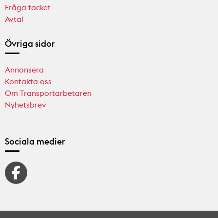
Fråga facket
Avtal
Övriga sidor
Annonsera
Kontakta oss
Om Transportarbetaren
Nyhetsbrev
Sociala medier