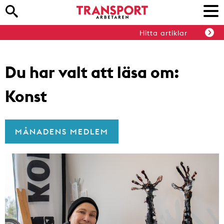
Hitta artiklar
Du har valt att läsa om:
Konst
MÅNADENS MEDLEM