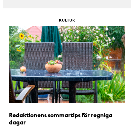
KULTUR
Redaktionens sommartips för regniga
dagar