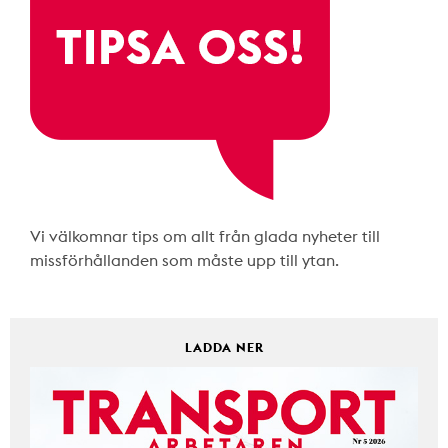
Vi välkomnar tips om allt från glada nyheter till
missförhållanden som måste upp till ytan.
LADDA NER