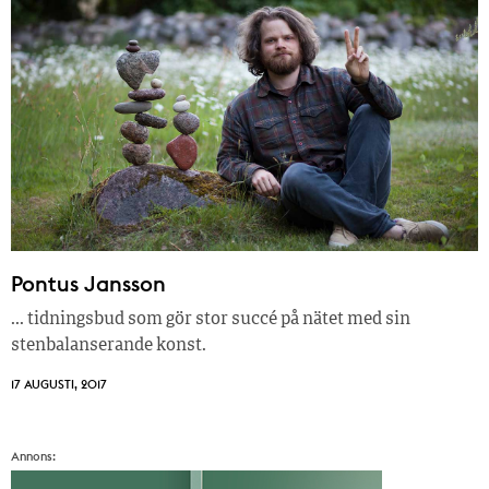
Pontus Jansson
... tidningsbud som gör stor succé på nätet med sin
stenbalanserande konst.
17 AUGUSTI, 2017
Annons: