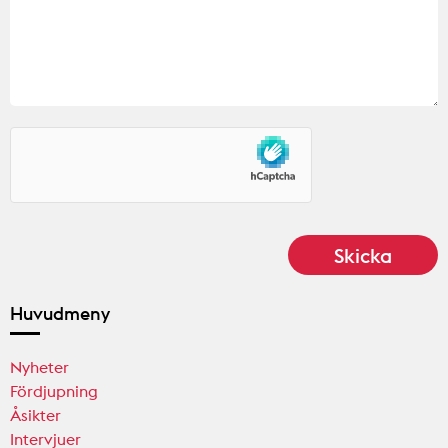
Huvudmeny
Nyheter
Fördjupning
Åsikter
Intervjuer