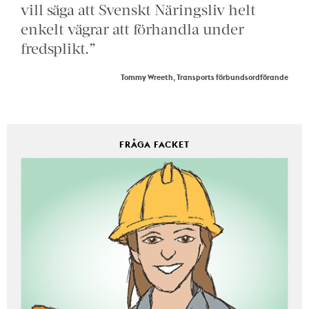
vill säga att Svenskt Näringsliv helt
enkelt vägrar att förhandla under
fredsplikt.”
Tommy Wreeth, Transports förbundsordförande
FRÅGA FACKET