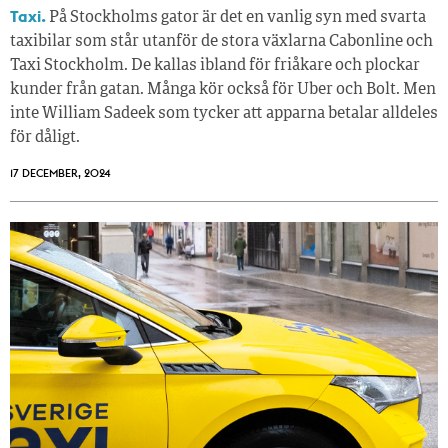
Taxi.
På Stockholms gator är det en vanlig syn med svarta
taxibilar som står utanför de stora växlarna Cabonline och
Taxi Stockholm. De kallas ibland för friåkare och plockar
kunder från gatan. Många kör också för Uber och Bolt. Men
inte William Sadeek som tycker att apparna betalar alldeles
för dåligt.
17 DECEMBER, 2024