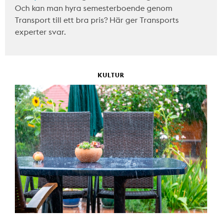
Och kan man hyra semesterboende genom
Transport till ett bra pris? Här ger Transports
experter svar.
KULTUR