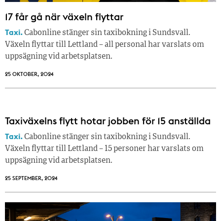
17 får gå när växeln flyttar
Taxi.
Cabonline stänger sin taxibokning i Sundsvall.
Växeln flyttar till Lettland – all personal har varslats om
uppsägning vid arbetsplatsen.
25 OKTOBER, 2024
Taxiväxelns flytt hotar jobben för 15 anställda
Taxi.
Cabonline stänger sin taxibokning i Sundsvall.
Växeln flyttar till Lettland – 15 personer har varslats om
uppsägning vid arbetsplatsen.
25 SEPTEMBER, 2024