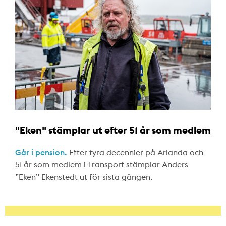
"Eken" stämplar ut efter 51 år som medlem
Går i pension.
Efter fyra decennier på Arlanda och
51 år som medlem i Transport stämplar Anders
”Eken” Ekenstedt ut för sista gången.