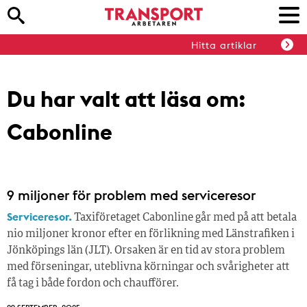
Hitta artiklar
Du har valt att läsa om:
Cabonline
9 miljoner för problem med serviceresor
Serviceresor.
Taxiföretaget Cabonline går med på att betala
nio miljoner kronor efter en förlikning med Länstrafiken i
Jönköpings län (JLT). Orsaken är en tid av stora problem
med förseningar, uteblivna körningar och svårigheter att
få tag i både fordon och chaufförer.