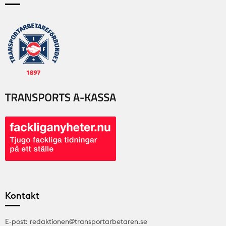
Kontakt
E-post: redaktionen@transportarbetaren.se