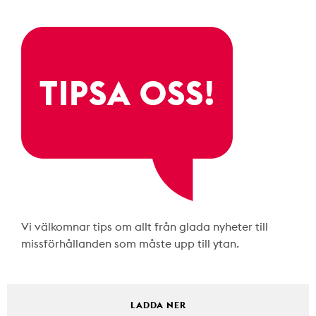
Vi välkomnar tips om allt från glada nyheter till
missförhållanden som måste upp till ytan.
LADDA NER