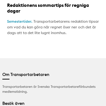
Redaktionens sommartips för regniga
dagar
Semestertider.
Transportarbetarens redaktion tipsar
om vad du kan göra när regnet öser ner och det är
dags att ta det lite lugnt inomhus.
Om Transportarbetaren
Transportarbetaren är Svenska Transportarbetareförbundets
medlemstidning.
Besök även