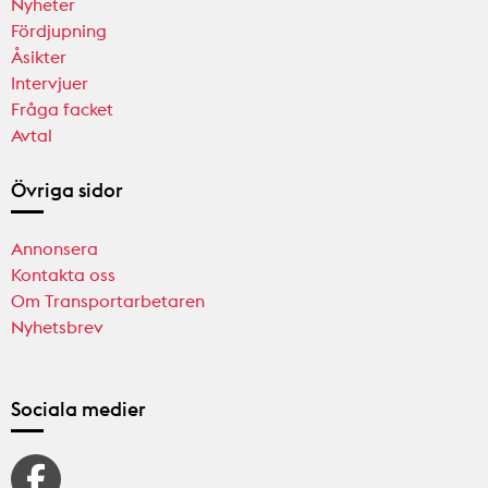
Nyheter
Fördjupning
Åsikter
Intervjuer
Fråga facket
Avtal
Övriga sidor
Annonsera
Kontakta oss
Om Transportarbetaren
Nyhetsbrev
Sociala medier