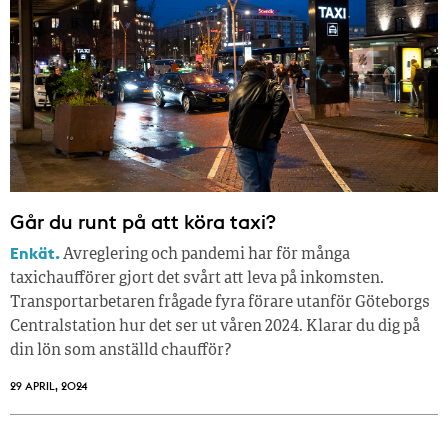
Går du runt på att köra taxi?
Enkät.
Avreglering och pandemi har för många
taxichaufförer gjort det svårt att leva på inkomsten.
Transportarbetaren frågade fyra förare utanför Göteborgs
Centralstation hur det ser ut våren 2024. Klarar du dig på
din lön som anställd chaufför?
29 APRIL, 2024