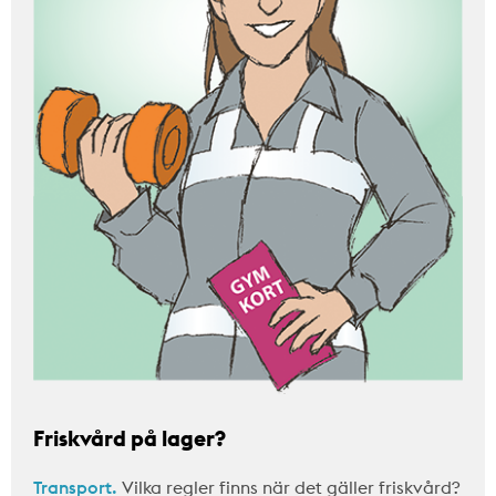
Friskvård på lager?
Transport.
Vilka regler finns när det gäller friskvård?