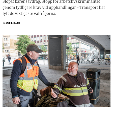
Slopat karensavdrag. Stopp för arbetslivskriminalitet
genom tydligare krav vid upphandlingar – Transport har
lyft de viktigaste valfrågorna.
16 JUNI, 2026