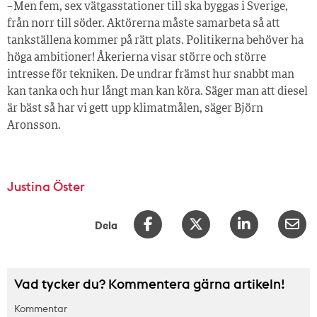
– Men fem, sex vätgasstationer till ska byggas i Sverige,
från norr till söder. Aktörerna måste samarbeta så att
tankställena kommer på rätt plats. Politikerna behöver ha
höga ambitioner! Åkerierna visar större och större
intresse för tekniken. De undrar främst hur snabbt man
kan tanka och hur långt man kan köra. Säger man att diesel
är bäst så har vi gett upp klimatmålen, säger Björn
Aronsson.
Justina Öster
Dela
Vad tycker du? Kommentera gärna artikeln!
Kommentar