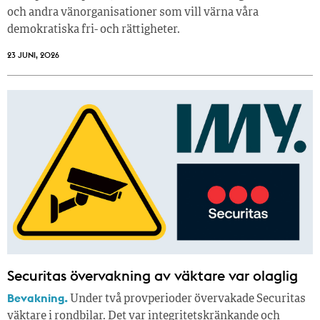
och andra vänorganisationer som vill värna våra
demokratiska fri- och rättigheter.
23 JUNI, 2026
Securitas övervakning av väktare var olaglig
Bevakning.
Under två provperioder övervakade Securitas
väktare i rondbilar. Det var integritetskränkande och