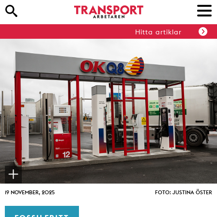
Hitta artiklar
19 NOVEMBER, 2025
FOTO: JUSTINA ÖSTER