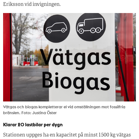
Eriksson vid invigningen.
Vätgas och biogas kompletterar el vid omställningen mot fossilfria
bränslen. Foto: Justina Öster
Klarar 20 lastbilar per dygn
Stationen uppges ha en kapacitet på minst 1 500 kg vätgas