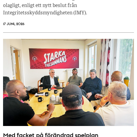
olagligt, enligt ett nytt beslut från
Integritetsskyddsmyndigheten (IMY).
17 JUNI, 2026
Med facket på förändrad spelplan