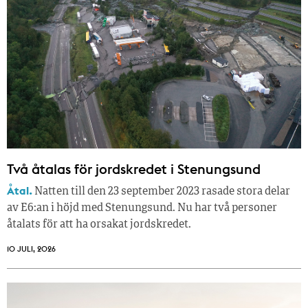
Två åtalas för jordskredet i Stenungsund
Åtal.
Natten till den 23 september 2023 rasade stora delar
av E6:an i höjd med Stenungsund. Nu har två personer
åtalats för att ha orsakat jordskredet.
10 JULI, 2026