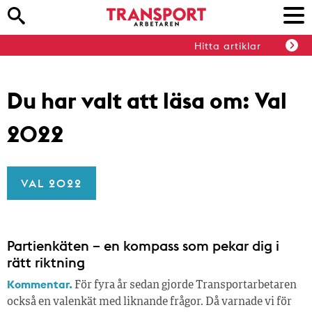
Hitta artiklar
Du har valt att läsa om:
Val
2022
VAL 2022
Partienkäten – en kompass som pekar dig i
rätt riktning
Kommentar.
För fyra år sedan gjorde Transportarbetaren
också en valenkät med liknande frågor. Då varnade vi för