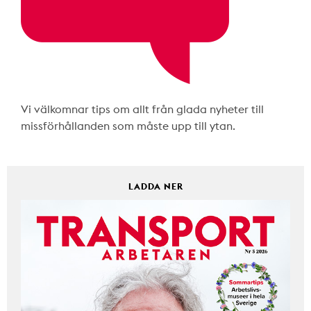
Vi välkomnar tips om allt från glada nyheter till
missförhållanden som måste upp till ytan.
LADDA NER