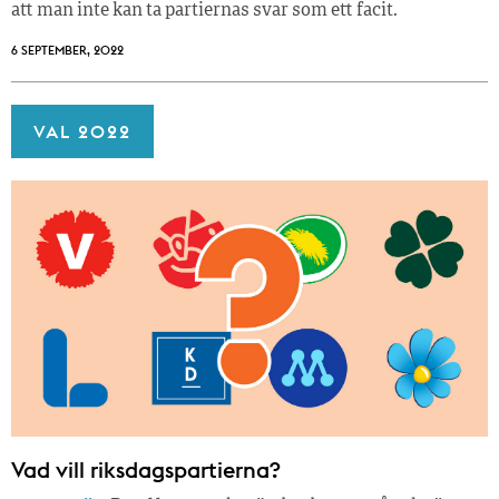
att man inte kan ta partiernas svar som ett facit.
6 SEPTEMBER, 2022
VAL 2022
Vad vill riksdagspartierna?