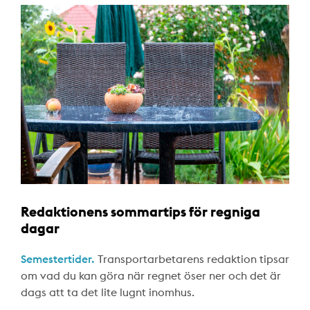
Redaktionens sommartips för regniga
dagar
Semestertider.
Transportarbetarens redaktion tipsar
om vad du kan göra när regnet öser ner och det är
dags att ta det lite lugnt inomhus.