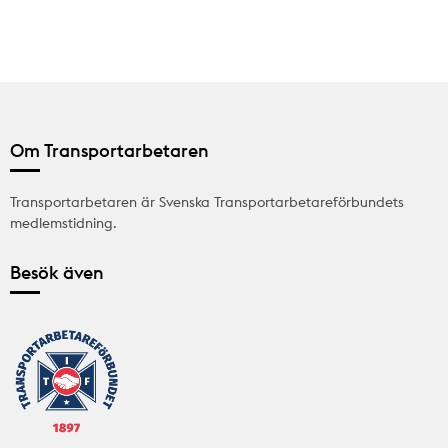
Om Transportarbetaren
Transportarbetaren är Svenska Transportarbetareförbundets
medlemstidning.
Besök även