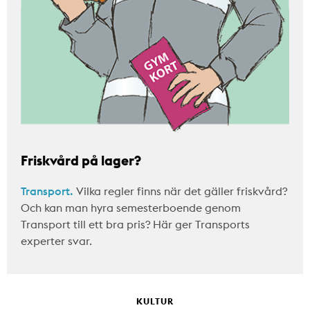
Friskvård på lager?
Transport.
Vilka regler finns när det gäller friskvård?
Och kan man hyra semesterboende genom
Transport till ett bra pris? Här ger Transports
experter svar.
KULTUR