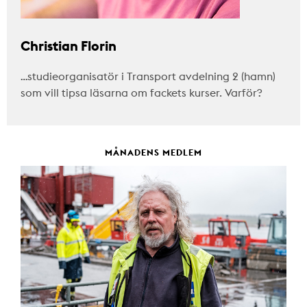
Christian Florin
…studieorganisatör i Transport avdelning 2 (hamn)
som vill tipsa läsarna om fackets kurser. Varför?
MÅNADENS MEDLEM