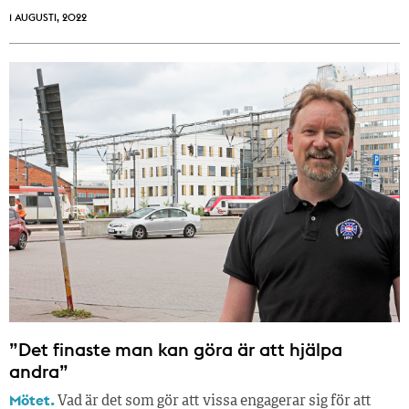
1 AUGUSTI, 2022
”Det finaste man kan göra är att hjälpa
andra”
Mötet.
Vad är det som gör att vissa engagerar sig för att