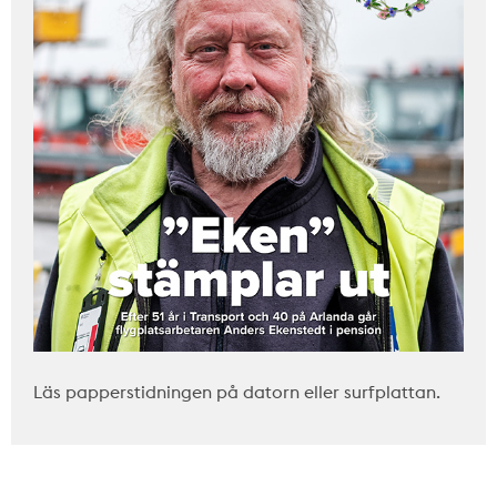
Läs papperstidningen på datorn eller surfplattan.