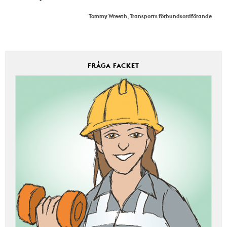
Tommy Wreeth, Transports förbundsordförande
FRÅGA FACKET