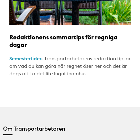
Redaktionens sommartips för regniga
dagar
Semestertider.
Transportarbetarens redaktion tipsar
om vad du kan göra när regnet öser ner och det är
dags att ta det lite lugnt inomhus.
Om Transportarbetaren