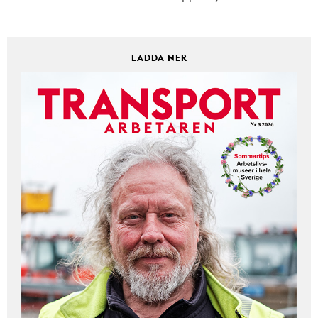
LADDA NER