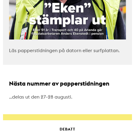
Läs papperstidningen på datorn eller surfplattan.
Nästa nummer av papperstidningen
…delas ut den 27–28 augusti.
DEBATT