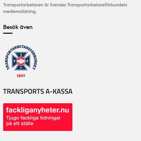
Transportarbetaren är Svenska Transportarbetareförbundets
medlemstidning.
Besök även