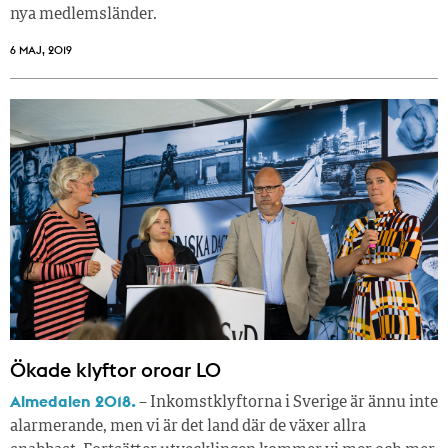
nya medlemsländer.
6 MAJ, 2019
Ökade klyftor oroar LO
Almedalen 2018.
– Inkomstklyftorna i Sverige är ännu inte
alarmerande, men vi är det land där de växer allra