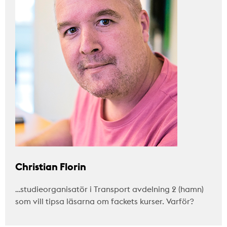
Christian Florin
…studieorganisatör i Transport avdelning 2 (hamn)
som vill tipsa läsarna om fackets kurser. Varför?