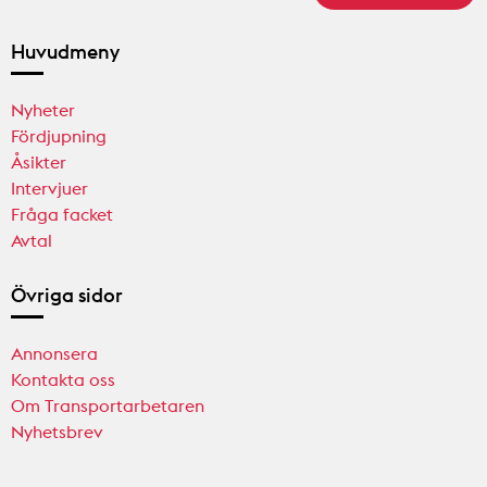
Huvudmeny
Nyheter
Fördjupning
Åsikter
Intervjuer
Fråga facket
Avtal
Övriga sidor
Annonsera
Kontakta oss
Om Transportarbetaren
Nyhetsbrev