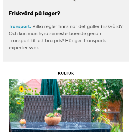
Friskvård på lager?
Transport.
Vilka regler finns när det gäller friskvård?
Och kan man hyra semesterboende genom
Transport till ett bra pris? Här ger Transports
experter svar.
KULTUR