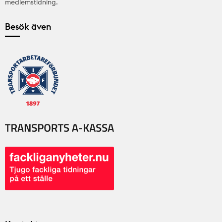
medlemstidning.
Besök även