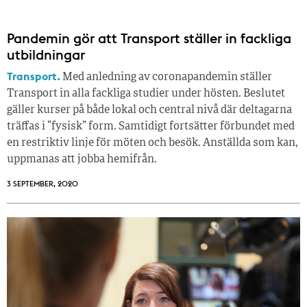
Pandemin gör att Transport ställer in fackliga
utbildningar
Transport.
Med anledning av coronapandemin ställer
Transport in alla fackliga studier under hösten. Beslutet
gäller kurser på både lokal och central nivå där deltagarna
träffas i ”fysisk” form. Samtidigt fortsätter förbundet med
en restriktiv linje för möten och besök. Anställda som kan,
uppmanas att jobba hemifrån.
3 SEPTEMBER, 2020