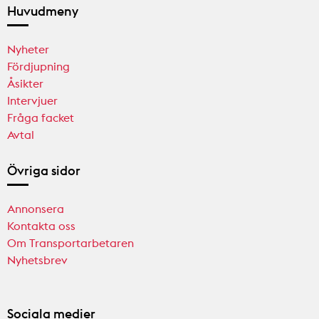
Huvudmeny
Nyheter
Fördjupning
Åsikter
Intervjuer
Fråga facket
Avtal
Övriga sidor
Annonsera
Kontakta oss
Om Transportarbetaren
Nyhetsbrev
Sociala medier