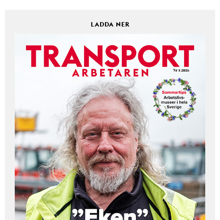
LADDA NER