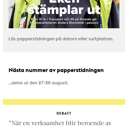
Läs papperstidningen på datorn eller surfplattan.
Nästa nummer av papperstidningen
…delas ut den 27–28 augusti.
DEBATT
”När en verksamhet blir beroende av