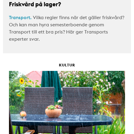
Friskvård på lager?
Transport.
Vilka regler finns när det gäller friskvård?
Och kan man hyra semesterboende genom
Transport till ett bra pris? Här ger Transports
experter svar.
KULTUR