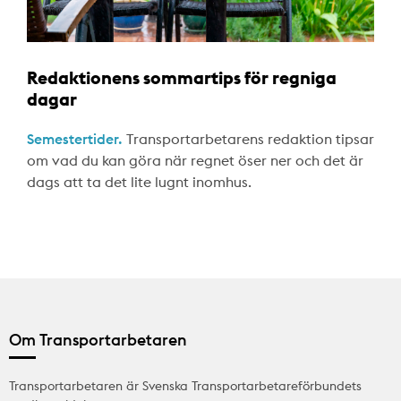
Redaktionens sommartips för regniga
dagar
Semestertider.
Transportarbetarens redaktion tipsar
om vad du kan göra när regnet öser ner och det är
dags att ta det lite lugnt inomhus.
Om Transportarbetaren
Transportarbetaren är Svenska Transportarbetareförbundets