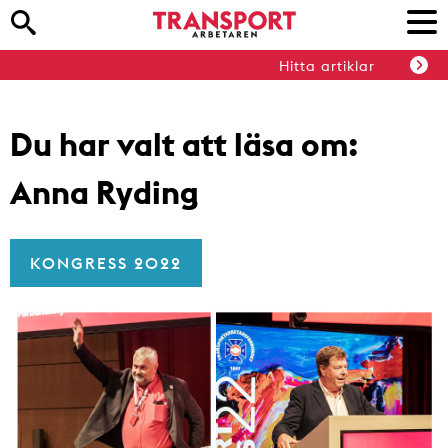
Hitta artiklar
Du har valt att läsa om:
Anna Ryding
KONGRESS 2022