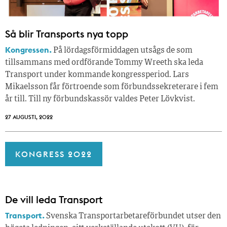
Så blir Transports nya topp
Kongressen.
På lördagsförmiddagen utsågs de som
tillsammans med ordförande Tommy Wreeth ska leda
Transport under kommande kongressperiod. Lars
Mikaelsson får förtroende som förbundssekreterare i fem
år till. Till ny förbundskassör valdes Peter Lövkvist.
27 AUGUSTI, 2022
KONGRESS 2022
De vill leda Transport
Transport.
Svenska Transportarbetareförbundet utser den