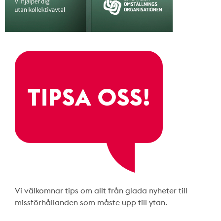
Vi välkomnar tips om allt från glada nyheter till
missförhållanden som måste upp till ytan.