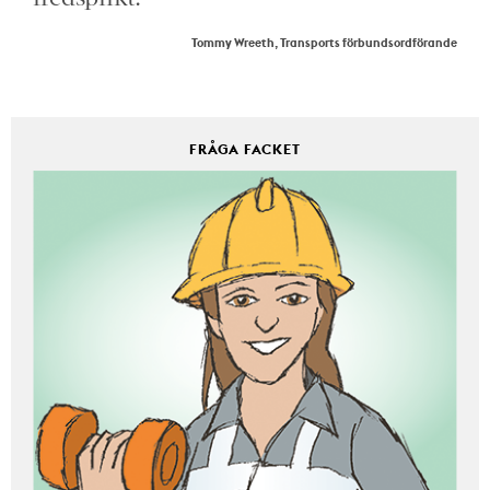
Tommy Wreeth, Transports förbundsordförande
FRÅGA FACKET