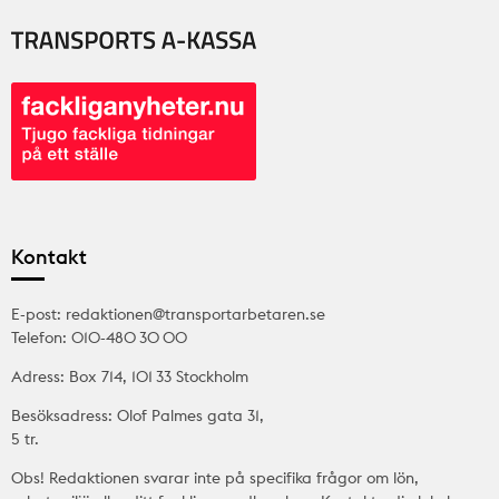
Kontakt
E-post: redaktionen@transportarbetaren.se
Telefon: 010-480 30 00
Adress: Box 714, 101 33 Stockholm
Besöksadress: Olof Palmes gata 31,
5 tr.
Obs! Redaktionen svarar inte på specifika frågor om lön,