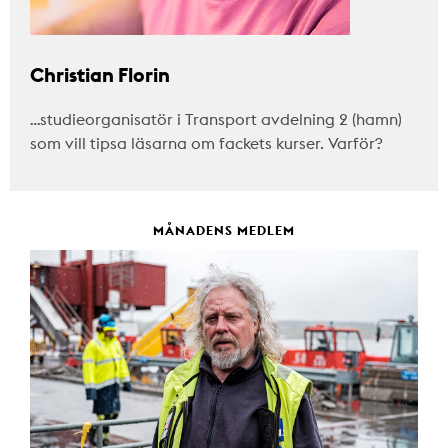
Christian Florin
…studieorganisatör i Transport avdelning 2 (hamn)
som vill tipsa läsarna om fackets kurser. Varför?
MÅNADENS MEDLEM