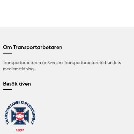
Om Transportarbetaren
Transportarbetaren är Svenska Transportarbetareförbundets
medlemstidning.
Besök även