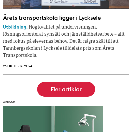
Årets transportskola ligger i Lycksele
Utbildning.
Hög kvalitet på undervisningen,
lösningsorienterat synsätt och jämställdhetsarbete – allt
med fokus på elevernas behov. Det är några skäl till att
Tannbergsskolan i Lycksele tilldelats pris som Årets
Transportskola.
26 OKTOBER, 2024
Annons: