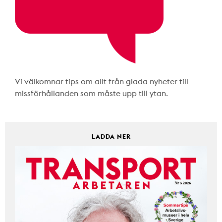
Vi välkomnar tips om allt från glada nyheter till
missförhållanden som måste upp till ytan.
LADDA NER