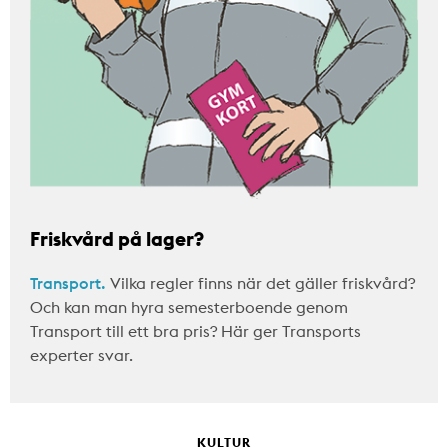
Friskvård på lager?
Transport.
Vilka regler finns när det gäller friskvård?
Och kan man hyra semesterboende genom
Transport till ett bra pris? Här ger Transports
experter svar.
KULTUR