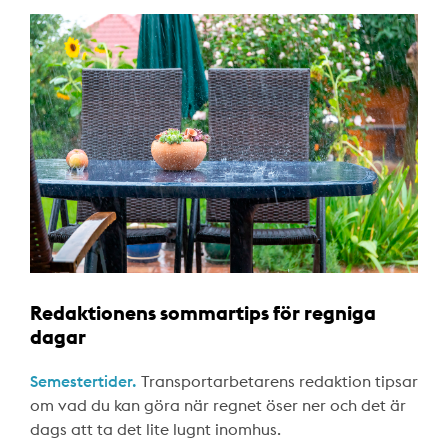
Redaktionens sommartips för regniga
dagar
Semestertider.
Transportarbetarens redaktion tipsar
om vad du kan göra när regnet öser ner och det är
dags att ta det lite lugnt inomhus.