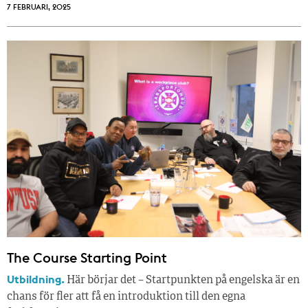
7 FEBRUARI, 2025
The Course Starting Point
Utbildning.
Här börjar det – Startpunkten på engelska är en
chans för fler att få en introduktion till den egna