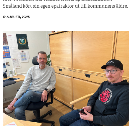
Småland kört sin egen epatraktor ut till kommunens äldre.
19 AUGUSTI, 2025