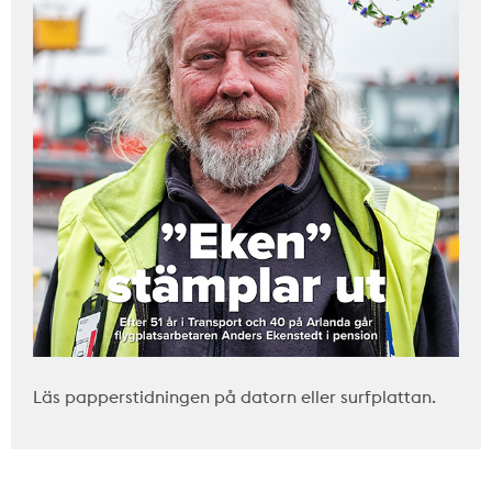
Läs papperstidningen på datorn eller surfplattan.