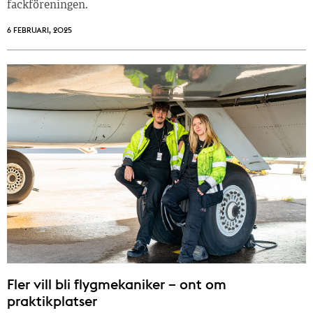
fackföreningen.
6 FEBRUARI, 2025
Fler vill bli flygmekaniker – ont om
praktikplatser