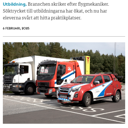
Utbildning.
Branschen skriker efter flygmekaniker.
Söktrycket till utbildningarna har ökat, och nu har
eleverna svårt att hitta praktikplatser.
6 FEBRUARI, 2025