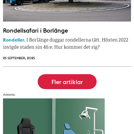
Rondellsafari i Borlänge
Rondeller.
I Borlänge duggar rondellerna tätt. Hösten 2022
invigde staden sin 46:e. Hur kommer det sig?
25 SEPTEMBER, 2025
Annons: