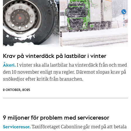
Krav på vinterdäck på lastbilar i vinter
Åkeri.
I vinter ska alla lastbilar ha vinterdäck från och med
den 10 november enligt nya regler. Däremot slopas krav på
snökedjor efter kritik från branschen.
2 OKTOBER, 2025
9 miljoner för problem med serviceresor
Serviceresor.
Taxiföretaget Cabonline går med på att betala