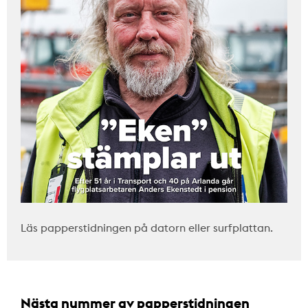
Läs papperstidningen på datorn eller surfplattan.
Nästa nummer av papperstidningen