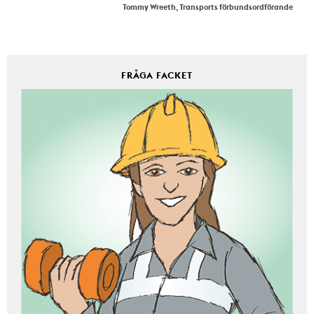
Tommy Wreeth, Transports förbundsordförande
FRÅGA FACKET