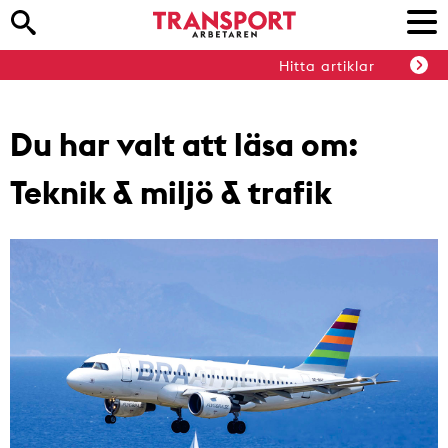
Hitta artiklar
Du har valt att läsa om:
Teknik & miljö & trafik