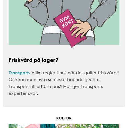
Friskvård på lager?
Transport.
Vilka regler finns när det gäller friskvård?
Och kan man hyra semesterboende genom
Transport till ett bra pris? Här ger Transports
experter svar.
KULTUR