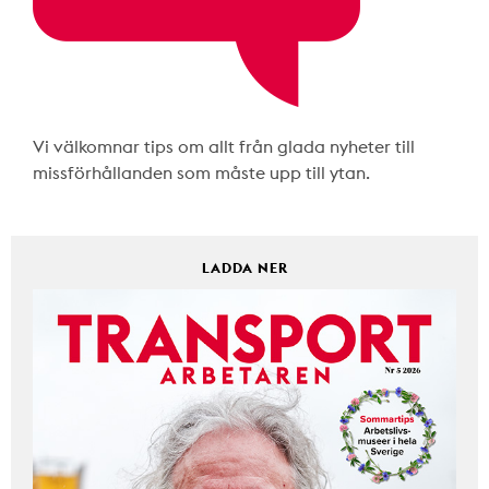
Vi välkomnar tips om allt från glada nyheter till
missförhållanden som måste upp till ytan.
LADDA NER