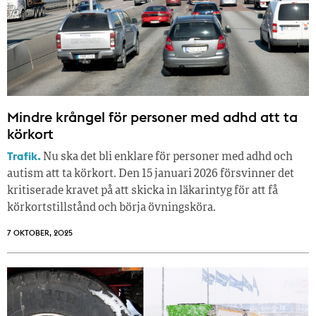
Mindre krångel för personer med adhd att ta
körkort
Trafik.
Nu ska det bli enklare för personer med adhd och
autism att ta körkort. Den 15 januari 2026 försvinner det
kritiserade kravet på att skicka in läkarintyg för att få
körkortstillstånd och börja övningsköra.
7 OKTOBER, 2025