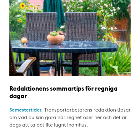
Redaktionens sommartips för regniga
dagar
Semestertider.
Transportarbetarens redaktion tipsar
om vad du kan göra när regnet öser ner och det är
dags att ta det lite lugnt inomhus.