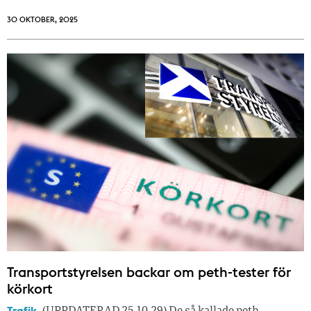
30 OKTOBER, 2025
Transportstyrelsen backar om peth-tester för
körkort
Trafik.