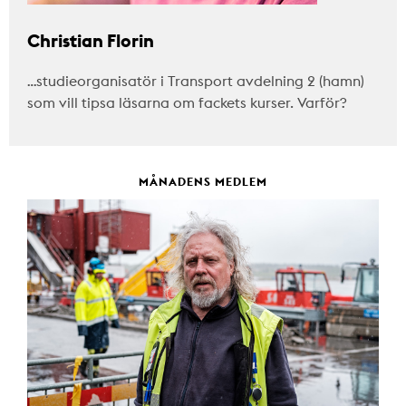
Christian Florin
…studieorganisatör i Transport avdelning 2 (hamn)
som vill tipsa läsarna om fackets kurser. Varför?
MÅNADENS MEDLEM