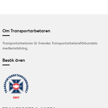
Om Transportarbetaren
Transportarbetaren är Svenska Transportarbetareförbundets
medlemstidning.
Besök även