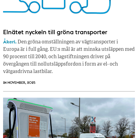
Elnätet nyckeln till gröna transporter
Åkeri.
Den gröna omställningen av vägtransporter i
Europa är i full gång. EU:s mål är att minska utsläppen med
90 procent till 2040, och lagstiftningen driver på
övergången till nollutsläppsfordon i form av el- och
vätgasdrivna lastbilar.
24 NOVEMBER, 2025