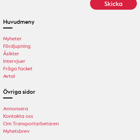
Huvudmeny
Nyheter
Fördjupning
Åsikter
Intervjuer
Fråga facket
Avtal
Övriga sidor
Annonsera
Kontakta oss
Om Transportarbetaren
Nyhetsbrev