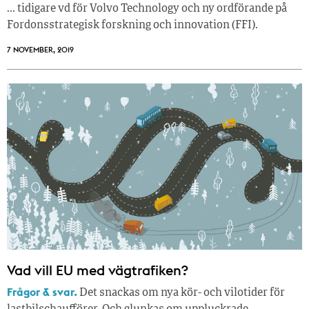
... tidigare vd för Volvo Technology och ny ordförande på
Fordonsstrategisk forskning och innovation (FFI).
7 NOVEMBER, 2019
Vad vill EU med vägtrafiken?
Frågor & svar.
Det snackas om nya kör- och vilotider för