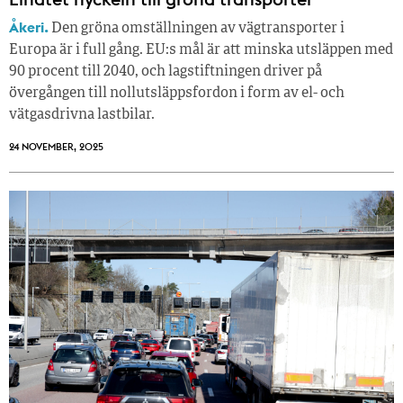
Åkeri.
Den gröna omställningen av vägtransporter i
Europa är i full gång. EU:s mål är att minska utsläppen med
90 procent till 2040, och lagstiftningen driver på
övergången till nollutsläppsfordon i form av el- och
vätgasdrivna lastbilar.
24 NOVEMBER, 2025