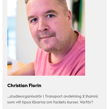
Christian Florin
…studieorganisatör i Transport avdelning 2 (hamn)
som vill tipsa läsarna om fackets kurser. Varför?