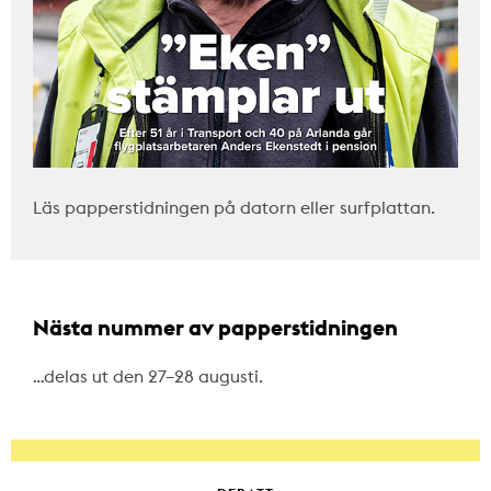
Läs papperstidningen på datorn eller surfplattan.
Nästa nummer av papperstidningen
…delas ut den 27–28 augusti.