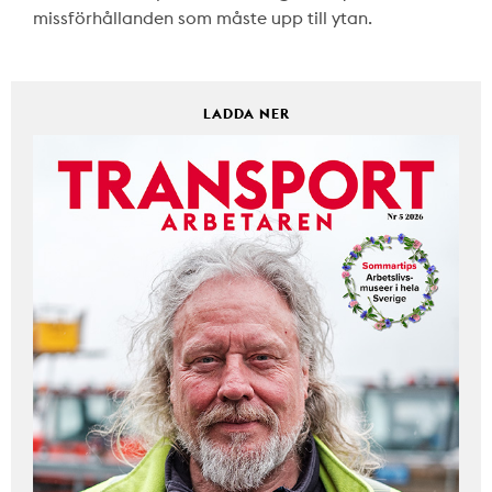
missförhållanden som måste upp till ytan.
LADDA NER