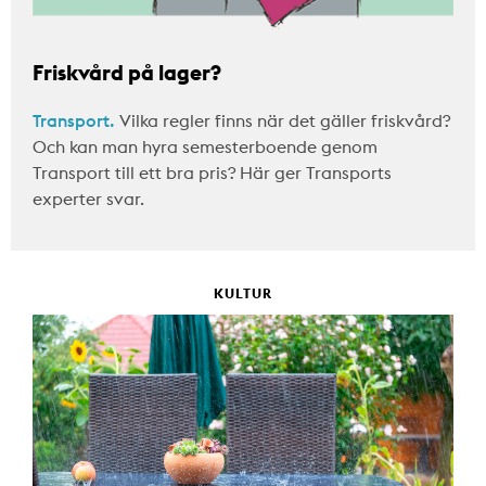
Friskvård på lager?
Transport.
Vilka regler finns när det gäller friskvård?
Och kan man hyra semesterboende genom
Transport till ett bra pris? Här ger Transports
experter svar.
KULTUR