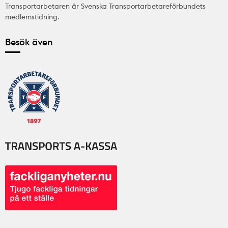
Transportarbetaren är Svenska Transportarbetareförbundets
medlemstidning.
Besök även