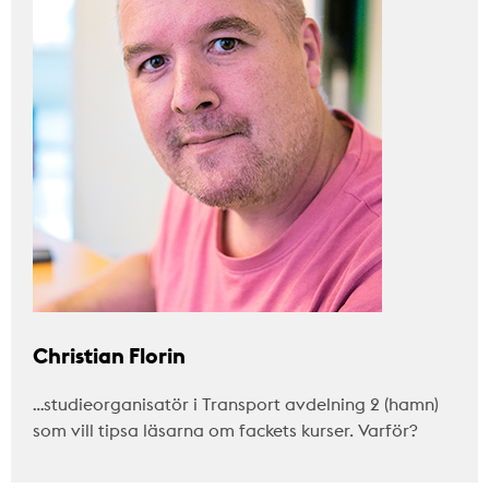
Christian Florin
…studieorganisatör i Transport avdelning 2 (hamn)
som vill tipsa läsarna om fackets kurser. Varför?