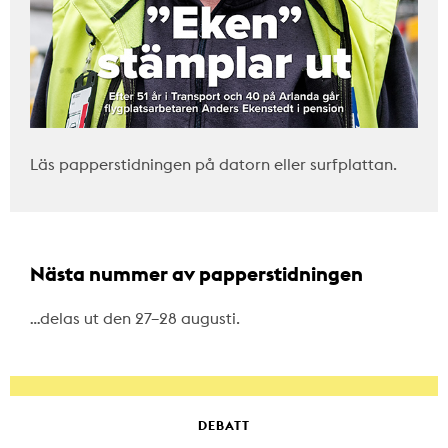
Läs papperstidningen på datorn eller surfplattan.
Nästa nummer av papperstidningen
…delas ut den 27–28 augusti.
DEBATT