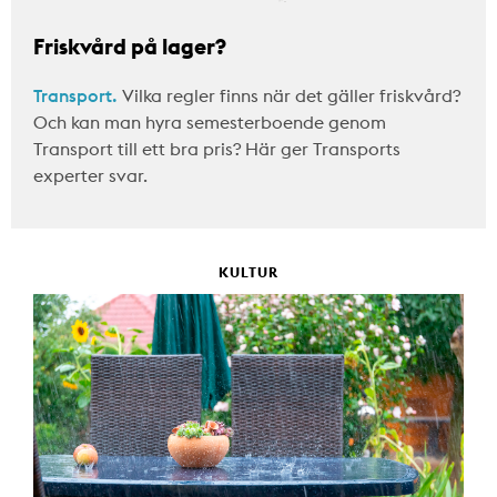
Friskvård på lager?
Transport.
Vilka regler finns när det gäller friskvård?
Och kan man hyra semesterboende genom
Transport till ett bra pris? Här ger Transports
experter svar.
KULTUR