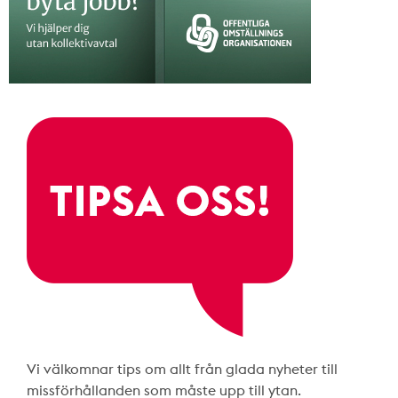
Vi välkomnar tips om allt från glada nyheter till
missförhållanden som måste upp till ytan.