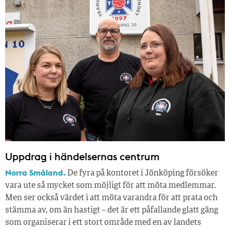
Uppdrag i händelsernas centrum
Norra Småland.
De fyra på kontoret i Jönköping försöker
vara ute så mycket som möjligt för att möta medlemmar.
Men ser också värdet i att möta varandra för att prata och
stämma av, om än hastigt – det är ett påfallande glatt gäng
som organiserar i ett stort område med en av landets