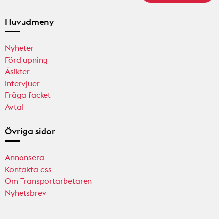
Huvudmeny
Nyheter
Fördjupning
Åsikter
Intervjuer
Fråga facket
Avtal
Övriga sidor
Annonsera
Kontakta oss
Om Transportarbetaren
Nyhetsbrev