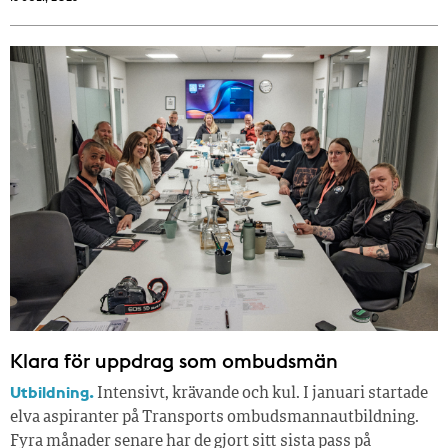
Klara för uppdrag som ombudsmän
Utbildning.
Intensivt, krävande och kul. I januari startade
elva aspiranter på Transports ombudsmannautbildning.
Fyra månader senare har de gjort sitt sista pass på