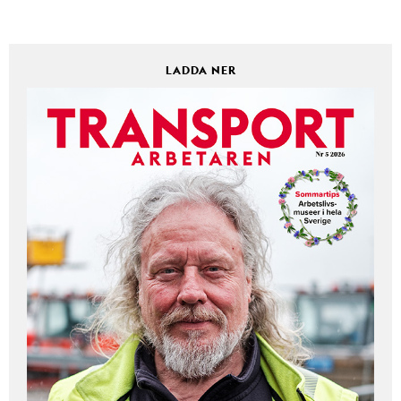
LADDA NER