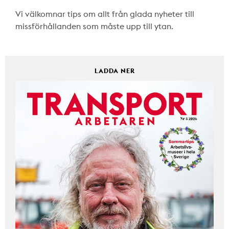
Vi välkomnar tips om allt från glada nyheter till
missförhållanden som måste upp till ytan.
LADDA NER