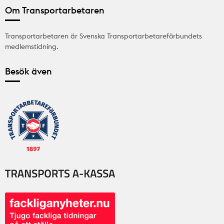
Om Transportarbetaren
Transportarbetaren är Svenska Transportarbetareförbundets
medlemstidning.
Besök även