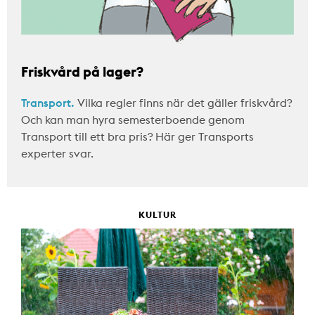
Friskvård på lager?
Transport.
Vilka regler finns när det gäller friskvård?
Och kan man hyra semesterboende genom
Transport till ett bra pris? Här ger Transports
experter svar.
KULTUR