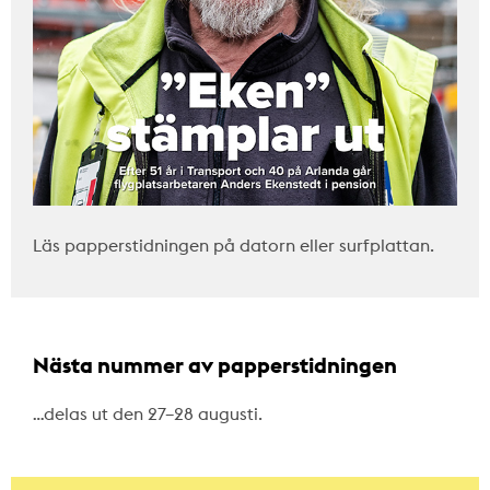
Läs papperstidningen på datorn eller surfplattan.
Nästa nummer av papperstidningen
…delas ut den 27–28 augusti.