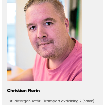
Christian Florin
…studieorganisatör i Transport avdelning 2 (hamn)