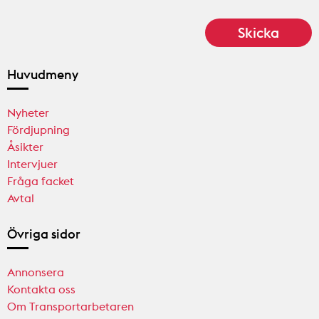
Huvudmeny
Nyheter
Fördjupning
Åsikter
Intervjuer
Fråga facket
Avtal
Övriga sidor
Annonsera
Kontakta oss
Om Transportarbetaren