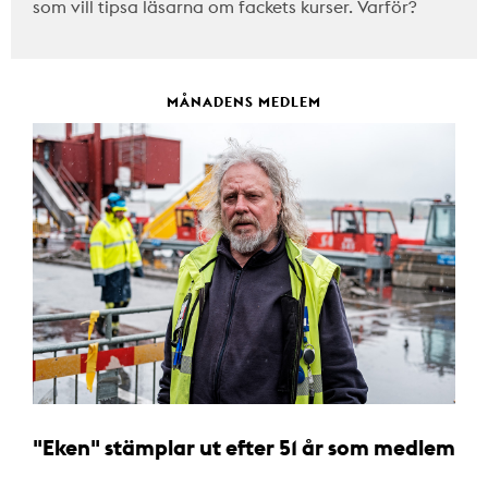
som vill tipsa läsarna om fackets kurser. Varför?
MÅNADENS MEDLEM
"Eken" stämplar ut efter 51 år som medlem