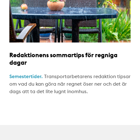
Redaktionens sommartips för regniga
dagar
Semestertider.
Transportarbetarens redaktion tipsar
om vad du kan göra när regnet öser ner och det är
dags att ta det lite lugnt inomhus.