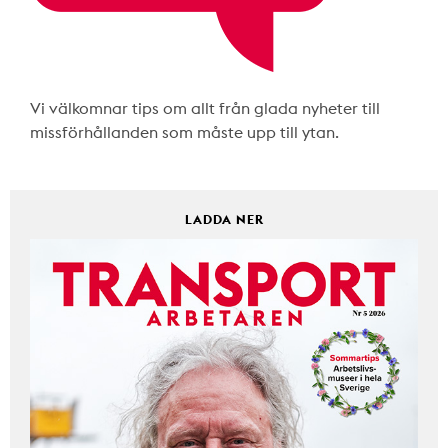
Vi välkomnar tips om allt från glada nyheter till
missförhållanden som måste upp till ytan.
LADDA NER