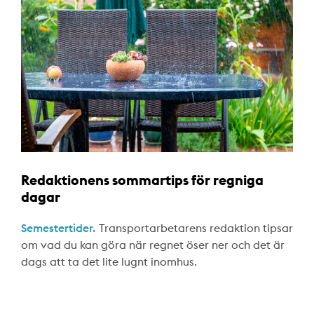
Redaktionens sommartips för regniga
dagar
Semestertider.
Transportarbetarens redaktion tipsar
om vad du kan göra när regnet öser ner och det är
dags att ta det lite lugnt inomhus.