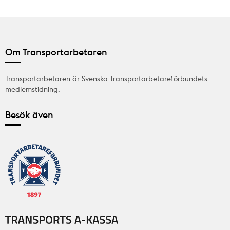
Om Transportarbetaren
Transportarbetaren är Svenska Transportarbetareförbundets
medlemstidning.
Besök även