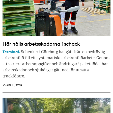
Här hålls arbetsskadorna i schack
Terminal.
Schenker i Göteborg har gått från en bedrövlig
arbetsmiljö till ett systematiskt arbetsmiljöarbete. Genom
att variera arbetsuppgifter och ändringar i paketflödet har
arbetsskador och sjukdagar gått ned för utsatta
truckförare.
10 APRIL, 2024