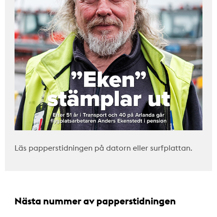
Läs papperstidningen på datorn eller surfplattan.
Nästa nummer av papperstidningen