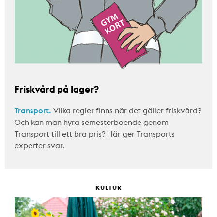
Friskvård på lager?
Transport.
Vilka regler finns när det gäller friskvård?
Och kan man hyra semesterboende genom
Transport till ett bra pris? Här ger Transports
experter svar.
KULTUR