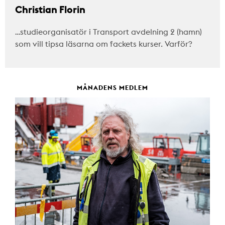
Christian Florin
…studieorganisatör i Transport avdelning 2 (hamn)
som vill tipsa läsarna om fackets kurser. Varför?
MÅNADENS MEDLEM