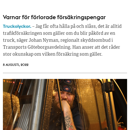
Varnar för förlorade försäkringspengar
Truckolyckor.
– Jag får ofta hålla på och slåss, det är alltid
trafikförsäkringen som gäller om du blir påkörd av en
truck, säger Johan Nyman, regionalt skyddsombud i
Transports Göteborgsavdelning. Han anser att det råder
stor okunskap om vilken försäkring som gäller.
8 AUGUSTI, 2022