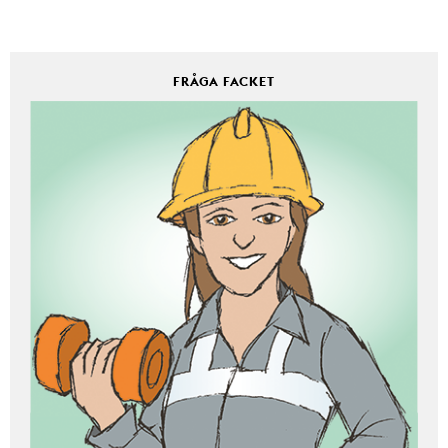
FRÅGA FACKET