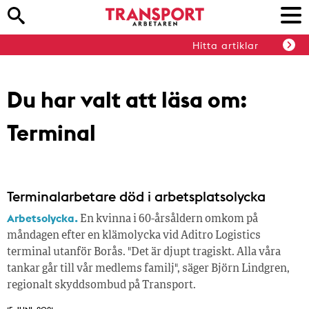
Hitta artiklar
Du har valt att läsa om:
Terminal
Terminalarbetare död i arbetsplatsolycka
Arbetsolycka.
En kvinna i 60-årsåldern omkom på
måndagen efter en klämolycka vid Aditro Logistics
terminal utanför Borås. "Det är djupt tragiskt. Alla våra
tankar går till vår medlems familj", säger Björn Lindgren,
regionalt skyddsombud på Transport.