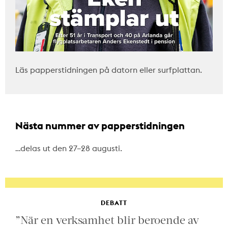
Läs papperstidningen på datorn eller surfplattan.
Nästa nummer av papperstidningen
…delas ut den 27–28 augusti.
DEBATT
”När en verksamhet blir beroende av