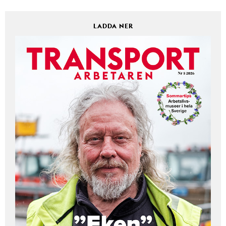
LADDA NER