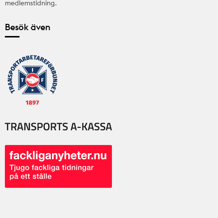
medlemstidning.
Besök även