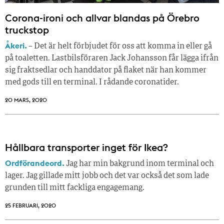
Corona-ironi och allvar blandas på Örebro
truckstop
Åkeri.
– Det är helt förbjudet för oss att komma in eller gå
på toaletten. Lastbilsföraren Jack Johansson får lägga ifrån
sig fraktsedlar och handdator på flaket när han kommer
med gods till en terminal. I rådande coronatider.
20 MARS, 2020
Hållbara transporter inget för Ikea?
Ordförandeord.
Jag har min bakgrund inom terminal och
lager. Jag gillade mitt jobb och det var också det som lade
grunden till mitt fackliga engagemang.
25 FEBRUARI, 2020