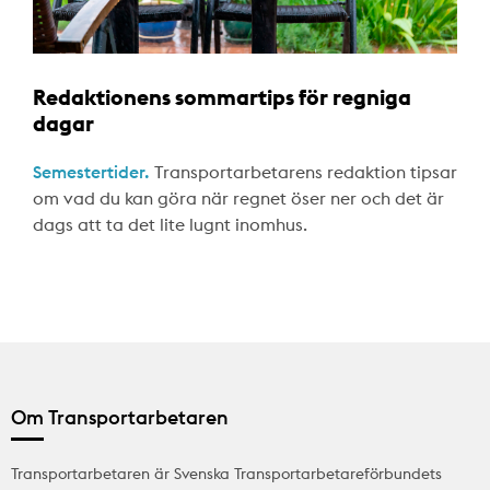
Redaktionens sommartips för regniga
dagar
Semestertider.
Transportarbetarens redaktion tipsar
om vad du kan göra när regnet öser ner och det är
dags att ta det lite lugnt inomhus.
Om Transportarbetaren
Transportarbetaren är Svenska Transportarbetareförbundets