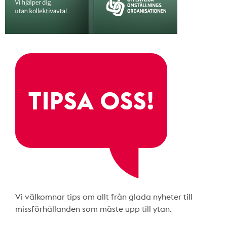
Vi välkomnar tips om allt från glada nyheter till
missförhållanden som måste upp till ytan.