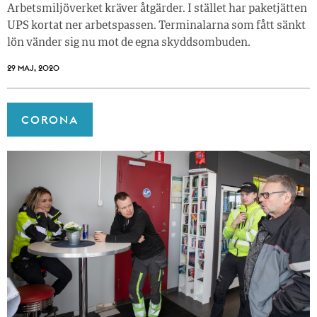
Arbetsmiljöverket kräver åtgärder. I stället har paketjätten
UPS kortat ner arbetspassen. Terminalarna som fått sänkt
lön vänder sig nu mot de egna skyddsombuden.
29 MAJ, 2020
CORONA