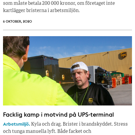
som måste betala 200 000 kronor, om företaget inte
kartlägger bristerna i arbetsmiljön.
6 OKTOBER, 2020
Facklig kamp i motvind på UPS-terminal
Arbetsmiljö.
Kyla och drag. Brister i brandskyddet. Stress
och tunga manuella lyft. Både facket och