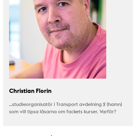
Christian Florin
…studieorganisatör i Transport avdelning 2 (hamn)
som vill tipsa läsarna om fackets kurser. Varför?