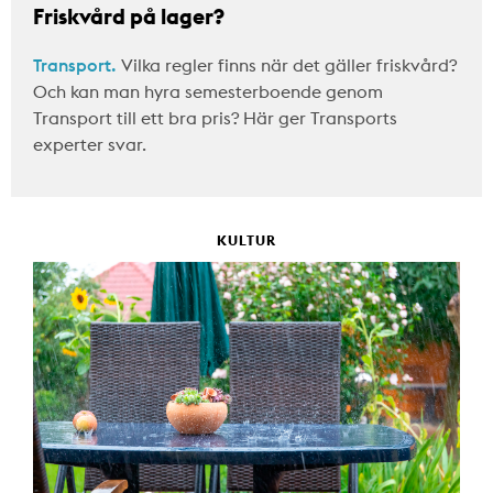
Friskvård på lager?
Transport.
Vilka regler finns när det gäller friskvård?
Och kan man hyra semesterboende genom
Transport till ett bra pris? Här ger Transports
experter svar.
KULTUR