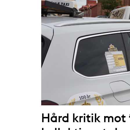
Hård kritik mot