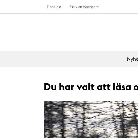
Tipsa oss!
Skriv en insändare
Nyhe
Du har valt att läsa