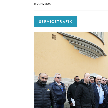
13 JUNI, 2025
SERVICETRAFIK