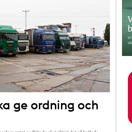
ka ge ordning och