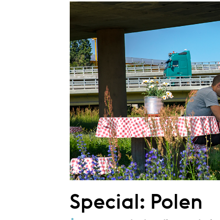
Special: Polen