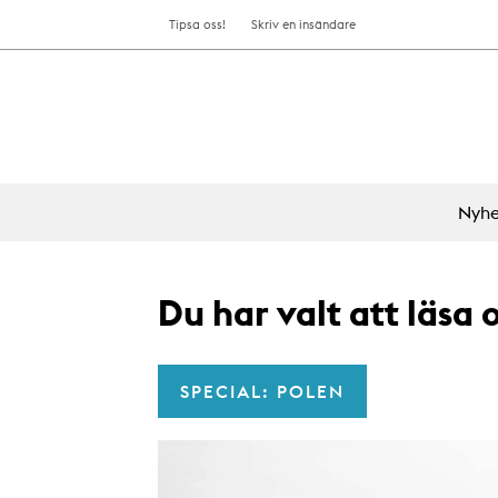
Tipsa oss!
Skriv en insändare
Nyhe
Du har valt att läsa
SPECIAL: POLEN