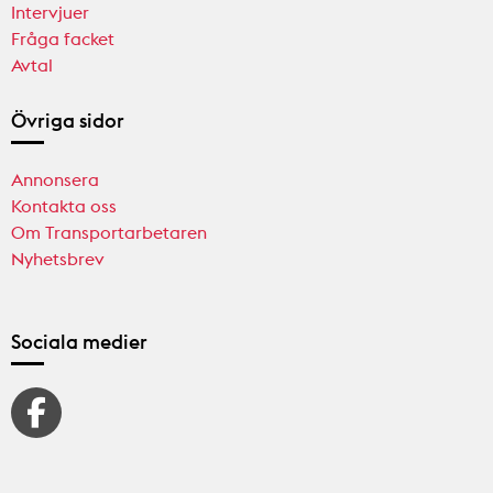
Intervjuer
Fråga facket
Avtal
Övriga sidor
Annonsera
Kontakta oss
Om Transportarbetaren
Nyhetsbrev
Sociala medier