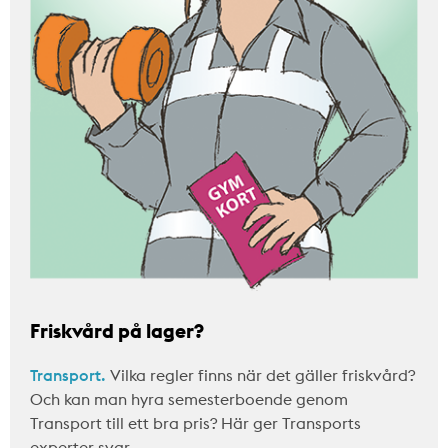
Friskvård på lager?
Transport.
Vilka regler finns när det gäller friskvård?
Och kan man hyra semesterboende genom
Transport till ett bra pris? Här ger Transports
experter svar.