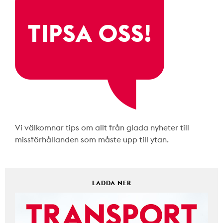
Vi välkomnar tips om allt från glada nyheter till
missförhållanden som måste upp till ytan.
LADDA NER