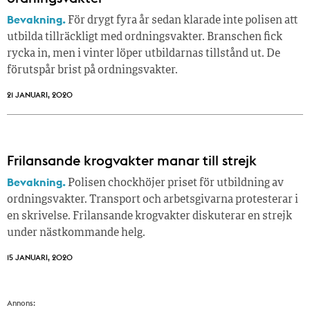
Bevakning.
För drygt fyra år sedan klarade inte polisen att
utbilda tillräckligt med ordningsvakter. Branschen fick
rycka in, men i vinter löper utbildarnas tillstånd ut. De
förutspår brist på ordningsvakter.
21 JANUARI, 2020
Frilansande krogvakter manar till strejk
Bevakning.
Polisen chockhöjer priset för utbildning av
ordningsvakter. Transport och arbetsgivarna protesterar i
en skrivelse. Frilansande krogvakter diskuterar en strejk
under nästkommande helg.
15 JANUARI, 2020
Annons: