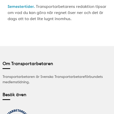
Semestertider.
Transportarbetarens redaktion tipsar
om vad du kan göra när regnet öser ner och det är
dags att ta det lite lugnt inomhus.
Om Transportarbetaren
Transportarbetaren är Svenska Transportarbetareförbundets
medlemstidning.
Besök även