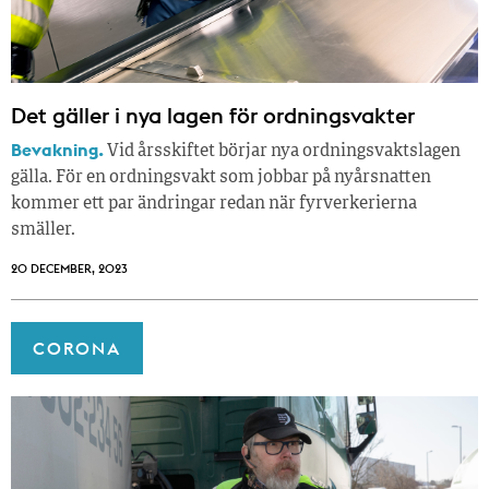
Det gäller i nya lagen för ordningsvakter
Bevakning.
Vid årsskiftet börjar nya ordningsvaktslagen
gälla. För en ordningsvakt som jobbar på nyårsnatten
kommer ett par ändringar redan när fyrverkerierna
smäller.
20 DECEMBER, 2023
CORONA