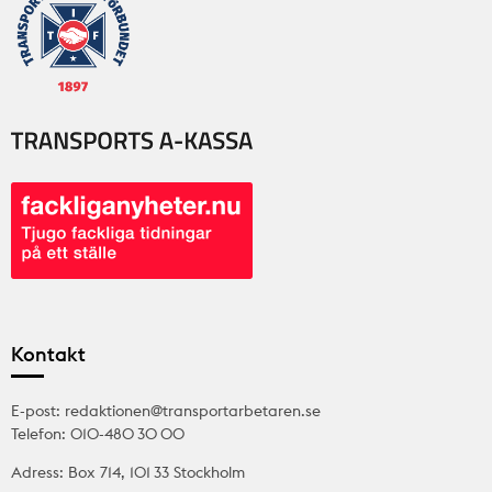
Kontakt
E-post: redaktionen@transportarbetaren.se
Telefon: 010-480 30 00
Adress: Box 714, 101 33 Stockholm