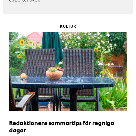
KULTUR
Redaktionens sommartips för regniga
dagar