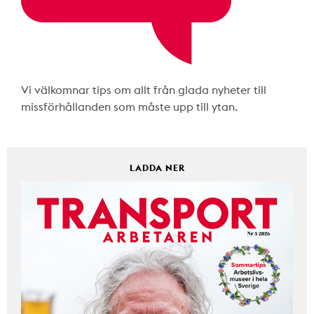
Vi välkomnar tips om allt från glada nyheter till
missförhållanden som måste upp till ytan.
LADDA NER