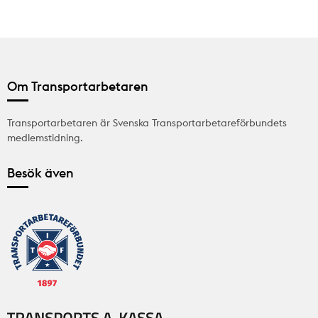
Om Transportarbetaren
Transportarbetaren är Svenska Transportarbetareförbundets
medlemstidning.
Besök även