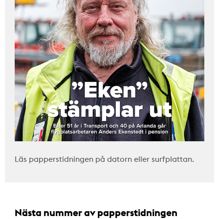
Läs papperstidningen på datorn eller surfplattan.
Nästa nummer av papperstidningen