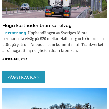
Höga kostnader bromsar elväg
Elektrifiering.
Upphandlingen av Sveriges första
permanenta elväg på E20 mellan Hallsberg och Örebro har
stött på patrull. Anbuden som kommit in till Trafikverket
är så höga att myndigheten drar i bromsen.
8 SEPTEMBER, 2023
VÄGSTRÄCKAN