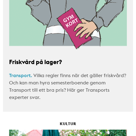
Friskvård på lager?
Transport.
Vilka regler finns när det gäller friskvård?
Och kan man hyra semesterboende genom
Transport till ett bra pris? Här ger Transports
experter svar.
KULTUR