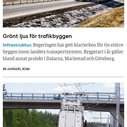
Grönt ljus för trafikbyggen
Infrastruktur.
Regeringen har gett klartecken för tio större
byggen inom landets transportsystem. Byggstart i år gäller
bland annat projekt i Dalarna, Mariestad och Göteborg.
22 JANUARI, 2024