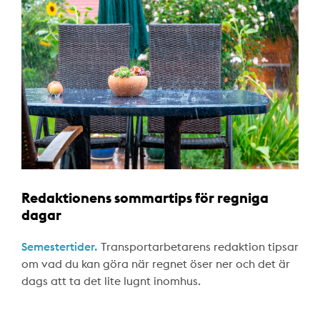
Redaktionens sommartips för regniga
dagar
Semestertider.
Transportarbetarens redaktion tipsar
om vad du kan göra när regnet öser ner och det är
dags att ta det lite lugnt inomhus.