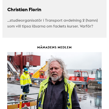
Christian Florin
…studieorganisatör i Transport avdelning 2 (hamn)
som vill tipsa läsarna om fackets kurser. Varför?
MÅNADENS MEDLEM