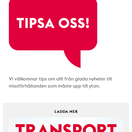
Vi välkomnar tips om allt från glada nyheter till
missförhållanden som måste upp till ytan.
LADDA NER