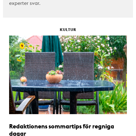
experter svar.
KULTUR
Redaktionens sommartips för regniga
dagar