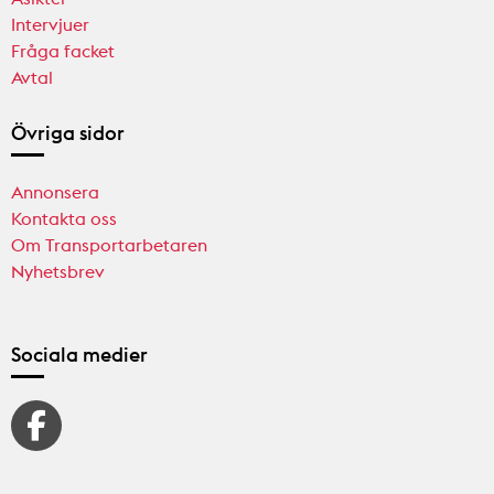
Intervjuer
Fråga facket
Avtal
Övriga sidor
Annonsera
Kontakta oss
Om Transportarbetaren
Nyhetsbrev
Sociala medier