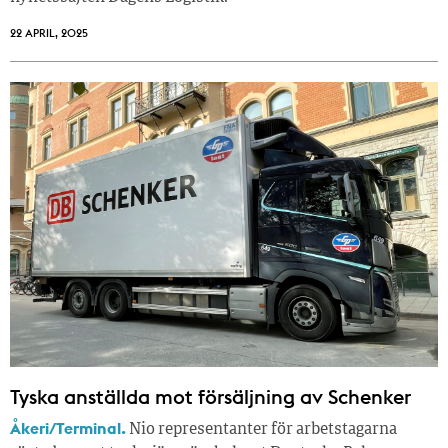
22 APRIL, 2025
Tyska anställda mot försäljning av Schenker
Åkeri/Terminal.
Nio representanter för arbetstagarna