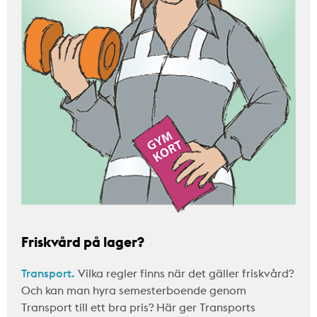
Friskvård på lager?
Transport.
Vilka regler finns när det gäller friskvård?
Och kan man hyra semesterboende genom
Transport till ett bra pris? Här ger Transports