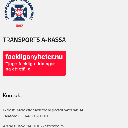
Kontakt
E-post: redaktionen@transportarbetaren.se
Telefon: 010-480 30 00
Adress: Box 714, 101 33 Stockholm