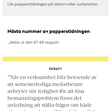
Läs papperstidningen på datorn eller surfplattan.
Nästa nummer av papperstidningen
…delas ut den 27–28 augusti.
DEBATT
”När en verksamhet blir beroende av
att semesterlediga medarbetare
avbryter sin ledighet för att lösa
bemanningsproblem finns det
anledning att ställa frågor om både