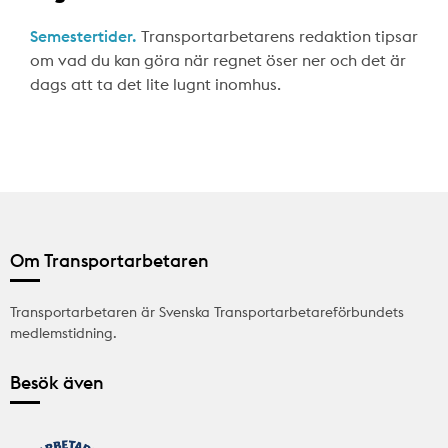
Semestertider.
Transportarbetarens redaktion tipsar
om vad du kan göra när regnet öser ner och det är
dags att ta det lite lugnt inomhus.
Om Transportarbetaren
Transportarbetaren är Svenska Transportarbetareförbundets
medlemstidning.
Besök även