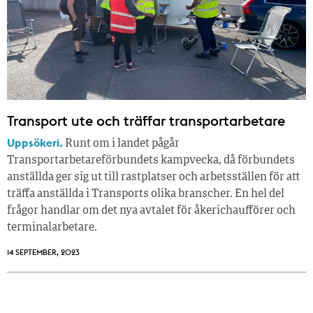
Transport ute och träffar transportarbetare
Uppsökeri.
Runt om i landet pågår
Transportarbetareförbundets kampvecka, då förbundets
anställda ger sig ut till rastplatser och arbetsställen för att
träffa anställda i Transports olika branscher. En hel del
frågor handlar om det nya avtalet för åkerichaufförer och
terminalarbetare.
14 SEPTEMBER, 2023