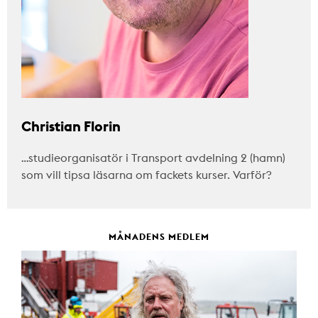
Christian Florin
…studieorganisatör i Transport avdelning 2 (hamn)
som vill tipsa läsarna om fackets kurser. Varför?
MÅNADENS MEDLEM