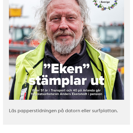
Läs papperstidningen på datorn eller surfplattan.