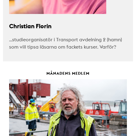
Christian Florin
…studieorganisatör i Transport avdelning 2 (hamn)
som vill tipsa läsarna om fackets kurser. Varför?
MÅNADENS MEDLEM