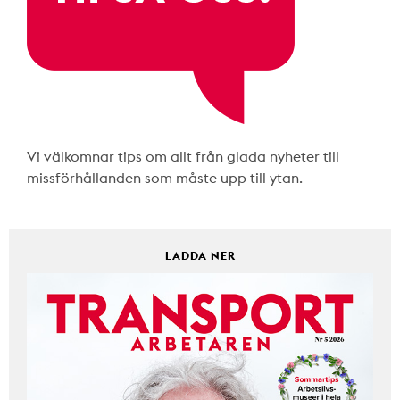
Vi välkomnar tips om allt från glada nyheter till
missförhållanden som måste upp till ytan.
LADDA NER