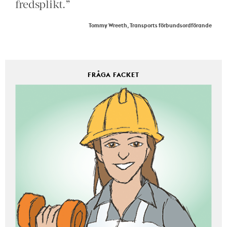
fredsplikt.”
Tommy Wreeth, Transports förbundsordförande
FRÅGA FACKET