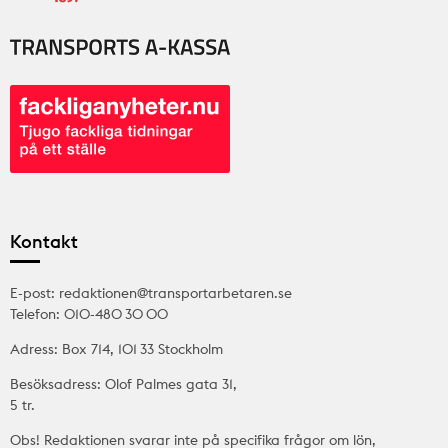
Kontakt
E-post: redaktionen@transportarbetaren.se
Telefon: 010-480 30 00
Adress: Box 714, 101 33 Stockholm
Besöksadress: Olof Palmes gata 31,
5 tr.
Obs! Redaktionen svarar inte på specifika frågor om lön,