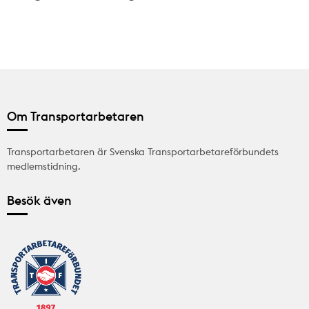
Om Transportarbetaren
Transportarbetaren är Svenska Transportarbetareförbundets
medlemstidning.
Besök även