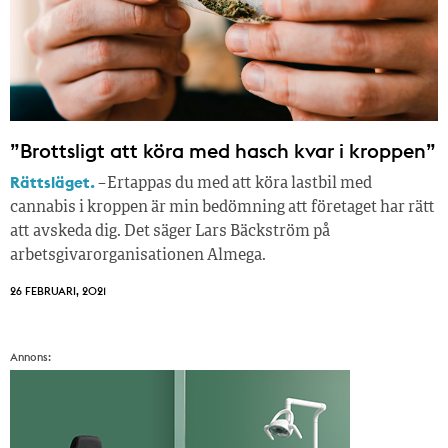
”Brottsligt att köra med hasch kvar i kroppen”
Rättsläget.
– Ertappas du med att köra lastbil med
cannabis i kroppen är min bedömning att företaget har rätt
att avskeda dig. Det säger Lars Bäckström på
arbetsgivarorganisationen Almega.
26 FEBRUARI, 2021
Annons: