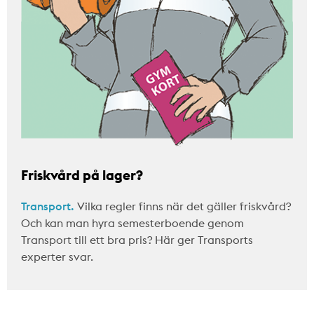
Friskvård på lager?
Transport.
Vilka regler finns när det gäller friskvård?
Och kan man hyra semesterboende genom
Transport till ett bra pris? Här ger Transports
experter svar.