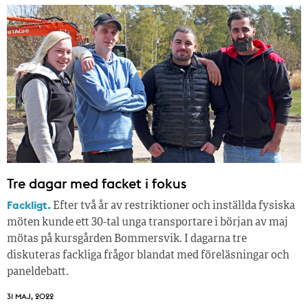
Tre dagar med facket i fokus
Fackligt.
Efter två år av restriktioner och inställda fysiska
möten kunde ett 30-tal unga transportare i början av maj
mötas på kursgården Bommersvik. I dagarna tre
diskuteras fackliga frågor blandat med föreläsningar och
paneldebatt.
31 MAJ, 2022