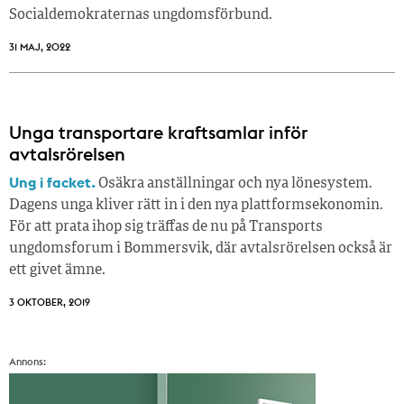
Socialdemokraternas ungdomsförbund.
31 MAJ, 2022
Unga transportare kraftsamlar inför
avtalsrörelsen
Ung i facket.
Osäkra anställningar och nya lönesystem.
Dagens unga kliver rätt in i den nya plattformsekonomin.
För att prata ihop sig träffas de nu på Transports
ungdomsforum i Bommersvik, där avtalsrörelsen också är
ett givet ämne.
3 OKTOBER, 2019
Annons: