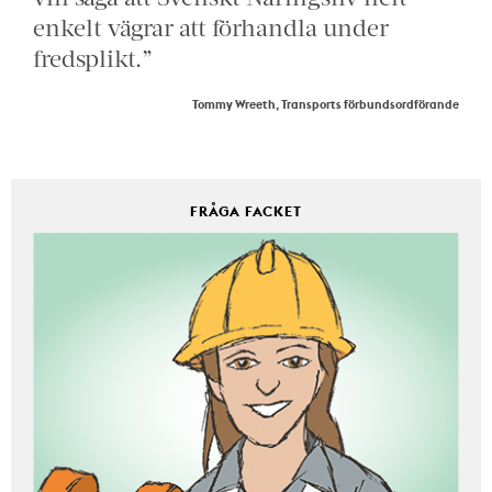
enkelt vägrar att förhandla under
fredsplikt.”
Tommy Wreeth, Transports förbundsordförande
FRÅGA FACKET