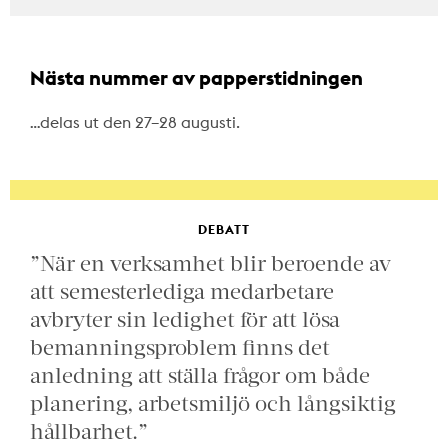
Nästa nummer av papperstidningen
…delas ut den 27–28 augusti.
DEBATT
”När en verksamhet blir beroende av
att semesterlediga medarbetare
avbryter sin ledighet för att lösa
bemanningsproblem finns det
anledning att ställa frågor om både
planering, arbetsmiljö och långsiktig
hållbarhet.”