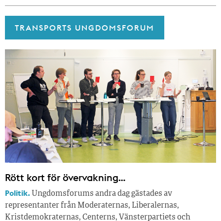
TRANSPORTS UNGDOMSFORUM
Rött kort för övervakning…
Politik.
Ungdomsforums andra dag gästades av
representanter från Moderaternas, Liberalernas,
Kristdemokraternas, Centerns, Vänsterpartiets och