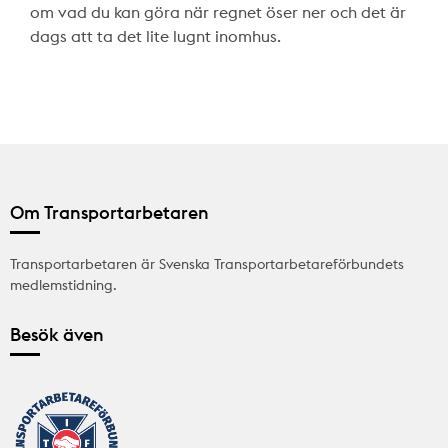
om vad du kan göra när regnet öser ner och det är
dags att ta det lite lugnt inomhus.
Om Transportarbetaren
Transportarbetaren är Svenska Transportarbetareförbundets
medlemstidning.
Besök även