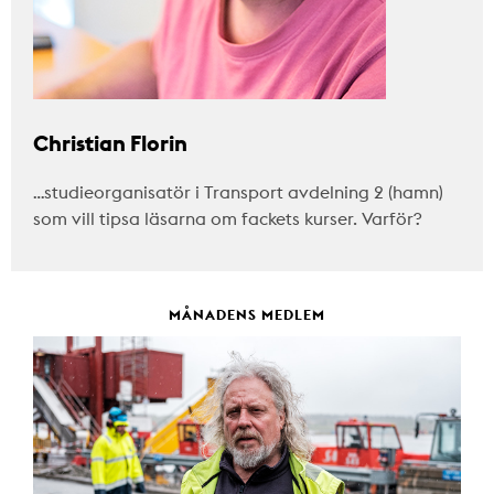
Christian Florin
…studieorganisatör i Transport avdelning 2 (hamn)
som vill tipsa läsarna om fackets kurser. Varför?
MÅNADENS MEDLEM