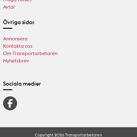
Avtal
Övriga sidor
Annonsera
Kontakta oss
Om Transportarbetaren
Nyhetsbrev
Sociala medier
Copyright 2026 Transportarbetaren