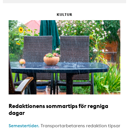
KULTUR
Redaktionens sommartips för regniga
dagar
Semestertider.
Transportarbetarens redaktion tipsar