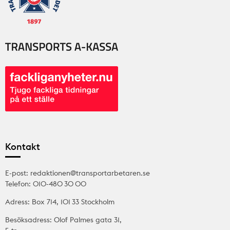
Kontakt
E-post: redaktionen@transportarbetaren.se
Telefon: 010-480 30 00
Adress: Box 714, 101 33 Stockholm
Besöksadress: Olof Palmes gata 31,