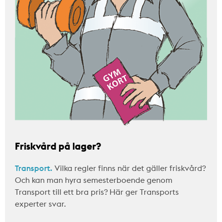
Friskvård på lager?
Transport.
Vilka regler finns när det gäller friskvård?
Och kan man hyra semesterboende genom
Transport till ett bra pris? Här ger Transports
experter svar.