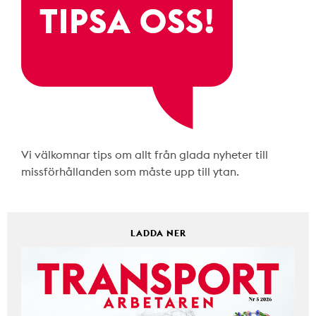
Vi välkomnar tips om allt från glada nyheter till
missförhållanden som måste upp till ytan.
LADDA NER