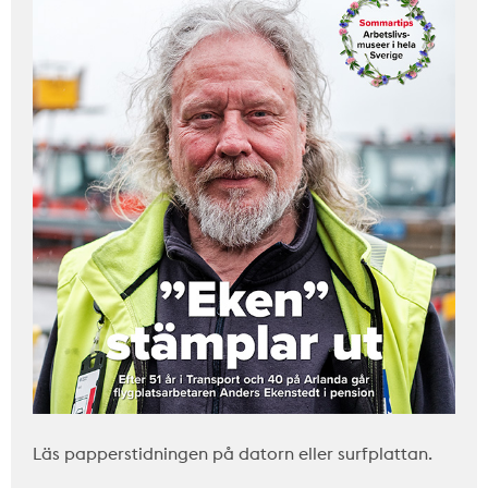
Läs papperstidningen på datorn eller surfplattan.