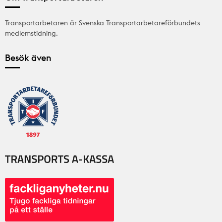
Transportarbetaren är Svenska Transportarbetareförbundets
medlemstidning.
Besök även