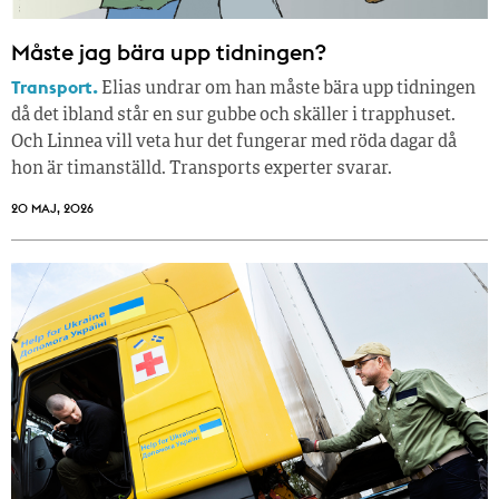
Måste jag bära upp tidningen?
Transport.
Elias undrar om han måste bära upp tidningen
då det ibland står en sur gubbe och skäller i trapphuset.
Och Linnea vill veta hur det fungerar med röda dagar då
hon är timanställd. Transports experter svarar.
20 MAJ, 2026