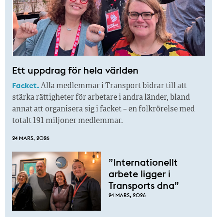
Ett uppdrag för hela världen
Facket.
Alla medlemmar i Transport bidrar till att
stärka rättigheter för arbetare i andra länder, bland
annat att organisera sig i facket – en folkrörelse med
totalt 191 miljoner medlemmar.
24 MARS, 2026
”Internationellt
arbete ligger i
Transports dna”
24 MARS, 2026