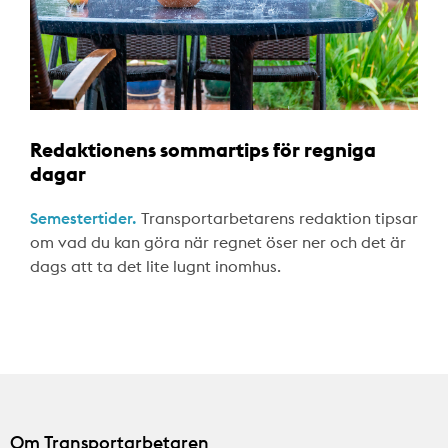
Redaktionens sommartips för regniga
dagar
Semestertider.
Transportarbetarens redaktion tipsar
om vad du kan göra när regnet öser ner och det är
dags att ta det lite lugnt inomhus.
Om Transportarbetaren