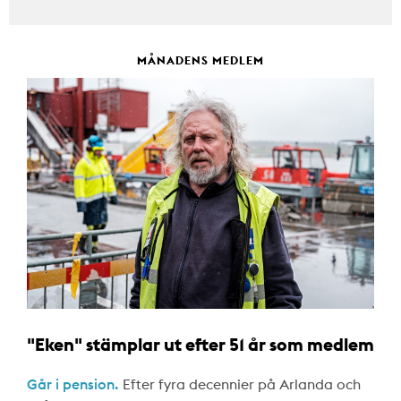
MÅNADENS MEDLEM
"Eken" stämplar ut efter 51 år som medlem
Går i pension.
Efter fyra decennier på Arlanda och