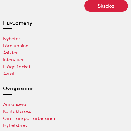
Huvudmeny
Nyheter
Fördjupning
Åsikter
Intervjuer
Fråga facket
Avtal
Övriga sidor
Annonsera
Kontakta oss
Om Transportarbetaren
Nyhetsbrev