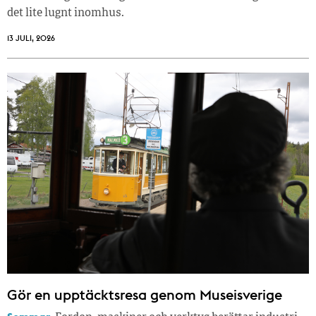
det lite lugnt inomhus.
13 JULI, 2026
Gör en upptäcktsresa genom Museisverige