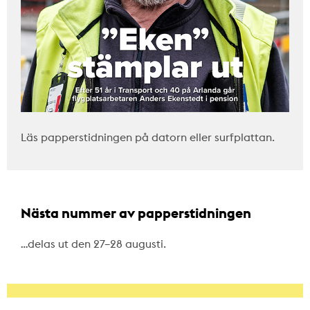
Läs papperstidningen på datorn eller surfplattan.
Nästa nummer av papperstidningen
…delas ut den 27–28 augusti.