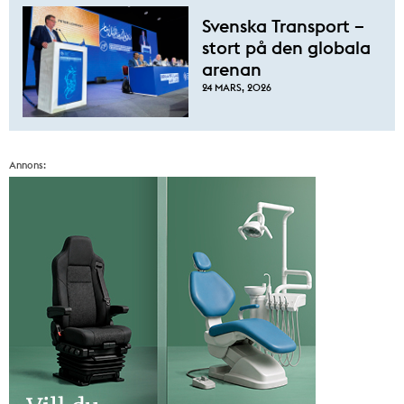
Svenska Transport –
stort på den globala
arenan
24 MARS, 2026
Annons: