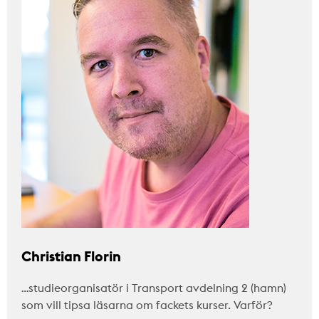
Christian Florin
…studieorganisatör i Transport avdelning 2 (hamn)
som vill tipsa läsarna om fackets kurser. Varför?