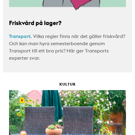
Friskvård på lager?
Transport.
Vilka regler finns när det gäller friskvård?
Och kan man hyra semesterboende genom
Transport till ett bra pris? Här ger Transports
experter svar.
KULTUR