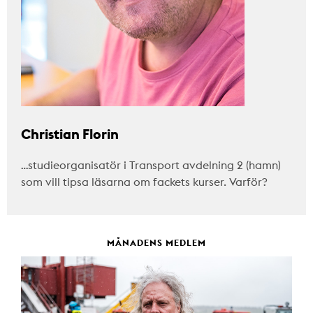
Christian Florin
…studieorganisatör i Transport avdelning 2 (hamn)
som vill tipsa läsarna om fackets kurser. Varför?
MÅNADENS MEDLEM