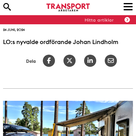
Hitta artiklar
24 JUNI, 2024
LO:s nyvalde ordförande Johan Lindholm
Dela