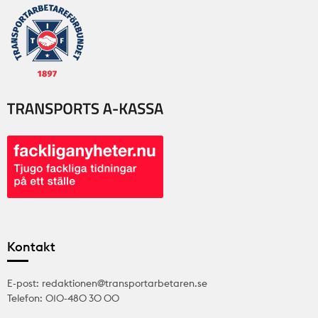
Kontakt
E-post: redaktionen@transportarbetaren.se
Telefon: 010-480 30 00