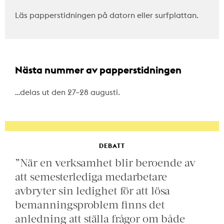
Läs papperstidningen på datorn eller surfplattan.
Nästa nummer av papperstidningen
…delas ut den 27–28 augusti.
DEBATT
”När en verksamhet blir beroende av
att semesterlediga medarbetare
avbryter sin ledighet för att lösa
bemanningsproblem finns det
anledning att ställa frågor om både