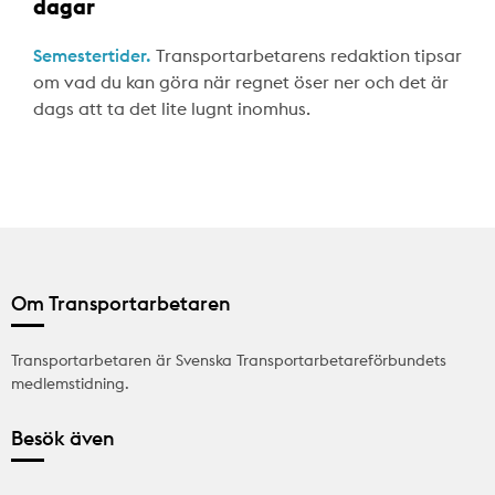
dagar
Semestertider.
Transportarbetarens redaktion tipsar
om vad du kan göra när regnet öser ner och det är
dags att ta det lite lugnt inomhus.
Om Transportarbetaren
Transportarbetaren är Svenska Transportarbetareförbundets
medlemstidning.
Besök även