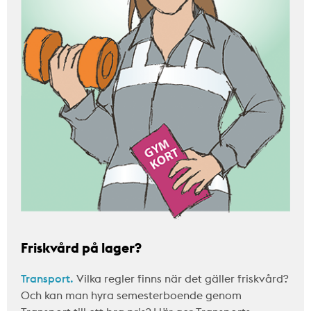
Friskvård på lager?
Transport.
Vilka regler finns när det gäller friskvård?
Och kan man hyra semesterboende genom