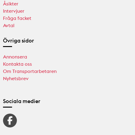
Åsikter
Intervjuer
Fråga facket
Avtal
Övriga sidor
Annonsera
Kontakta oss
Om Transportarbetaren
Nyhetsbrev
Sociala medier