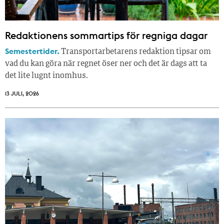
Redaktionens sommar­tips för regniga dagar
Semestertider.
Transportarbetarens redaktion tipsar om
vad du kan göra när regnet öser ner och det är dags att ta
det lite lugnt inomhus.
13 JULI, 2026