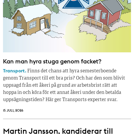
Kan man hyra stuga genom facket?
Transport.
Finns det chans att hyra semesterboende
genom Transport till ett bra pris? Och har den som blivit
uppsagd från ett åkeri på grund av arbetsbrist rätt att
hoppa in och köra för ett annat åkeri under den betalda
uppsägningstiden? Här ger Transports experter svar.
15 JULI, 2026
Martin Jansson, kandiderar till